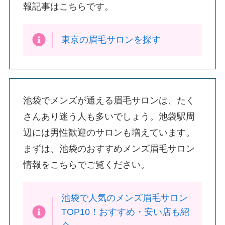
報記事はこちらです。
東京の眉毛サロンを探す
池袋でメンズが通える眉毛サロンは、たく
さんあり迷う人も多いでしょう。池袋駅周
辺には男性歓迎のサロンも増えています。
まずは、池袋のおすすめメンズ眉毛サロン
情報をこちらでご覧ください。
池袋で人気のメンズ眉毛サロン
TOP10！おすすめ・安い店も紹