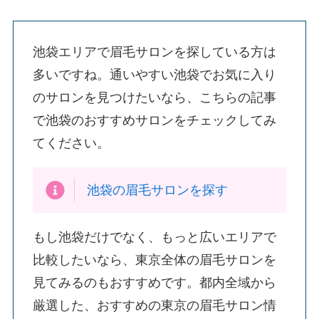
池袋エリアで眉毛サロンを探している方は
多いですね。通いやすい池袋でお気に入り
のサロンを見つけたいなら、こちらの記事
で池袋のおすすめサロンをチェックしてみ
てください。
池袋の眉毛サロンを探す
もし池袋だけでなく、もっと広いエリアで
比較したいなら、東京全体の眉毛サロンを
見てみるのもおすすめです。都内全域から
厳選した、おすすめの東京の眉毛サロン情