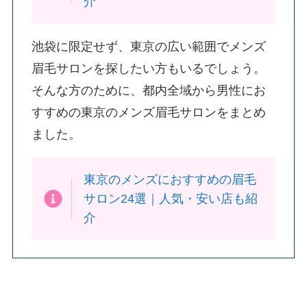
介
池袋に限定せず、東京の広い範囲でメンズ
眉毛サロンを探したい方もいるでしょう。
そんな方のために、都内全域から男性にお
すすめの東京のメンズ眉毛サロンをまとめ
ました。
東京のメンズにおすすめの眉毛
サロン24選｜人気・安い店も紹
介