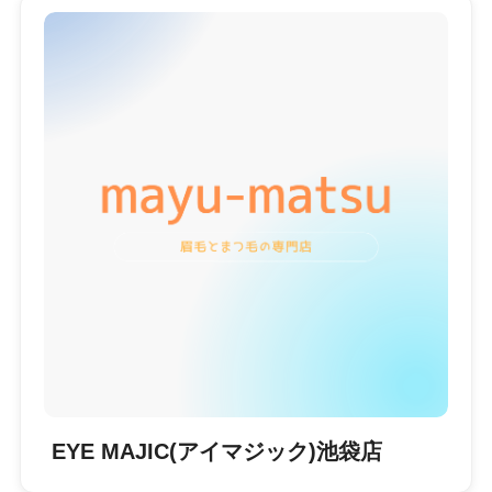
EYE MAJIC(アイマジック)池袋店