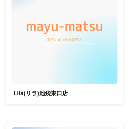
Lila(リラ)池袋東口店