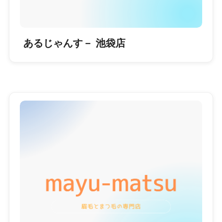
あるじゃんす－ 池袋店