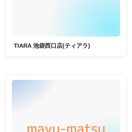
TIARA 池袋西口店(ティアラ)