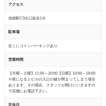
アクセス
池袋駅C3出口徒歩1分
駐車場
近くにコインパーキングあり
営業時間
【月曜～土曜】11:00～20:00【日曜】10:00～19:00
※夜になるとビルの入口の鍵が閉まってしまう場合
あります。その場合、スタッフが開けにいきますの
で店舗にお電話下さい。
定休日