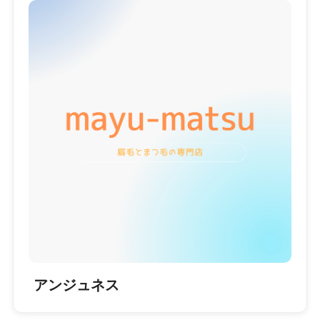
アンジュネス