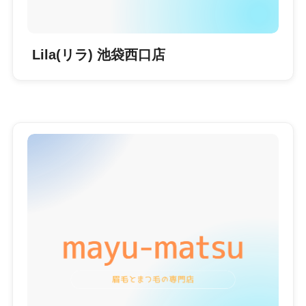
Lila(リラ) 池袋西口店