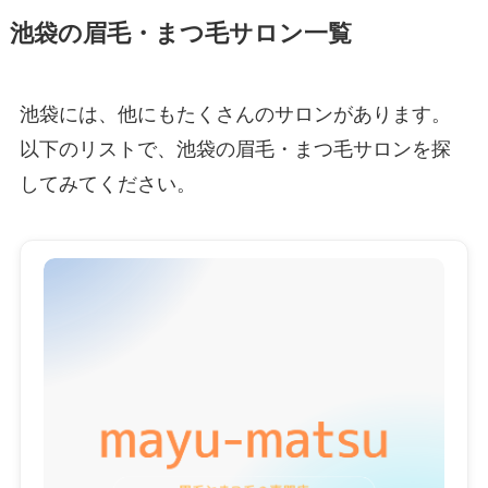
池袋の眉毛・まつ毛サロン一覧
池袋には、他にもたくさんのサロンがあります。
以下のリストで、池袋の眉毛・まつ毛サロンを探
してみてください。