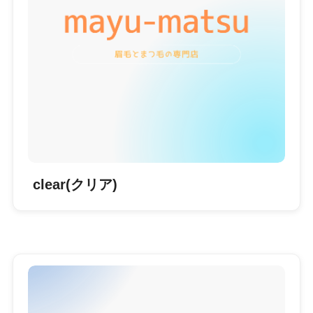
clear(クリア)