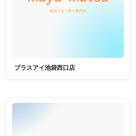
プラスアイ池袋西口店