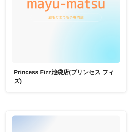
Princess Fizz池袋店(プリンセス フィ
ズ)