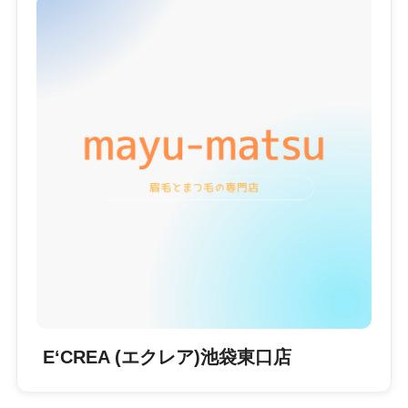
E‘CREA (エクレア)池袋東口店