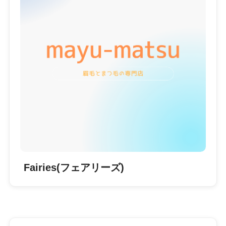
Fairies(フェアリーズ)