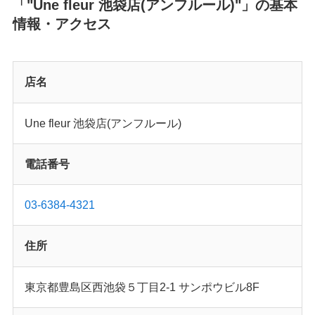
「"Une fleur 池袋店(アンフルール)"」の基本
情報・アクセス
店名
Une fleur 池袋店(アンフルール)
電話番号
03-6384-4321
住所
東京都豊島区西池袋５丁目2-1 サンポウビル8F