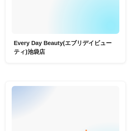
Every Day Beauty(エブリデイビュー
ティ)池袋店