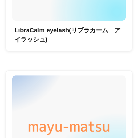
LibraCalm eyelash(リブラカーム ア
イラッシュ)