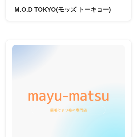
M.O.D TOKYO(モッズ トーキョー)