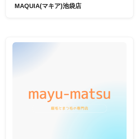
MAQUIA(マキア)池袋店