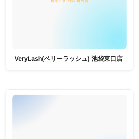
VeryLash(ベリーラッシュ) 池袋東口店