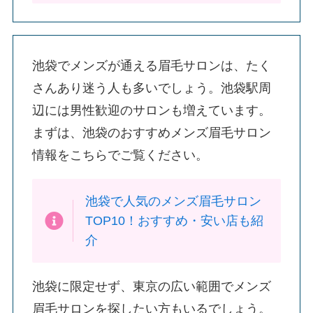
池袋でメンズが通える眉毛サロンは、たく
さんあり迷う人も多いでしょう。池袋駅周
辺には男性歓迎のサロンも増えています。
まずは、池袋のおすすめメンズ眉毛サロン
情報をこちらでご覧ください。
池袋で人気のメンズ眉毛サロン
TOP10！おすすめ・安い店も紹
介
池袋に限定せず、東京の広い範囲でメンズ
眉毛サロンを探したい方もいるでしょう。