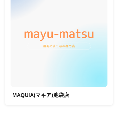
MAQUIA(マキア)池袋店