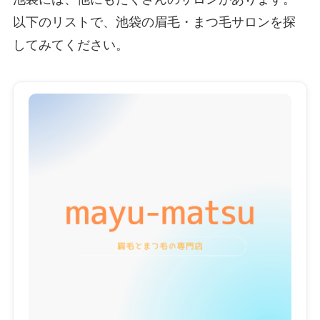
以下のリストで、池袋の眉毛・まつ毛サロンを探
してみてください。