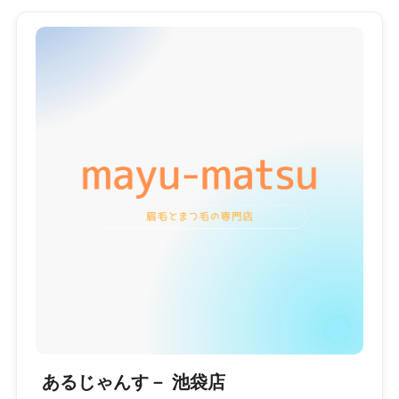
あるじゃんす－ 池袋店