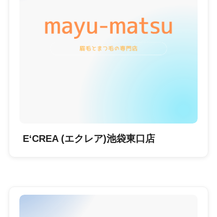
E‘CREA (エクレア)池袋東口店