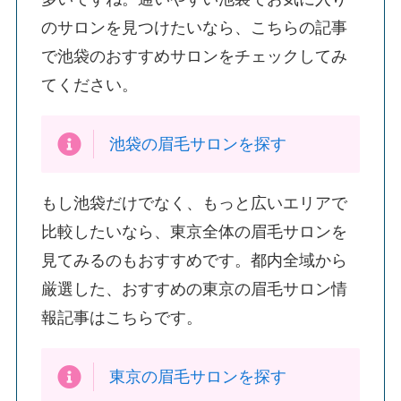
のサロンを見つけたいなら、こちらの記事
で池袋のおすすめサロンをチェックしてみ
てください。
池袋の眉毛サロンを探す
もし池袋だけでなく、もっと広いエリアで
比較したいなら、東京全体の眉毛サロンを
見てみるのもおすすめです。都内全域から
厳選した、おすすめの東京の眉毛サロン情
報記事はこちらです。
東京の眉毛サロンを探す