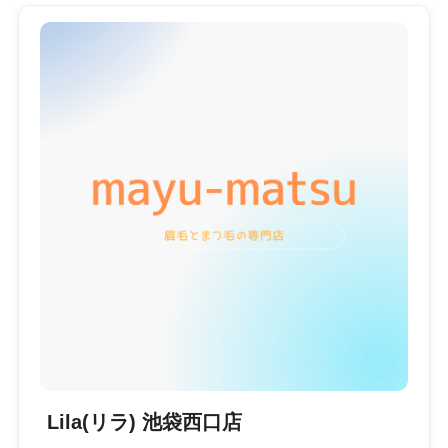
Lila(リラ) 池袋西口店