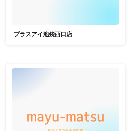
プラスアイ池袋西口店