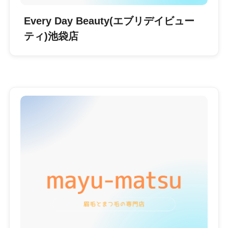
Every Day Beauty(エブリデイビュー
ティ)池袋店