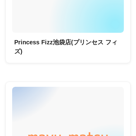
Princess Fizz池袋店(プリンセス フィ
ズ)