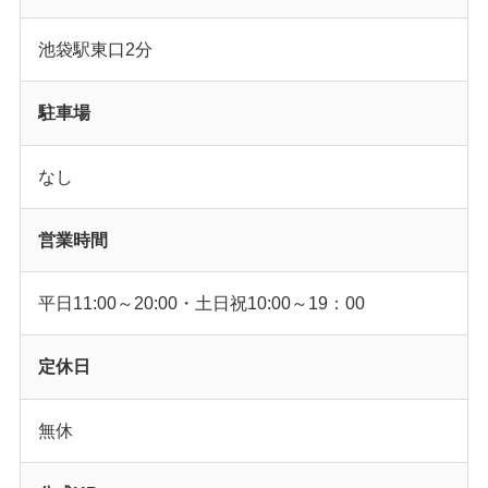
池袋駅東口2分
駐車場
なし
営業時間
平日11:00～20:00・土日祝10:00～19：00
定休日
無休