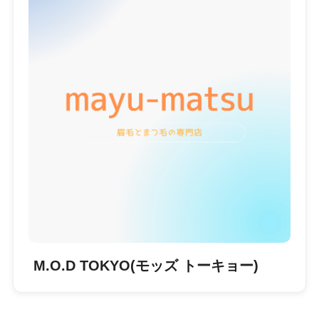
M.O.D TOKYO(モッズ トーキョー)