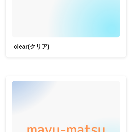
clear(クリア)