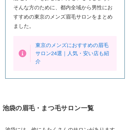
そんな方のために、都内全域から男性にお
すすめの東京のメンズ眉毛サロンをまとめ
ました。
東京のメンズにおすすめの眉毛
サロン24選｜人気・安い店も紹
介
池袋の眉毛・まつ毛サロン一覧
池袋には、他にもたくさんのサロンがあります。