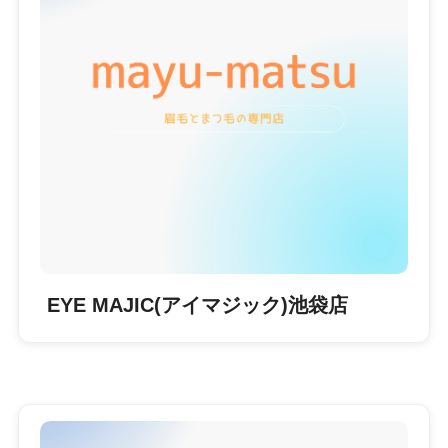
EYE MAJIC(アイマジック)池袋店