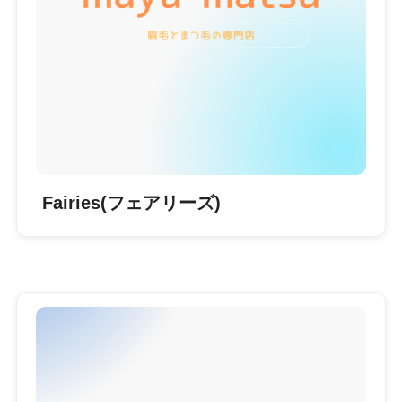
Fairies(フェアリーズ)