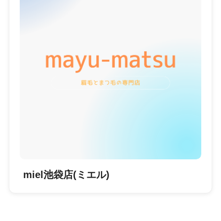
miel池袋店(ミエル)