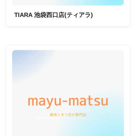
TIARA 池袋西口店(ティアラ)