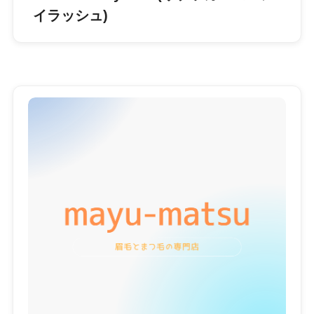
イラッシュ)