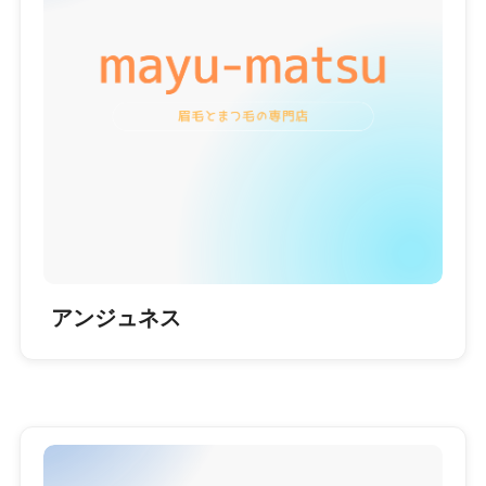
アンジュネス