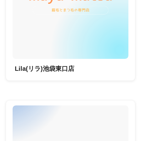
Lila(リラ)池袋東口店