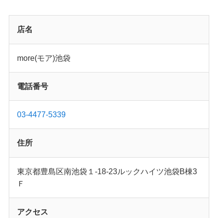
店名
more(モア)池袋
電話番号
03-4477-5339
住所
東京都豊島区南池袋１-18-23ルックハイツ池袋B棟3
Ｆ
アクセス