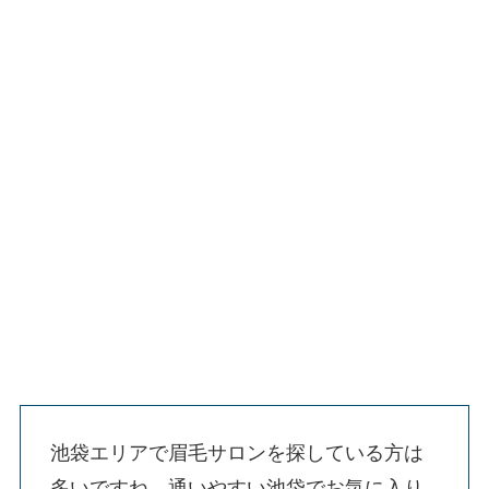
池袋エリアで眉毛サロンを探している方は
多いですね。通いやすい池袋でお気に入り