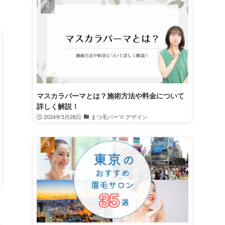
マスカラパーマとは？施術方法や料金について
詳しく解説！
2024年5月28日
まつ毛パーマ デザイン