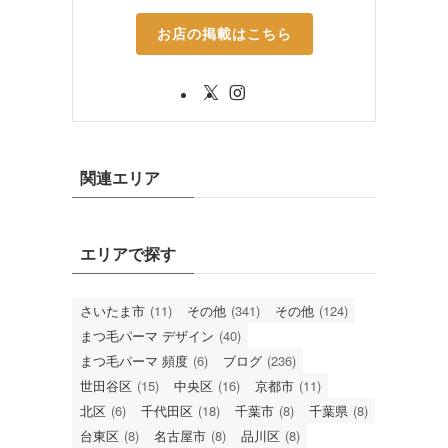
お店の掲載はこちら
関連エリア
エリアで探す
さいたま市
(11)
その他
(341)
その他
(124)
まつ毛パーマ デザイン
(40)
まつ毛パーマ 頻度
(6)
ブログ
(236)
世田谷区
(15)
中央区
(16)
京都市
(11)
北区
(6)
千代田区
(18)
千葉市
(8)
千葉県
(8)
台東区
(8)
名古屋市
(8)
品川区
(8)