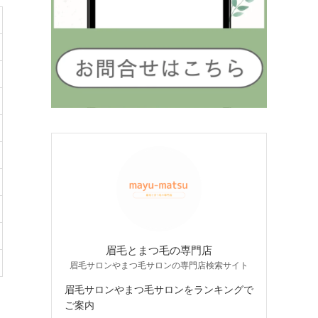
眉毛とまつ毛の専門店
眉毛サロンやまつ毛サロンの専門店検索サイト
眉毛サロンやまつ毛サロンをランキングで
ご案内