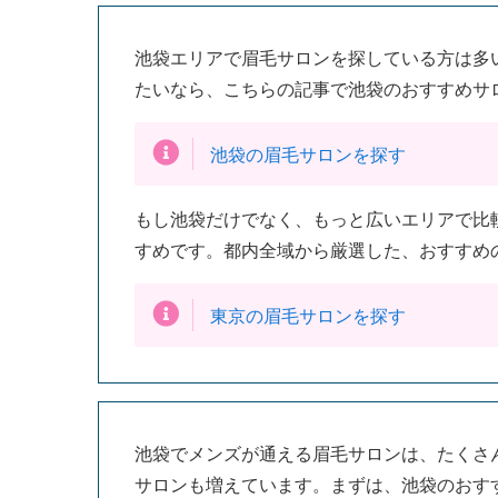
池袋エリアで眉毛サロンを探している方は多
たいなら、こちらの記事で池袋のおすすめサ
池袋の眉毛サロンを探す
もし池袋だけでなく、もっと広いエリアで比
すめです。都内全域から厳選した、おすすめ
東京の眉毛サロンを探す
池袋でメンズが通える眉毛サロンは、たくさ
サロンも増えています。まずは、池袋のおす