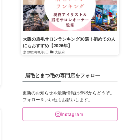
大阪の眉毛サロンランキング30選！初めての人
にもおすすめ【2026年】
2023年8月8日
大阪府
眉毛とまつ毛の専門店をフォロー
更新のお知らせや最新情報はSNSからどうぞ。
フォロー＆いいねもお願いします。
Instagram