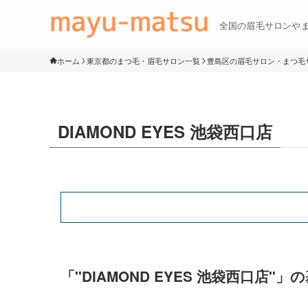
全国の眉毛サロンや
ホーム
東京都のまつ毛・眉毛サロン一覧
豊島区の眉毛サロン・まつ毛
DIAMOND EYES 池袋西口店
「"DIAMOND EYES 池袋西口店