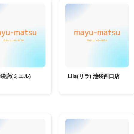
池袋店(ミエル)
Lila(リラ) 池袋西口店