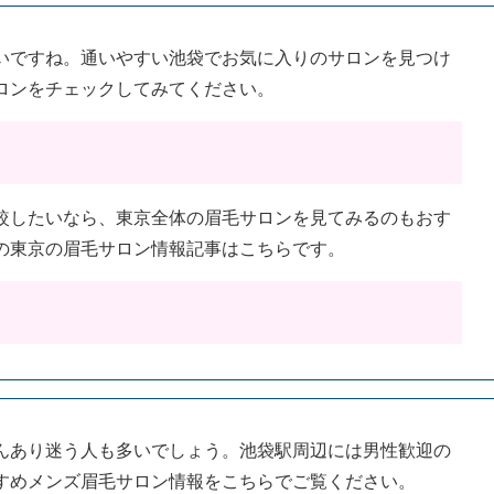
いですね。通いやすい池袋でお気に入りのサロンを見つけ
ロンをチェックしてみてください。
較したいなら、東京全体の眉毛サロンを見てみるのもおす
の東京の眉毛サロン情報記事はこちらです。
んあり迷う人も多いでしょう。池袋駅周辺には男性歓迎の
すめメンズ眉毛サロン情報をこちらでご覧ください。