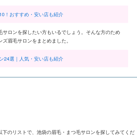
10！おすすめ・安い店も紹介
毛サロンを探したい方もいるでしょう。そんな方のため
ンズ眉毛サロンをまとめました。
ン24選｜人気・安い店も紹介
以下のリストで、池袋の眉毛・まつ毛サロンを探してみてくだ