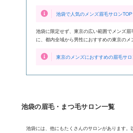
池袋で人気のメンズ眉毛サロンTOP
池袋に限定せず、東京の広い範囲でメンズ眉
に、都内全域から男性におすすめの東京のメ
東京のメンズにおすすめの眉毛サロ
池袋の眉毛・まつ毛サロン一覧
池袋には、他にもたくさんのサロンがあります。