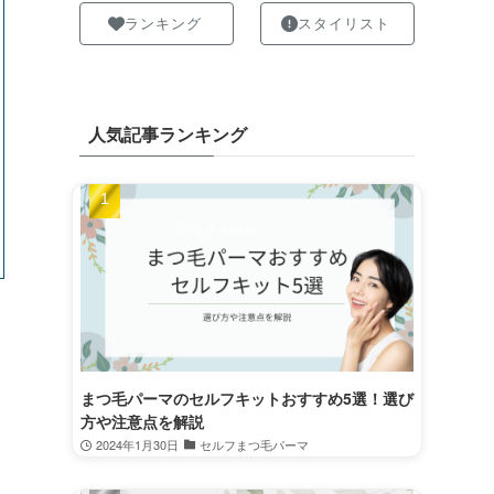
ランキング
スタイリスト
人気記事ランキング
まつ毛パーマのセルフキットおすすめ5選！選び
方や注意点を解説
2024年1月30日
セルフまつ毛パーマ