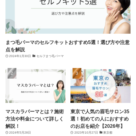
まつ毛パーマのセルフキットおすすめ5選！選び方や注意
点を解説
2024年1月30日
セルフまつ毛パーマ
マスカラパーマとは？施術
東京で人気の眉毛サロン35
方法や料金について詳しく
選！初めての人におすすめ
解説！
のお店を紹介【2026年】
2024年5月28日
2023年10月27日
東京都