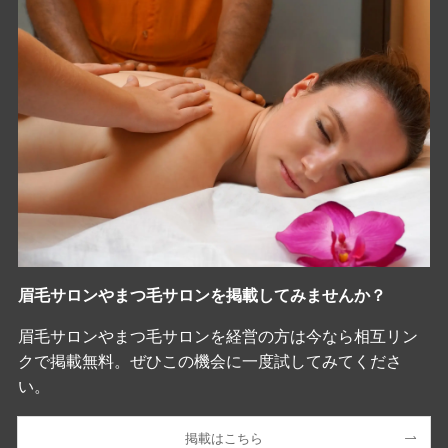
眉毛サロンやまつ毛サロンを掲載してみませんか？
眉毛サロンやまつ毛サロンを経営の方は今なら相互リン
クで掲載無料。ぜひこの機会に一度試してみてくださ
い。
掲載はこちら