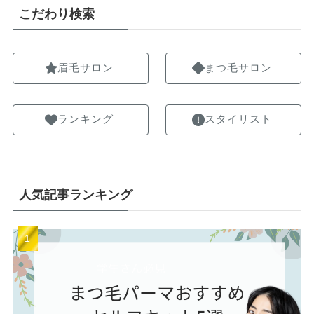
こだわり検索
眉毛サロン
まつ毛サロン
ランキング
スタイリスト
人気記事ランキング