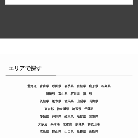
エリアで探す
北海道
青森県
秋田県
岩手県
宮城県
山形県
福島県
新潟県
富山県
石川県
福井県
茨城県
栃木県
群馬県
山梨県
長野県
東京都
神奈川県
埼玉県
千葉県
愛知県
静岡県
岐阜県
滋賀県
三重県
大阪府
兵庫県
京都府
奈良県
和歌山県
広島県
岡山県
山口県
島根県
鳥取県