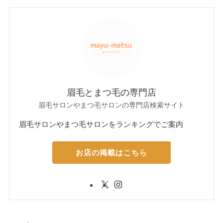
眉毛とまつ毛の専門店
眉毛サロンやまつ毛サロンの専門店検索サイト
眉毛サロンやまつ毛サロンをランキングでご案内
お店の掲載はこちら