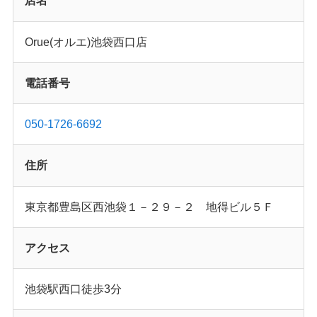
店名
Orue(オルエ)池袋西口店
電話番号
050-1726-6692
住所
東京都豊島区西池袋１－２９－２ 地得ビル５Ｆ
アクセス
池袋駅西口徒歩3分