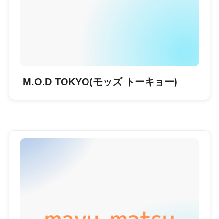
M.O.D TOKYO(モッズ トーキョー)