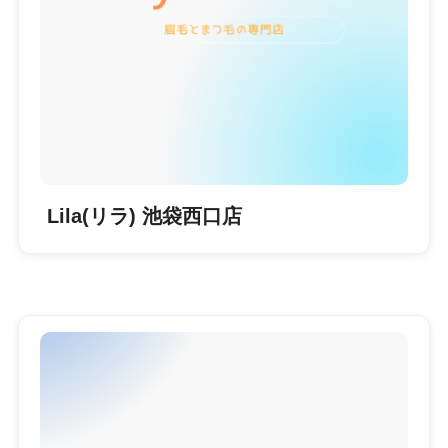
Lila(リラ) 池袋西口店