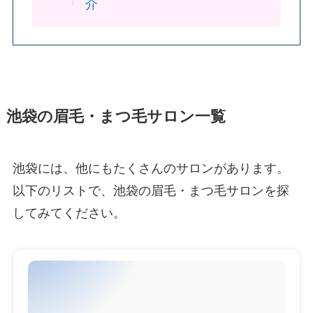
介
池袋の眉毛・まつ毛サロン一覧
池袋には、他にもたくさんのサロンがあります。
以下のリストで、池袋の眉毛・まつ毛サロンを探
してみてください。