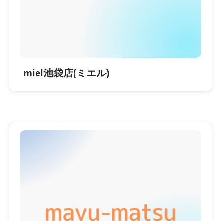
miel池袋店(ミエル)