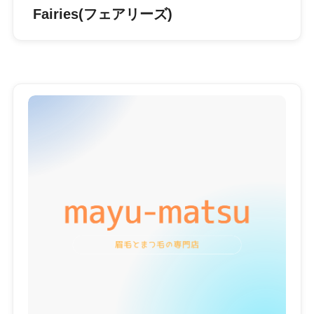
Fairies(フェアリーズ)