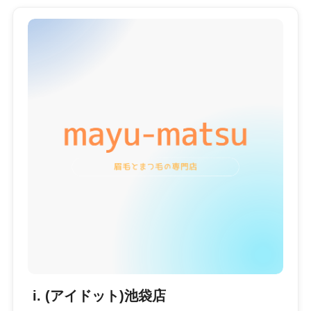
i. (アイドット)池袋店