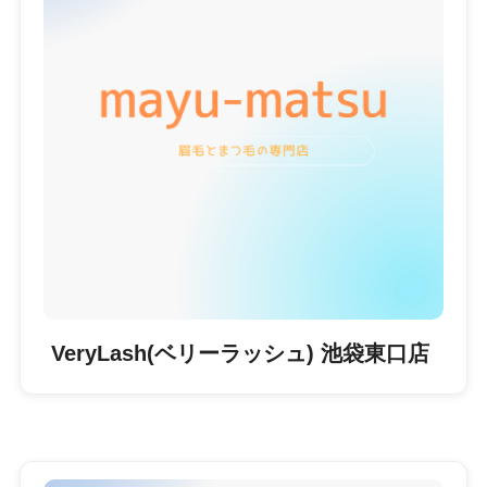
VeryLash(ベリーラッシュ) 池袋東口店