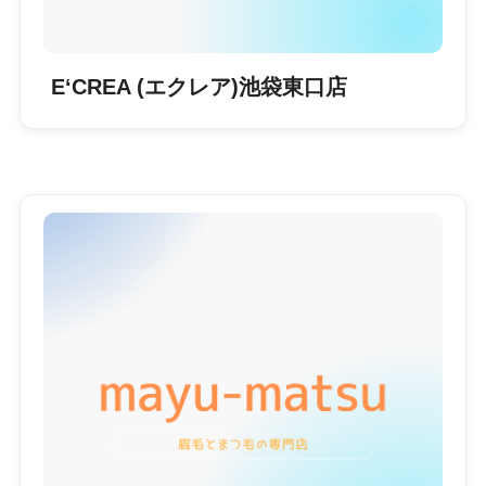
E‘CREA (エクレア)池袋東口店