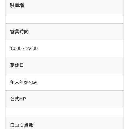
駐車場
営業時間
10:00～22:00
定休日
年末年始のみ
公式HP
口コミ点数