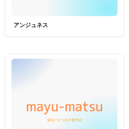
アンジュネス