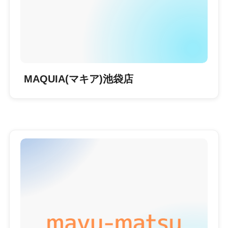
MAQUIA(マキア)池袋店