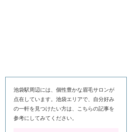
池袋駅周辺には、個性豊かな眉毛サロンが
点在しています。池袋エリアで、自分好み
の一軒を見つけたい方は、こちらの記事を
参考にしてみてください。