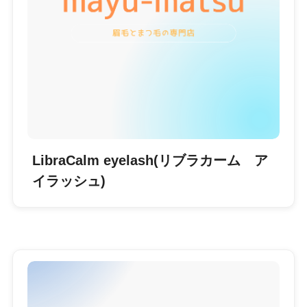
LibraCalm eyelash(リブラカーム ア
イラッシュ)