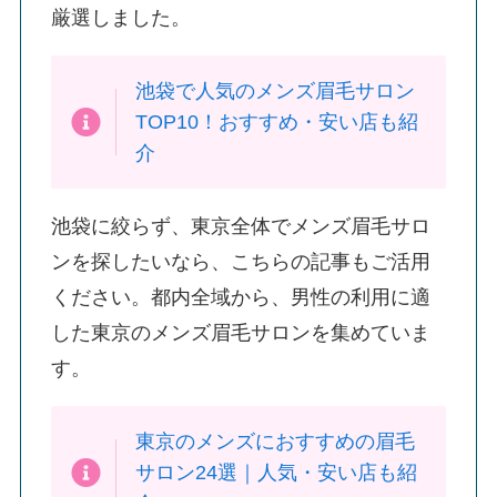
厳選しました。
池袋で人気のメンズ眉毛サロン
TOP10！おすすめ・安い店も紹
介
池袋に絞らず、東京全体でメンズ眉毛サロ
ンを探したいなら、こちらの記事もご活用
ください。都内全域から、男性の利用に適
した東京のメンズ眉毛サロンを集めていま
す。
東京のメンズにおすすめの眉毛
サロン24選｜人気・安い店も紹