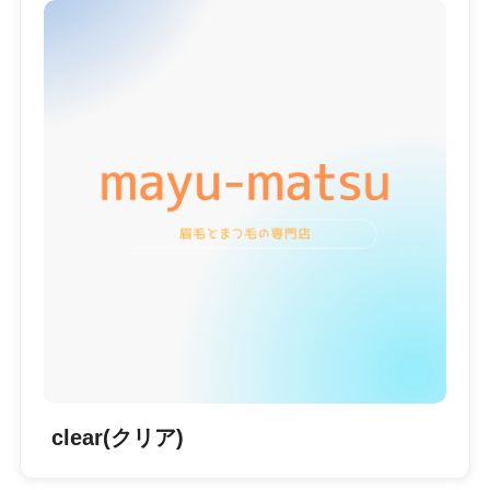
clear(クリア)