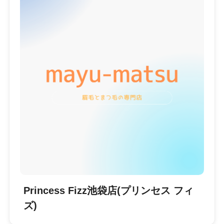
Princess Fizz池袋店(プリンセス フィ
ズ)