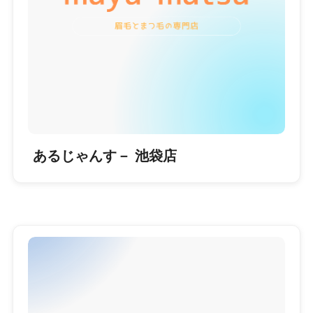
あるじゃんす－ 池袋店