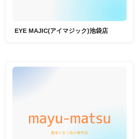
EYE MAJIC(アイマジック)池袋店