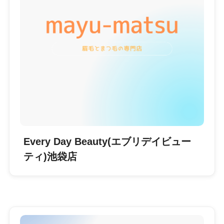
Every Day Beauty(エブリデイビュー
ティ)池袋店