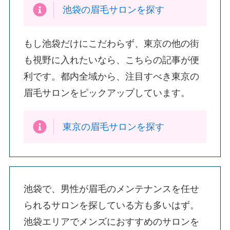
池袋の眉毛サロンを探す
もし池袋だけにこだわらず、東京の他の街
も視野に入れたいなら、こちらの記事が便
利です。都内全域から、注目すべき東京の
眉毛サロンをピックアップしています。
東京の眉毛サロンを探す
池袋で、男性が眉毛のメンテナンスを任せ
られるサロンを探している方も多いはず。
池袋エリアでメンズにおすすめのサロンを