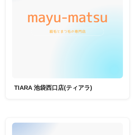
TIARA 池袋西口店(ティアラ)