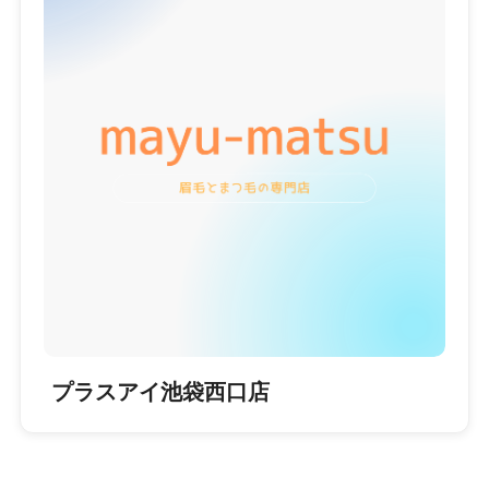
プラスアイ池袋西口店