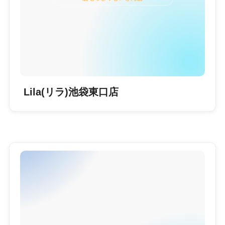
Lila(リラ)池袋東口店