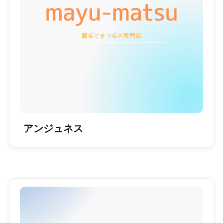
アンジュネス