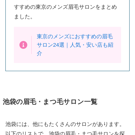
すすめの東京のメンズ眉毛サロンをまとめ
ました。
東京のメンズにおすすめの眉毛
サロン24選｜人気・安い店も紹
介
池袋の眉毛・まつ毛サロン一覧
池袋には、他にもたくさんのサロンがあります。
以下のリストで、池袋の眉毛・まつ毛サロンを探