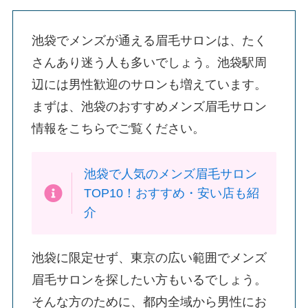
池袋でメンズが通える眉毛サロンは、たく
さんあり迷う人も多いでしょう。池袋駅周
辺には男性歓迎のサロンも増えています。
まずは、池袋のおすすめメンズ眉毛サロン
情報をこちらでご覧ください。
池袋で人気のメンズ眉毛サロン
TOP10！おすすめ・安い店も紹
介
池袋に限定せず、東京の広い範囲でメンズ
眉毛サロンを探したい方もいるでしょう。
そんな方のために、都内全域から男性にお