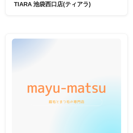
TIARA 池袋西口店(ティアラ)