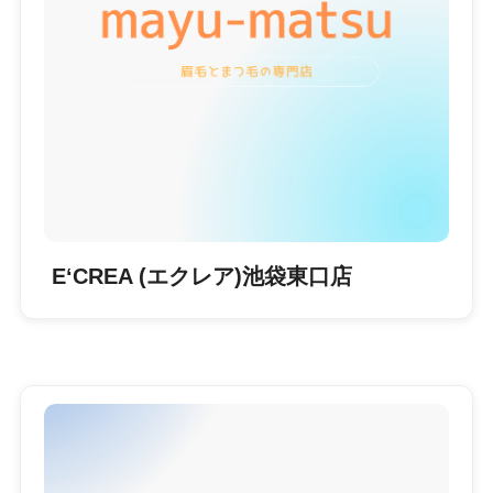
E‘CREA (エクレア)池袋東口店