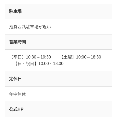
駐車場
池袋西武駐車場が近い
営業時間
【平日】10:30～19:30 【土曜】10:00～18:30
【日・祝日】10:00～18:00
定休日
年中無休
公式HP