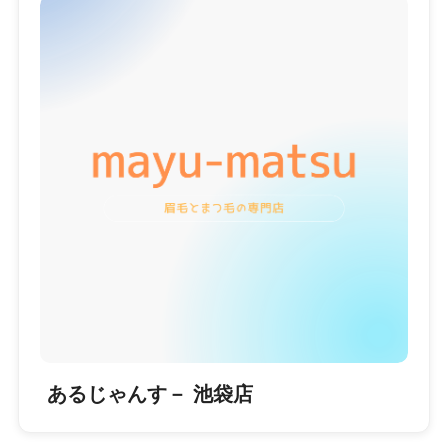
あるじゃんす－ 池袋店