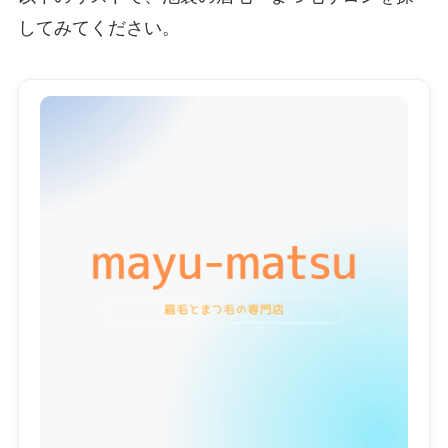
してみてください。