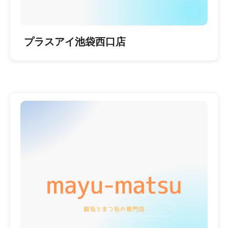
プラスアイ池袋西口店