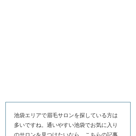
池袋エリアで眉毛サロンを探している方は
多いですね。通いやすい池袋でお気に入り
のサロンを見つけたいなら、こちらの記事