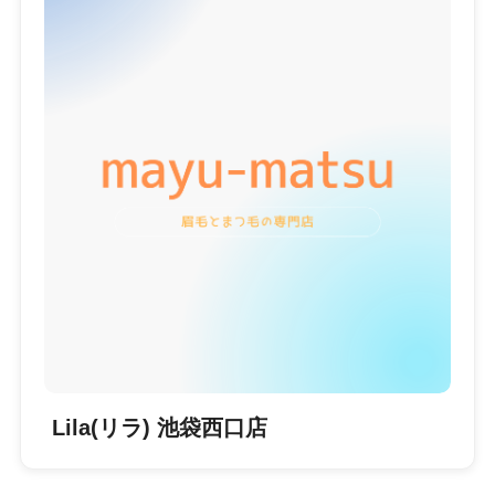
Lila(リラ) 池袋西口店