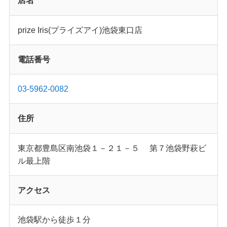
店名
prize Iris(プライズアイ)池袋東口店
電話番号
03-5962-0082
住所
東京都豊島区南池袋１－２１－５ 第７池袋野萩ビ
ル最上階
アクセス
池袋駅から徒歩１分