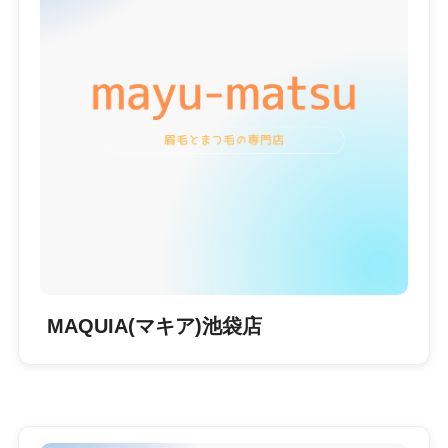
MAQUIA(マキア)池袋店