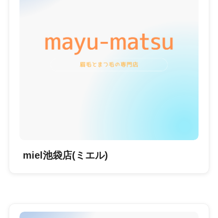
miel池袋店(ミエル)