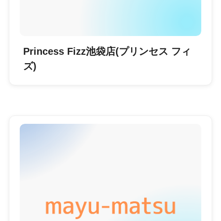
Princess Fizz池袋店(プリンセス フィ
ズ)