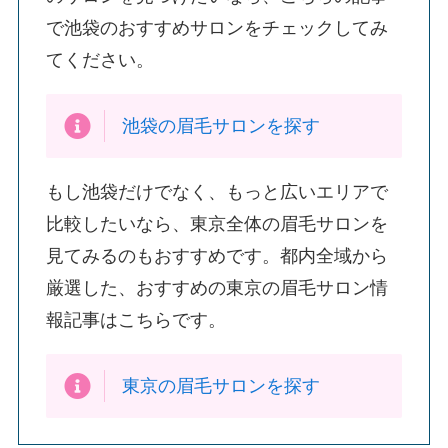
で池袋のおすすめサロンをチェックしてみ
てください。
池袋の眉毛サロンを探す
もし池袋だけでなく、もっと広いエリアで
比較したいなら、東京全体の眉毛サロンを
見てみるのもおすすめです。都内全域から
厳選した、おすすめの東京の眉毛サロン情
報記事はこちらです。
東京の眉毛サロンを探す