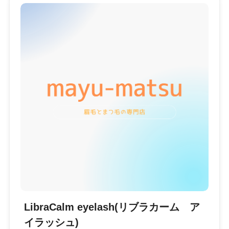
LibraCalm eyelash(リブラカーム ア
イラッシュ)