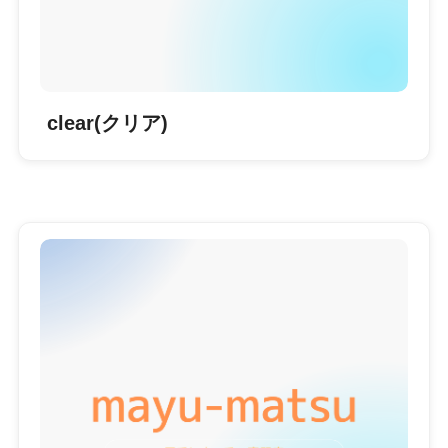
clear(クリア)