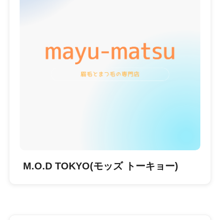
M.O.D TOKYO(モッズ トーキョー)