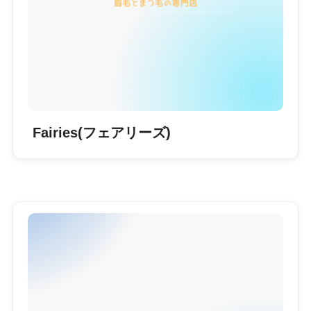
Fairies(フェアリーズ)