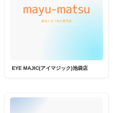
EYE MAJIC(アイマジック)池袋店