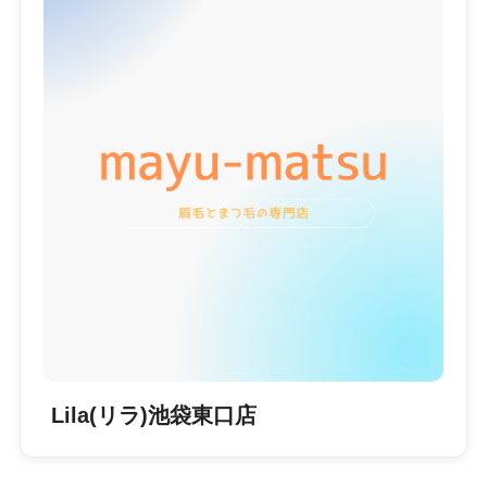
Lila(リラ)池袋東口店