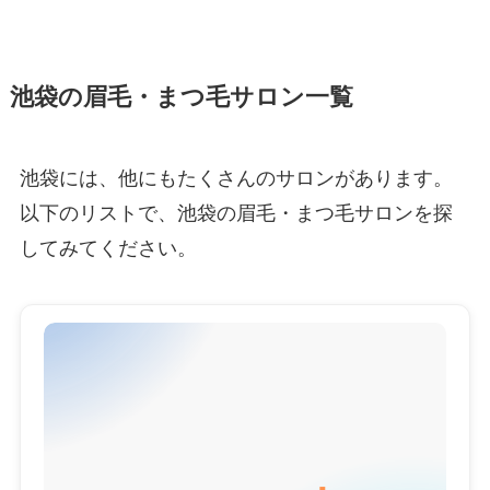
池袋の眉毛・まつ毛サロン一覧
池袋には、他にもたくさんのサロンがあります。
以下のリストで、池袋の眉毛・まつ毛サロンを探
してみてください。