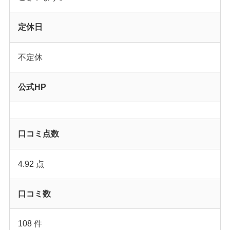
定休日
不定休
公式HP
口コミ点数
4.92 点
口コミ数
108 件