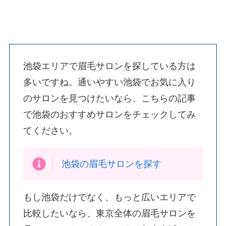
池袋エリアで眉毛サロンを探している方は
多いですね。通いやすい池袋でお気に入り
のサロンを見つけたいなら、こちらの記事
で池袋のおすすめサロンをチェックしてみ
てください。
池袋の眉毛サロンを探す
もし池袋だけでなく、もっと広いエリアで
比較したいなら、東京全体の眉毛サロンを