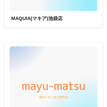
MAQUIA(マキア)池袋店