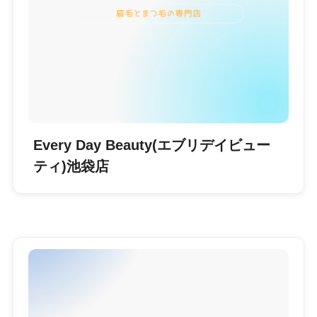
Every Day Beauty(エブリデイビュー
ティ)池袋店