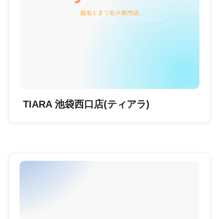
TIARA 池袋西口店(ティアラ)