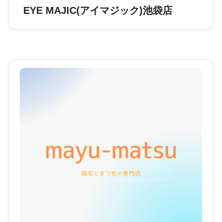
EYE MAJIC(アイマジック)池袋店