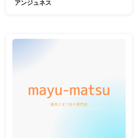
アンジュネス