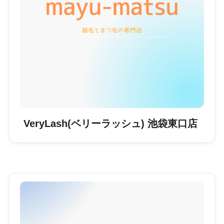
VeryLash(ベリーラッシュ) 池袋東口店