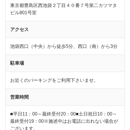
東京都豊島区西池袋２丁目４０番７号第二カツマタ
ビル801号室
アクセス
池袋西口（中央）から徒歩5分、西口（南）から3分
駐車場
お近くのパーキングをご利用下さいませ。
営業時間
■平日11：00～最終受付20：00■土日祝日10：00～
最終受付19：00※施述中はお電話に出れない場合が
ございます。