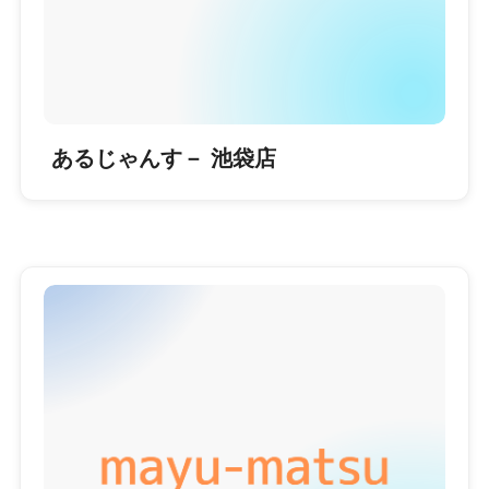
あるじゃんす－ 池袋店