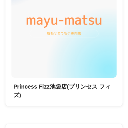
Princess Fizz池袋店(プリンセス フィ
ズ)