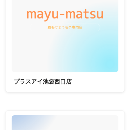
プラスアイ池袋西口店