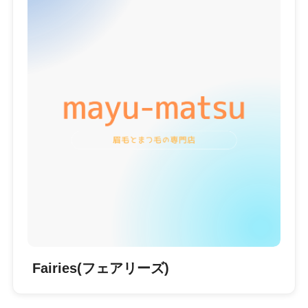
Fairies(フェアリーズ)