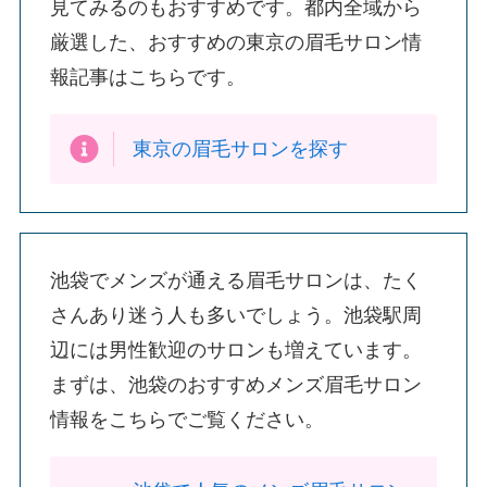
見てみるのもおすすめです。都内全域から
厳選した、おすすめの東京の眉毛サロン情
報記事はこちらです。
東京の眉毛サロンを探す
池袋でメンズが通える眉毛サロンは、たく
さんあり迷う人も多いでしょう。池袋駅周
辺には男性歓迎のサロンも増えています。
まずは、池袋のおすすめメンズ眉毛サロン
情報をこちらでご覧ください。