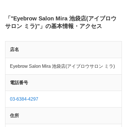
「"Eyebrow Salon Mira 池袋店(アイブロウ
サロン ミラ)"」の基本情報・アクセス
店名
Eyebrow Salon Mira 池袋店(アイブロウサロン ミラ)
電話番号
03-6384-4297
住所