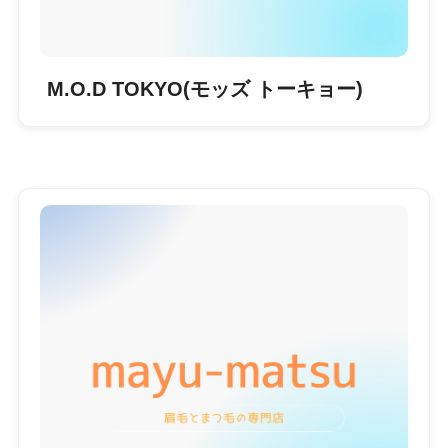
M.O.D TOKYO(モッズ トーキョー)