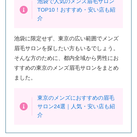
池袋で人気のメンズ眉毛サロン
TOP10！おすすめ・安い店も紹
介
池袋に限定せず、東京の広い範囲でメンズ
眉毛サロンを探したい方もいるでしょう。
そんな方のために、都内全域から男性にお
すすめの東京のメンズ眉毛サロンをまとめ
ました。
東京のメンズにおすすめの眉毛
サロン24選｜人気・安い店も紹
介