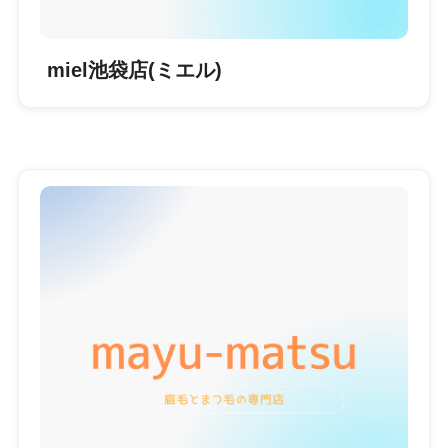
miel池袋店(ミエル)