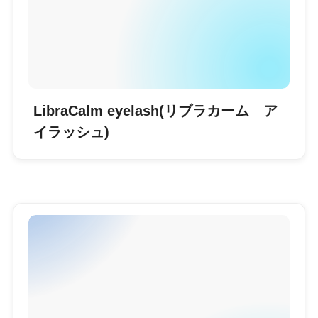
LibraCalm eyelash(リブラカーム ア
イラッシュ)