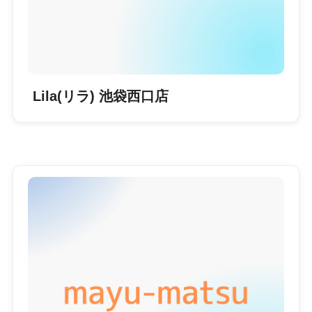
Lila(リラ) 池袋西口店