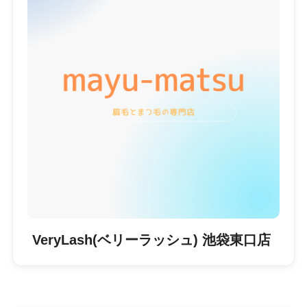
VeryLash(ベリーラッシュ) 池袋東口店