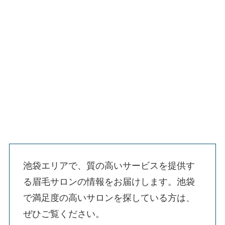
池袋エリアで、質の高いサービスを提供す
る眉毛サロンの情報をお届けします。池袋
で満足度の高いサロンを探している方は、
ぜひご覧ください。