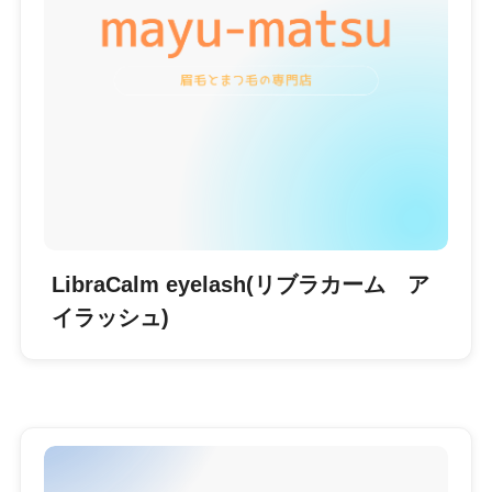
LibraCalm eyelash(リブラカーム ア
イラッシュ)