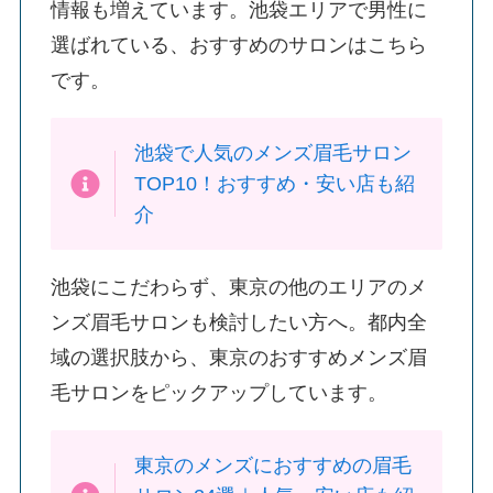
情報も増えています。池袋エリアで男性に
選ばれている、おすすめのサロンはこちら
です。
池袋で人気のメンズ眉毛サロン
TOP10！おすすめ・安い店も紹
介
池袋にこだわらず、東京の他のエリアのメ
ンズ眉毛サロンも検討したい方へ。都内全
域の選択肢から、東京のおすすめメンズ眉
毛サロンをピックアップしています。
東京のメンズにおすすめの眉毛