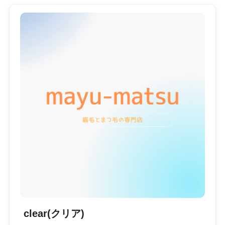
clear(クリア)