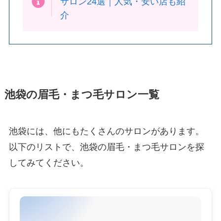
サロン24選｜人気・安い店も紹
介
池袋の眉毛・まつ毛サロン一覧
池袋には、他にもたくさんのサロンがあります。
以下のリストで、池袋の眉毛・まつ毛サロンを探
してみてください。