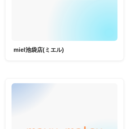
miel池袋店(ミエル)