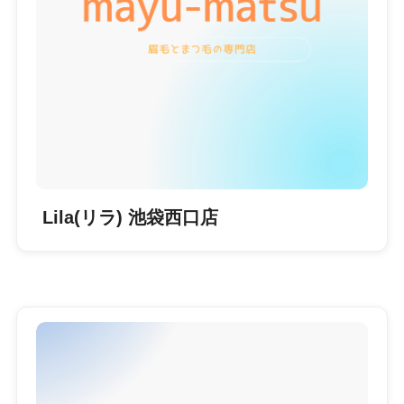
Lila(リラ) 池袋西口店