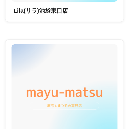
Lila(リラ)池袋東口店