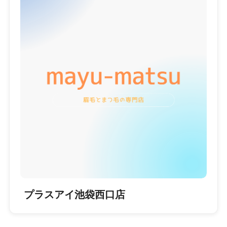
プラスアイ池袋西口店