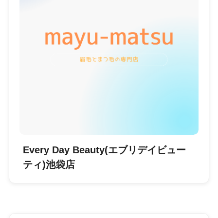
Every Day Beauty(エブリデイビュー
ティ)池袋店