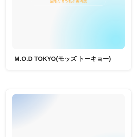
M.O.D TOKYO(モッズ トーキョー)