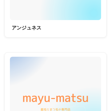
アンジュネス