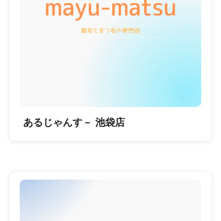
あるじゃんす－ 池袋店