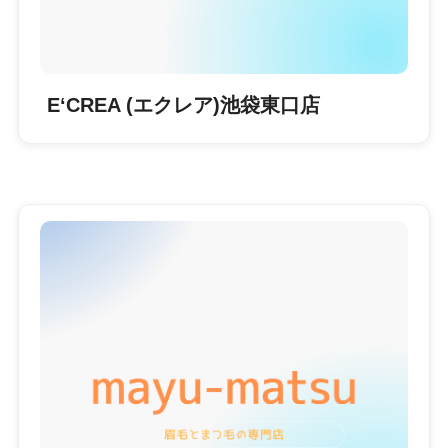
E‘CREA (エクレア)池袋東口店