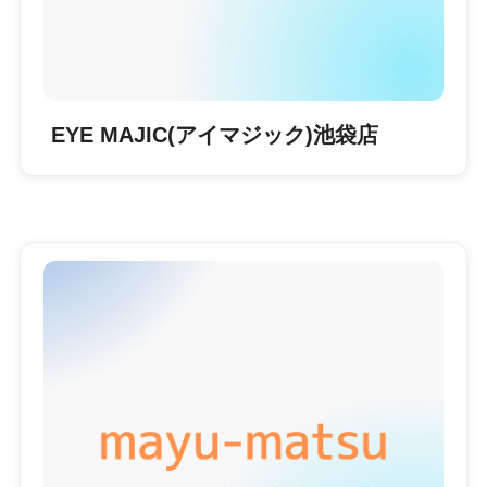
EYE MAJIC(アイマジック)池袋店