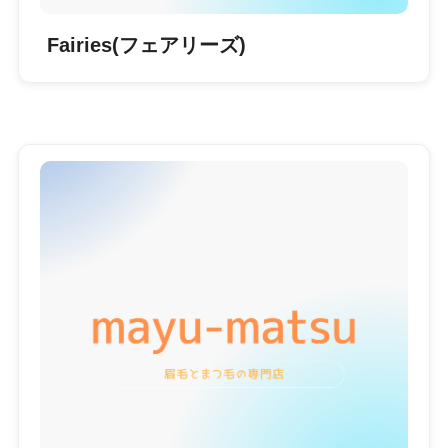
Fairies(フェアリーズ)