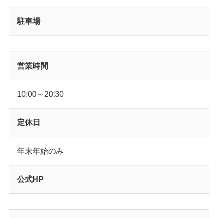
駐車場
営業時間
10:00～20:30
定休日
年末年始のみ
公式HP