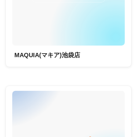
MAQUIA(マキア)池袋店