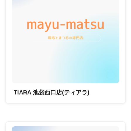
TIARA 池袋西口店(ティアラ)