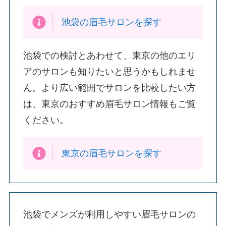
池袋の眉毛サロンを探す
池袋での検討とあわせて、東京の他のエリ
アのサロンも知りたいと思うかもしれませ
ん。より広い範囲でサロンを比較したい方
は、東京のおすすめ眉毛サロン情報もご覧
ください。
東京の眉毛サロンを探す
池袋でメンズが利用しやすい眉毛サロンの