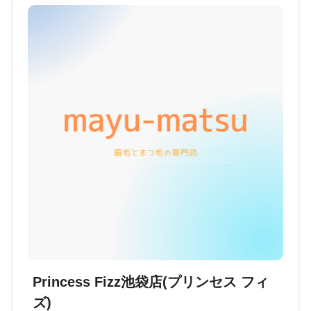
Princess Fizz池袋店(プリンセス フィ
ズ)