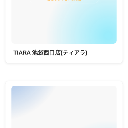
TIARA 池袋西口店(ティアラ)