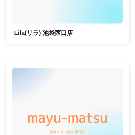
Lila(リラ) 池袋西口店