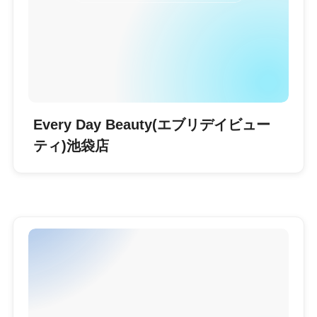
Every Day Beauty(エブリデイビュー
ティ)池袋店