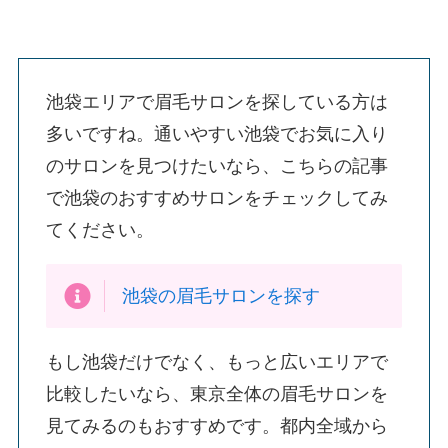
池袋エリアで眉毛サロンを探している方は
多いですね。通いやすい池袋でお気に入り
のサロンを見つけたいなら、こちらの記事
で池袋のおすすめサロンをチェックしてみ
てください。
池袋の眉毛サロンを探す
もし池袋だけでなく、もっと広いエリアで
比較したいなら、東京全体の眉毛サロンを
見てみるのもおすすめです。都内全域から