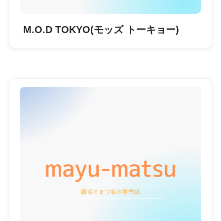
M.O.D TOKYO(モッズ トーキョー)