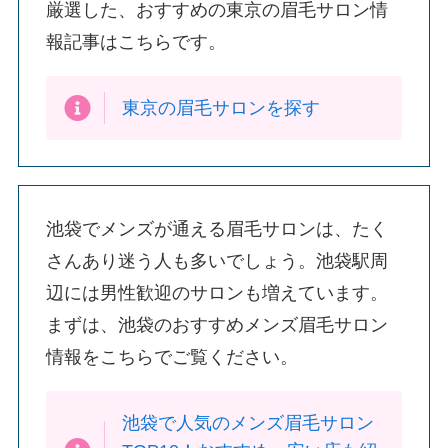
厳選した、おすすめの東京の眉毛サロン情
報記事はこちらです。
東京の眉毛サロンを探す
池袋でメンズが通える眉毛サロンは、たく
さんあり迷う人も多いでしょう。池袋駅周
辺には男性歓迎のサロンも増えています。
まずは、池袋のおすすめメンズ眉毛サロン
情報をこちらでご覧ください。
池袋で人気のメンズ眉毛サロン