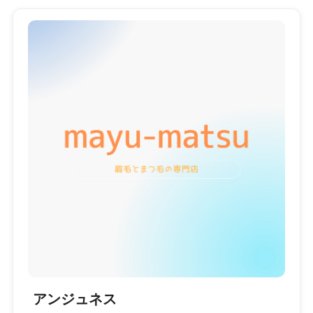
アンジュネス