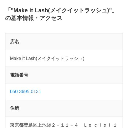
「"Make it Lash(メイクイットラッシュ)"」
の基本情報・アクセス
店名
Make it Lash(メイクイットラッシュ)
電話番号
050-3695-0131
住所
東京都豊島区上池袋２－１１－４ Ｌｅ ｃｉｅｌ １