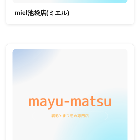
miel池袋店(ミエル)