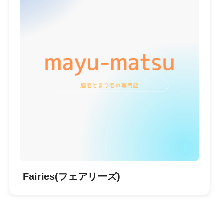
Fairies(フェアリーズ)