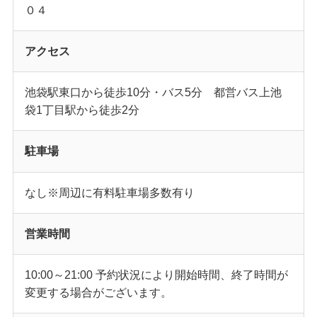
０４
アクセス
池袋駅東口から徒歩10分・バス5分 都営バス上池
袋1丁目駅から徒歩2分
駐車場
なし※周辺に有料駐車場多数有り
営業時間
10:00～21:00 予約状況により開始時間、終了時間が
変更する場合がございます。