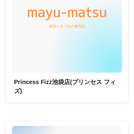
Princess Fizz池袋店(プリンセス フィ
ズ)