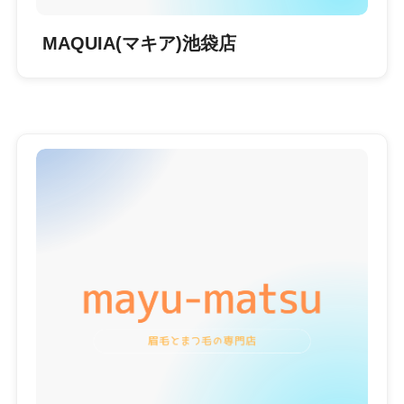
MAQUIA(マキア)池袋店