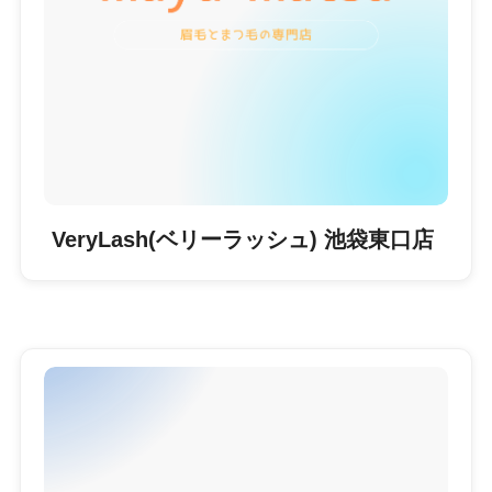
VeryLash(ベリーラッシュ) 池袋東口店