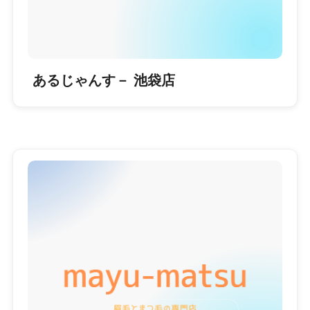
あるじゃんす－ 池袋店