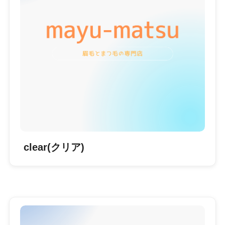
clear(クリア)