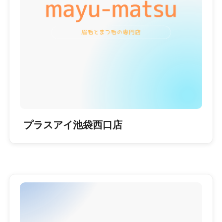
プラスアイ池袋西口店