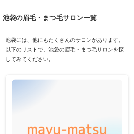
池袋の眉毛・まつ毛サロン一覧
池袋には、他にもたくさんのサロンがあります。
以下のリストで、池袋の眉毛・まつ毛サロンを探
してみてください。