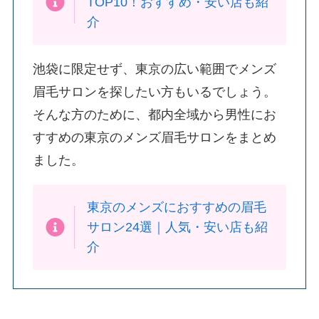
TOP10！おすすめ・安い店も紹
介
池袋に限定せず、東京の広い範囲でメンズ
眉毛サロンを探したい方もいるでしょう。
そんな方のために、都内全域から男性にお
すすめの東京のメンズ眉毛サロンをまとめ
ました。
東京のメンズにおすすめの眉毛
サロン24選｜人気・安い店も紹
介