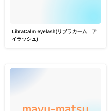
LibraCalm eyelash(リブラカーム ア
イラッシュ)