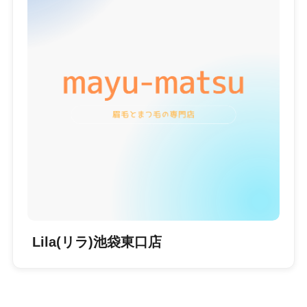
Lila(リラ)池袋東口店