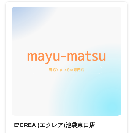
E‘CREA (エクレア)池袋東口店