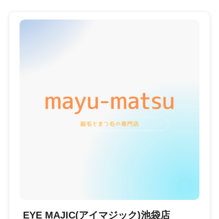
EYE MAJIC(アイマジック)池袋店