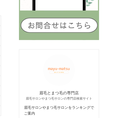
眉毛とまつ毛の専門店
眉毛サロンやまつ毛サロンの専門店検索サイト
眉毛サロンやまつ毛サロンをランキングで
ご案内