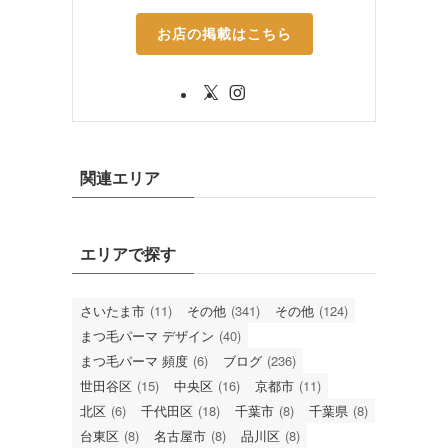
お店の掲載はこちら
関連エリア
エリアで探す
さいたま市
(11)
その他
(341)
その他
(124)
まつ毛パーマ デザイン
(40)
まつ毛パーマ 頻度
(6)
ブログ
(236)
世田谷区
(15)
中央区
(16)
京都市
(11)
北区
(6)
千代田区
(18)
千葉市
(8)
千葉県
(8)
台東区
(8)
名古屋市
(8)
品川区
(8)