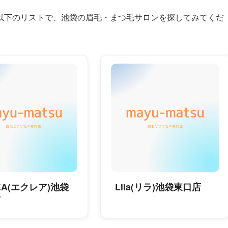
以下のリストで、池袋の眉毛・まつ毛サロンを探してみてくだ
REA(エクレア)池袋
Lila(リラ)池袋東口店
店