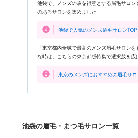
池袋で、メンズの眉を得意とする眉毛サロン
のあるサロンを集めました。
池袋で人気のメンズ眉毛サロンTOP
「東京都内全域で最高のメンズ眉毛サロンを
な時は、こちらの東京都版特集で選択肢を広
東京のメンズにおすすめの眉毛サロ
池袋の眉毛・まつ毛サロン一覧