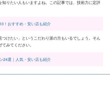
を知りたい人もいますよね。この記事では、技術力に定評
10！おすすめ・安い店も紹介
見つけたい」というこだわり派の方もいるでしょう。そん
げてみてください。
ン24選｜人気・安い店も紹介