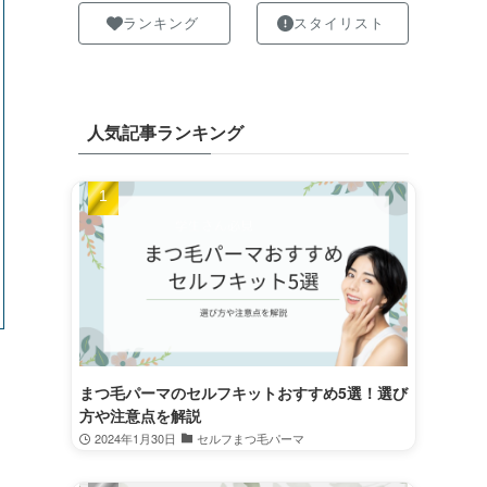
ランキング
スタイリスト
人気記事ランキング
まつ毛パーマのセルフキットおすすめ5選！選び
方や注意点を解説
2024年1月30日
セルフまつ毛パーマ