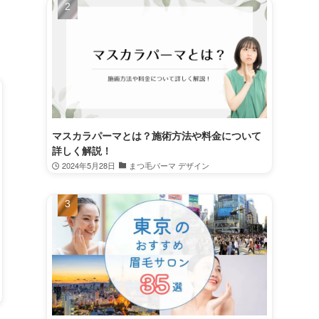
マスカラパーマとは？施術方法や料金について
詳しく解説！
2024年5月28日
まつ毛パーマ デザイン