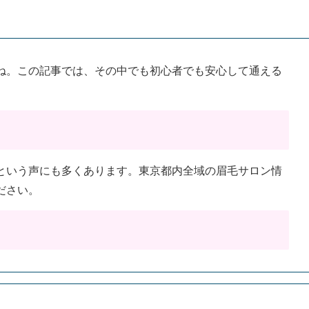
ね。この記事では、その中でも初心者でも安心して通える
という声にも多くあります。東京都内全域の眉毛サロン情
ださい。