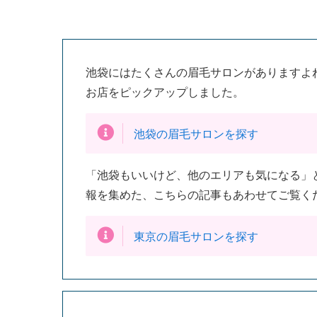
池袋にはたくさんの眉毛サロンがありますよ
お店をピックアップしました。
池袋の眉毛サロンを探す
「池袋もいいけど、他のエリアも気になる」
報を集めた、こちらの記事もあわせてご覧く
東京の眉毛サロンを探す