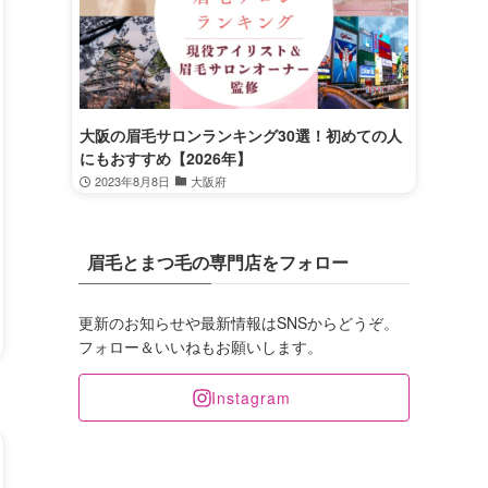
大阪の眉毛サロンランキング30選！初めての人
にもおすすめ【2026年】
2023年8月8日
大阪府
眉毛とまつ毛の専門店をフォロー
更新のお知らせや最新情報はSNSからどうぞ。
フォロー＆いいねもお願いします。
Instagram