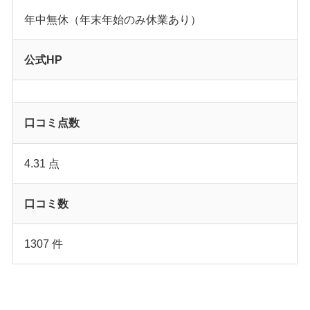
年中無休（年末年始のみ休業あり）
公式HP
口コミ点数
4.31 点
口コミ数
1307 件