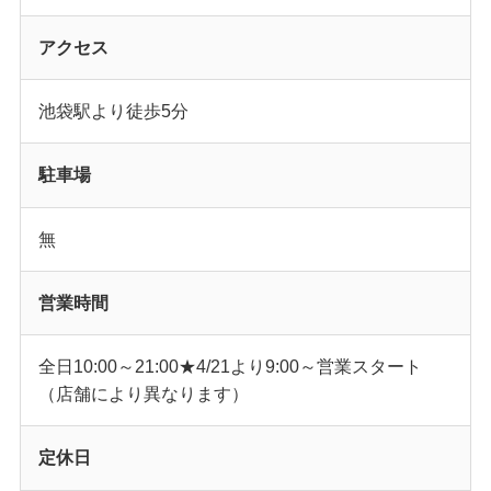
アクセス
池袋駅より徒歩5分
駐車場
無
営業時間
全日10:00～21:00★4/21より9:00～営業スタート
（店舗により異なります）
定休日