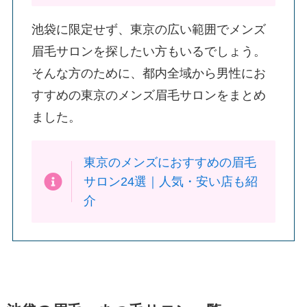
池袋に限定せず、東京の広い範囲でメンズ
眉毛サロンを探したい方もいるでしょう。
そんな方のために、都内全域から男性にお
すすめの東京のメンズ眉毛サロンをまとめ
ました。
東京のメンズにおすすめの眉毛
サロン24選｜人気・安い店も紹
介