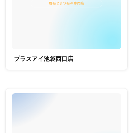
プラスアイ池袋西口店