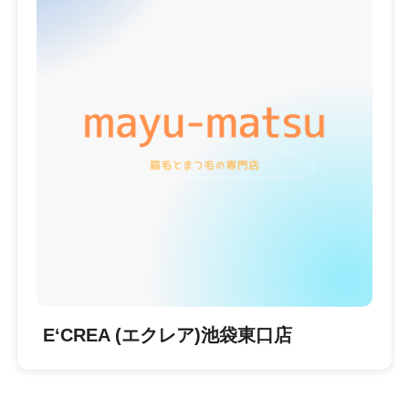
E‘CREA (エクレア)池袋東口店