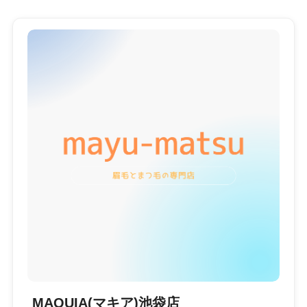
MAQUIA(マキア)池袋店