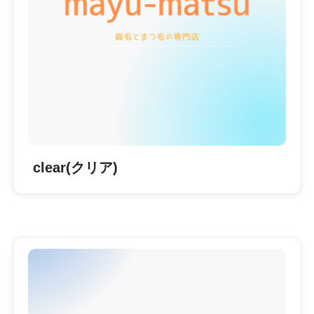
clear(クリア)