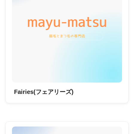
Fairies(フェアリーズ)