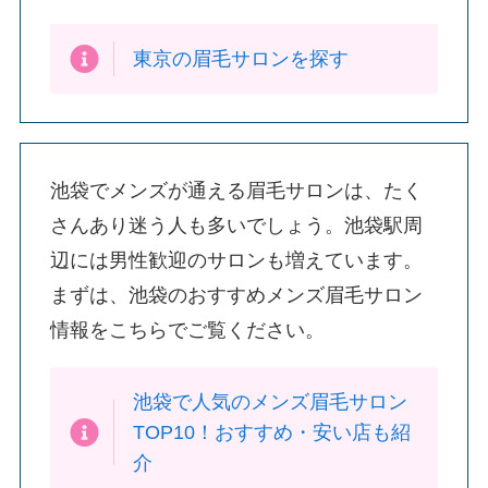
東京の眉毛サロンを探す
池袋でメンズが通える眉毛サロンは、たく
さんあり迷う人も多いでしょう。池袋駅周
辺には男性歓迎のサロンも増えています。
まずは、池袋のおすすめメンズ眉毛サロン
情報をこちらでご覧ください。
池袋で人気のメンズ眉毛サロン
TOP10！おすすめ・安い店も紹
介