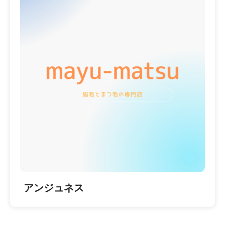
アンジュネス