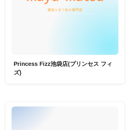
Princess Fizz池袋店(プリンセス フィ
ズ)