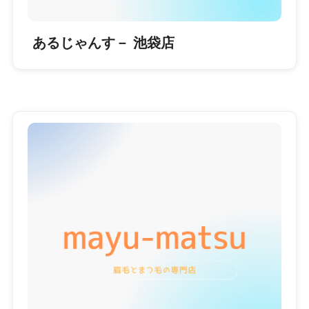
あるじゃんす－ 池袋店