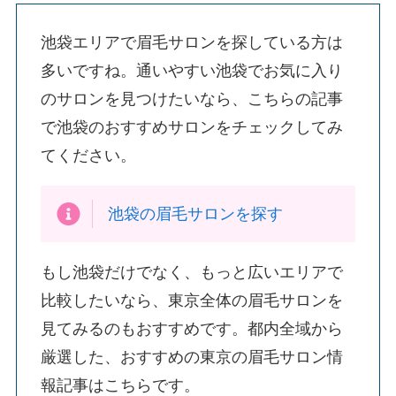
池袋エリアで眉毛サロンを探している方は
多いですね。通いやすい池袋でお気に入り
のサロンを見つけたいなら、こちらの記事
で池袋のおすすめサロンをチェックしてみ
てください。
池袋の眉毛サロンを探す
もし池袋だけでなく、もっと広いエリアで
比較したいなら、東京全体の眉毛サロンを
見てみるのもおすすめです。都内全域から
厳選した、おすすめの東京の眉毛サロン情
報記事はこちらです。