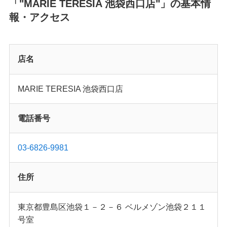
「"MARIE TERESIA 池袋西口店"」の基本情
報・アクセス
店名
MARIE TERESIA 池袋西口店
電話番号
03-6826-9981
住所
東京都豊島区池袋１－２－６ ベルメゾン池袋２１１
号室