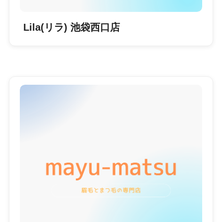
Lila(リラ) 池袋西口店