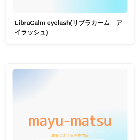
LibraCalm eyelash(リブラカーム ア
イラッシュ)