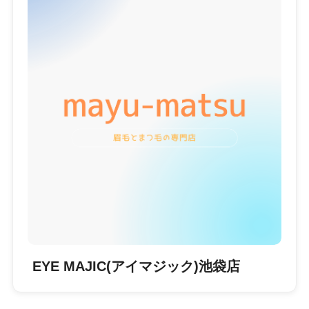
EYE MAJIC(アイマジック)池袋店