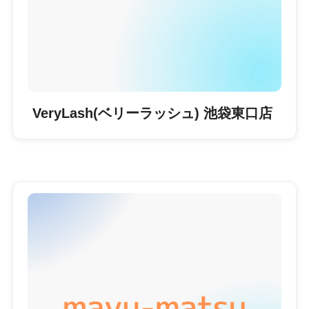
VeryLash(ベリーラッシュ) 池袋東口店