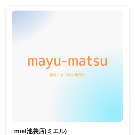
miel池袋店(ミエル)