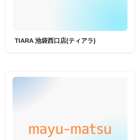
TIARA 池袋西口店(ティアラ)