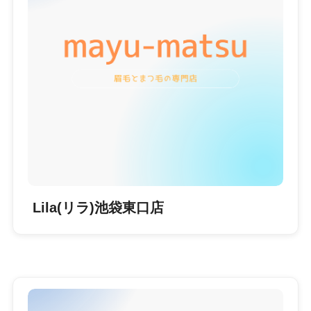
Lila(リラ)池袋東口店