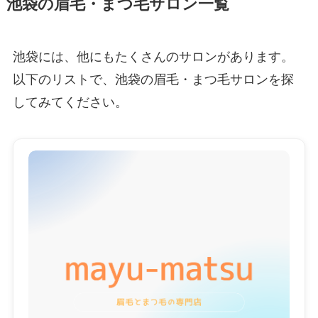
池袋の眉毛・まつ毛サロン一覧
池袋には、他にもたくさんのサロンがあります。
以下のリストで、池袋の眉毛・まつ毛サロンを探
してみてください。