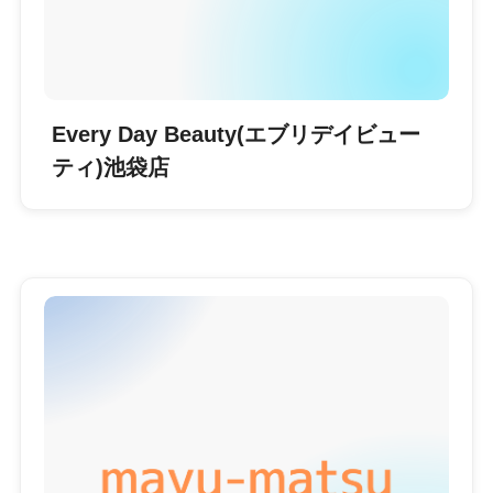
Every Day Beauty(エブリデイビュー
ティ)池袋店