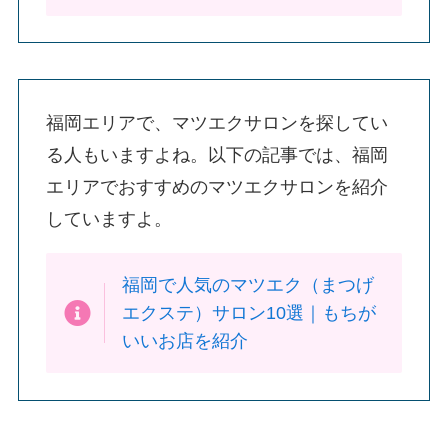
福岡エリアで、マツエクサロンを探してい
る人もいますよね。以下の記事では、福岡
エリアでおすすめのマツエクサロンを紹介
していますよ。
福岡で人気のマツエク（まつげ
エクステ）サロン10選｜もちが
いいお店を紹介