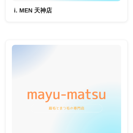
i. MEN 天神店