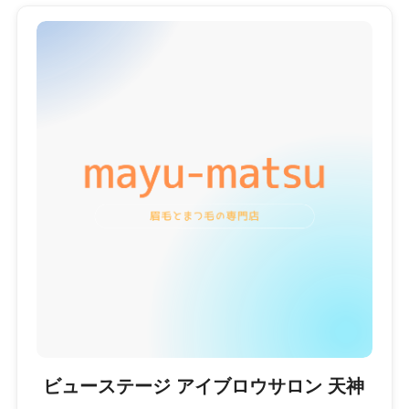
ビューステージ アイブロウサロン 天神