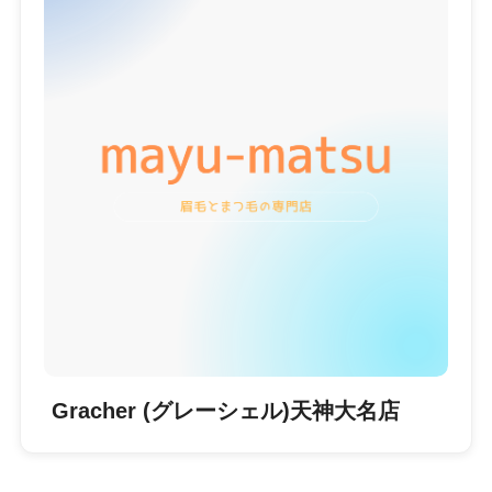
Gracher (グレーシェル)天神大名店