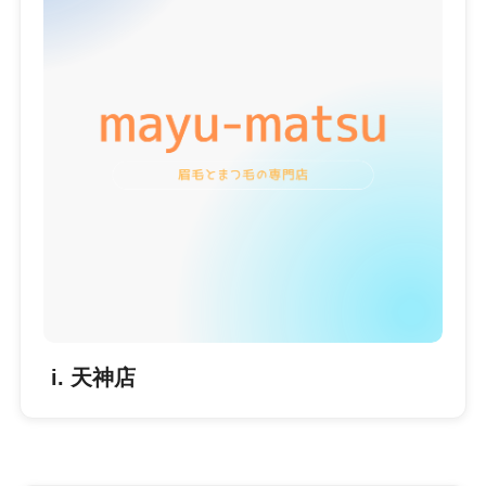
i. 天神店