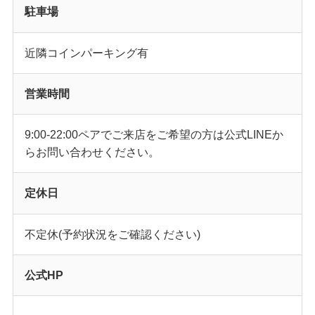
駐車場
近隣コインパーキング有
営業時間
9:00-22:00ペアでご来店をご希望の方は公式LINEか
らお問い合わせください。
定休日
不定休(予約状況をご確認ください)
公式HP