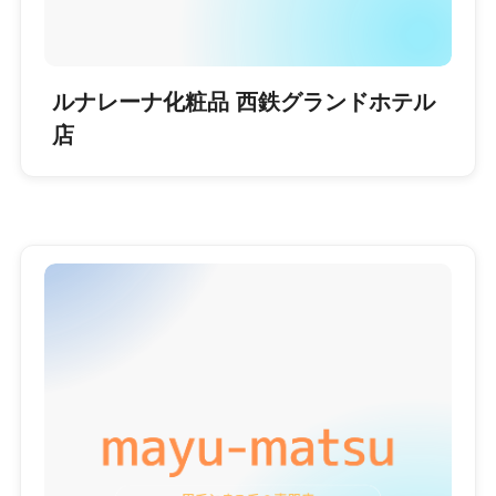
ルナレーナ化粧品 西鉄グランドホテル
店