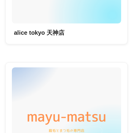
alice tokyo 天神店