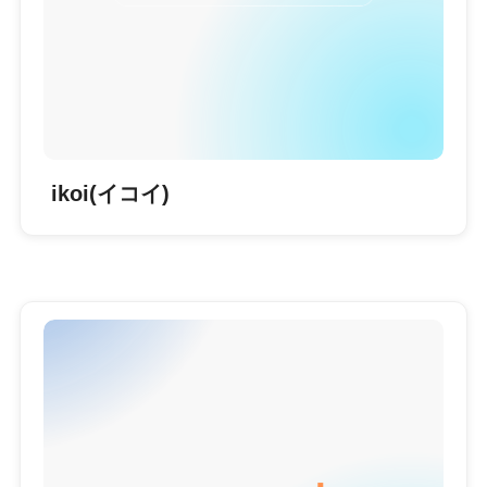
ikoi(イコイ)