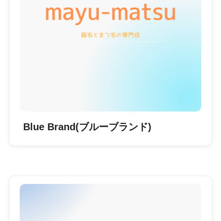
Blue Brand(ブルーブランド)