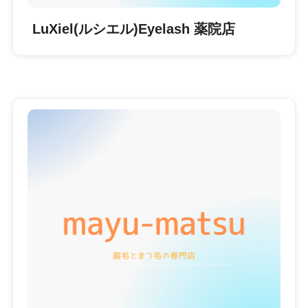
LuXiel(ルシエル)Eyelash 薬院店