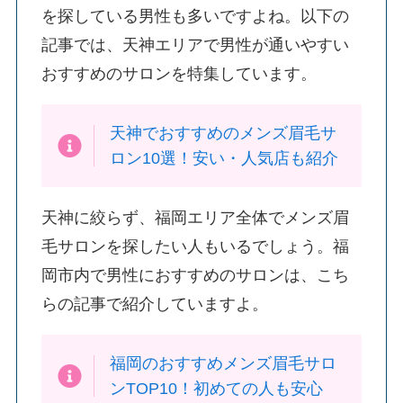
を探している男性も多いですよね。以下の
記事では、天神エリアで男性が通いやすい
おすすめのサロンを特集しています。
天神でおすすめのメンズ眉毛サ
ロン10選！安い・人気店も紹介
天神に絞らず、福岡エリア全体でメンズ眉
毛サロンを探したい人もいるでしょう。福
岡市内で男性におすすめのサロンは、こち
らの記事で紹介していますよ。
福岡のおすすめメンズ眉毛サロ
ンTOP10！初めての人も安心