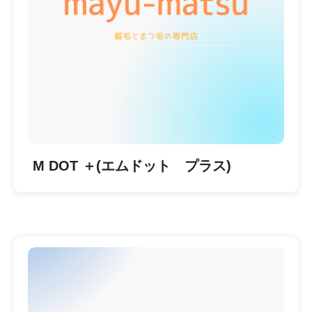
M DOT ＋(エムドット プラス)