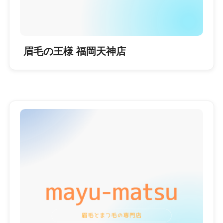
眉毛の王様 福岡天神店