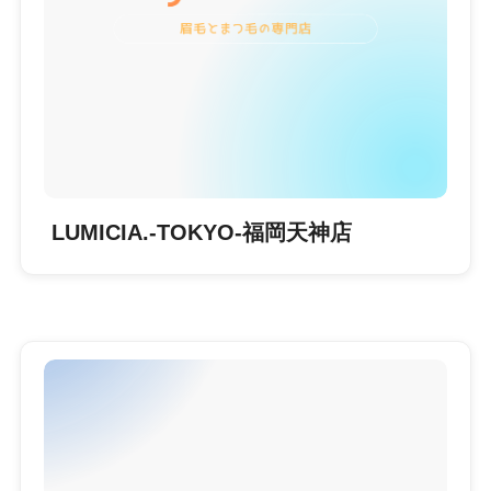
LUMICIA.-TOKYO-福岡天神店