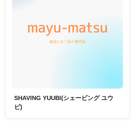
SHAVING YUUBI(シェービング ユウ
ビ)