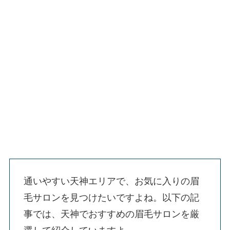
通いやすい天神エリアで、お気に入りの眉
毛サロンを見つけたいですよね。以下の記
事では、天神でおすすめの眉毛サロンを厳