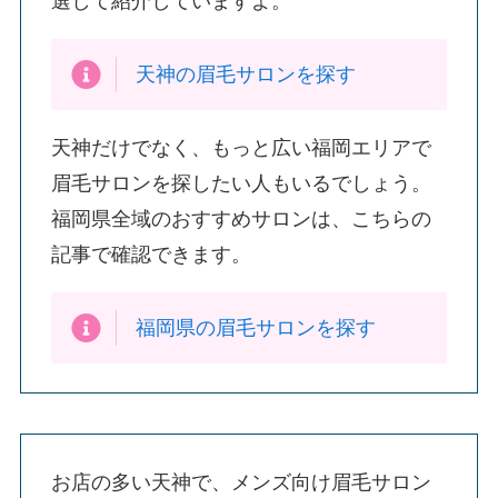
選して紹介していますよ。
天神の眉毛サロンを探す
天神だけでなく、もっと広い福岡エリアで
眉毛サロンを探したい人もいるでしょう。
福岡県全域のおすすめサロンは、こちらの
記事で確認できます。
福岡県の眉毛サロンを探す
お店の多い天神で、メンズ向け眉毛サロン