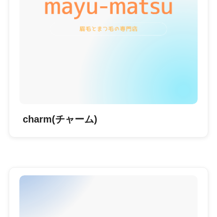
charm(チャーム)