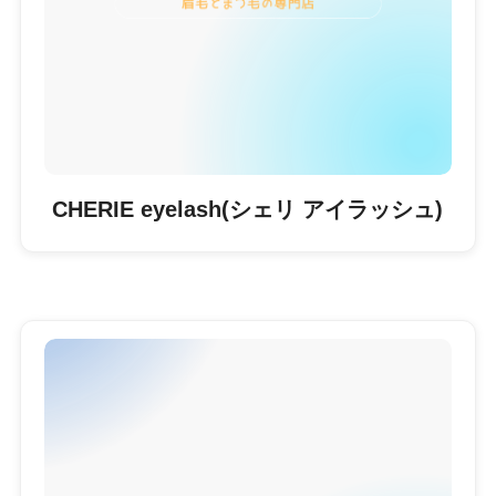
CHERIE eyelash(シェリ アイラッシュ)