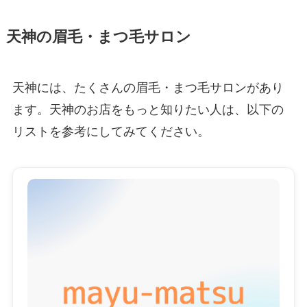
天神の眉毛・まつ毛サロン
天神には、たくさんの眉毛・まつ毛サロンがあり
ます。天神のお店をもっと知りたい人は、以下の
リストを参考にしてみてください。