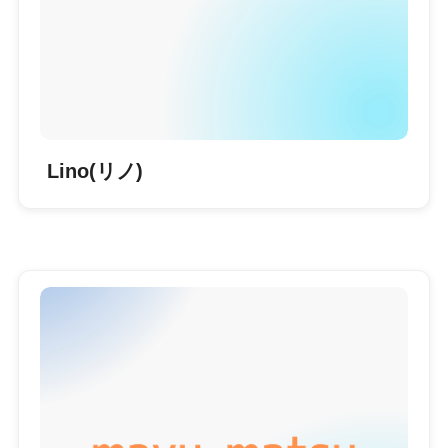
Lino(リノ)