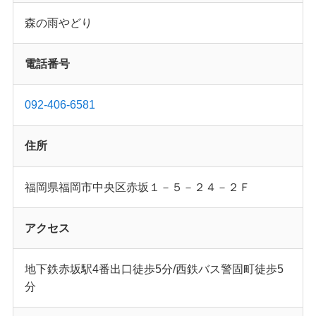
森の雨やどり
電話番号
092-406-6581
住所
福岡県福岡市中央区赤坂１－５－２４－２Ｆ
アクセス
地下鉄赤坂駅4番出口徒歩5分/西鉄バス警固町徒歩5
分