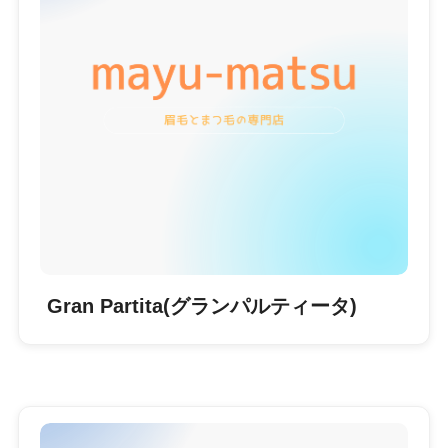
Gran Partita(グランパルティータ)