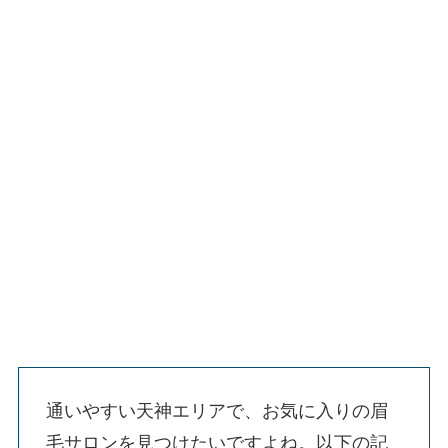
通いやすい天神エリアで、お気に入りの眉
毛サロンを見つけたいですよね。以下の記