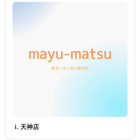
i. 天神店