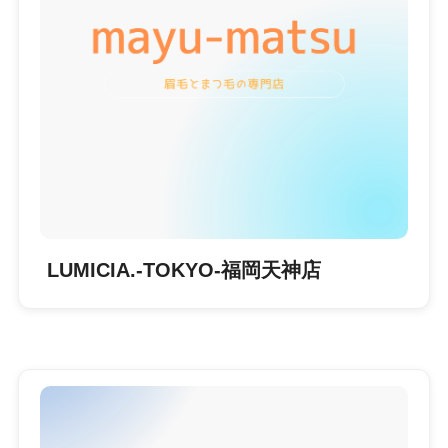
LUMICIA.-TOKYO-福岡天神店