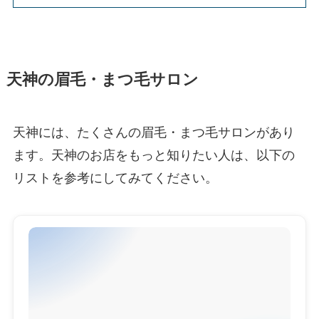
天神の眉毛・まつ毛サロン
天神には、たくさんの眉毛・まつ毛サロンがあり
ます。天神のお店をもっと知りたい人は、以下の
リストを参考にしてみてください。