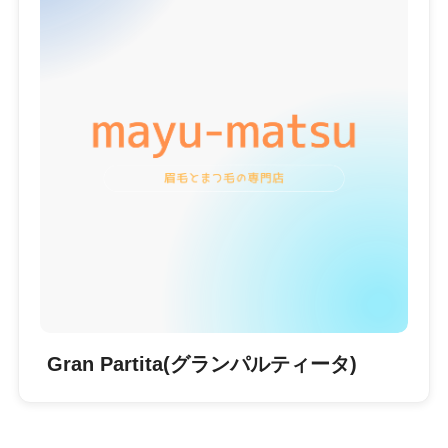
Gran Partita(グランパルティータ)