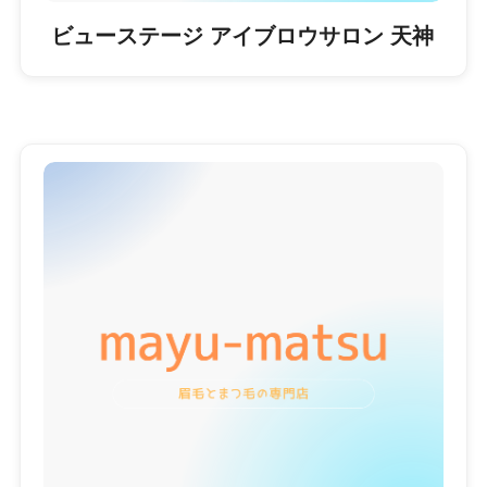
ビューステージ アイブロウサロン 天神