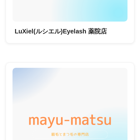
LuXiel(ルシエル)Eyelash 薬院店