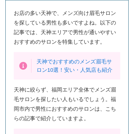
お店の多い天神で、メンズ向け眉毛サロン
を探している男性も多いですよね。以下の
記事では、天神エリアで男性が通いやすい
おすすめのサロンを特集しています。
天神でおすすめのメンズ眉毛サ
ロン10選！安い・人気店も紹介
天神に絞らず、福岡エリア全体でメンズ眉
毛サロンを探したい人もいるでしょう。福
岡市内で男性におすすめのサロンは、こち
らの記事で紹介していますよ。