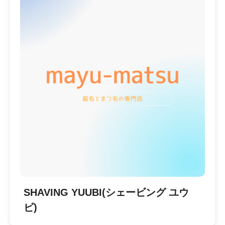
SHAVING YUUBI(シェービング ユウ
ビ)