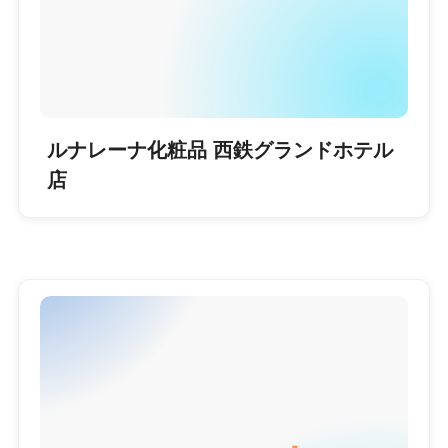
ルナレーナ化粧品 西鉄グランドホテル
店