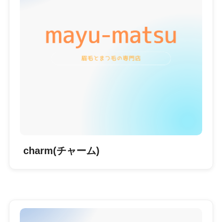
charm(チャーム)