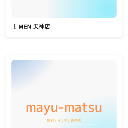
i. MEN 天神店