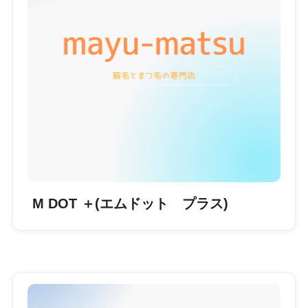
M DOT ＋(エムドット プラス)