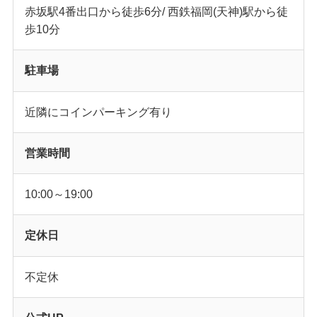
赤坂駅4番出口から徒歩6分/ 西鉄福岡(天神)駅から徒
歩10分
駐車場
近隣にコインパーキング有り
営業時間
10:00～19:00
定休日
不定休