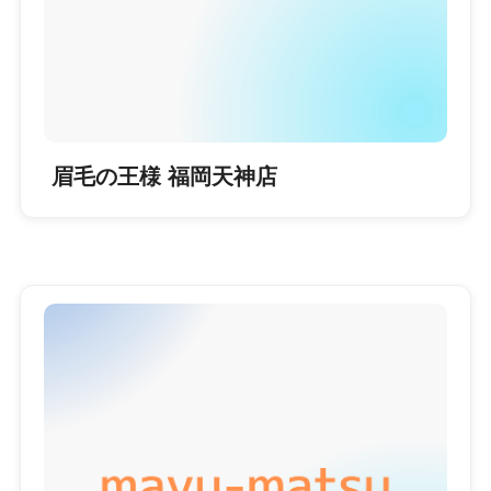
眉毛の王様 福岡天神店