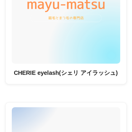
CHERIE eyelash(シェリ アイラッシュ)