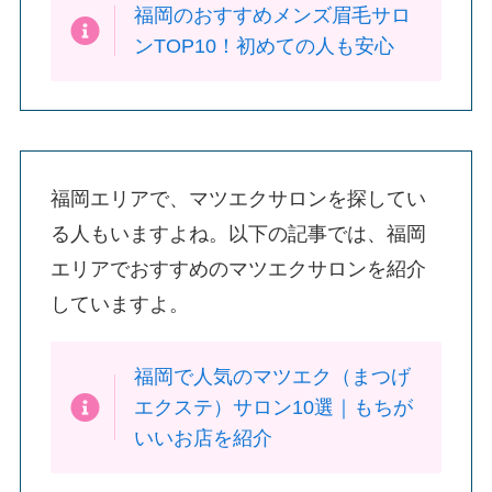
福岡のおすすめメンズ眉毛サロ
ンTOP10！初めての人も安心
福岡エリアで、マツエクサロンを探してい
る人もいますよね。以下の記事では、福岡
エリアでおすすめのマツエクサロンを紹介
していますよ。
福岡で人気のマツエク（まつげ
エクステ）サロン10選｜もちが
いいお店を紹介