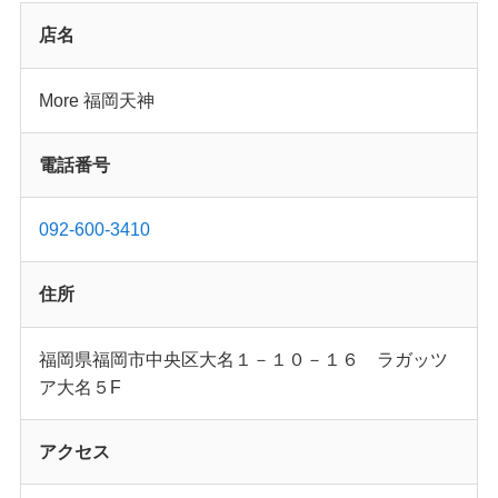
店名
More 福岡天神
電話番号
092-600-3410
住所
福岡県福岡市中央区大名１－１０－１６ ラガッツ
ア大名５F
アクセス