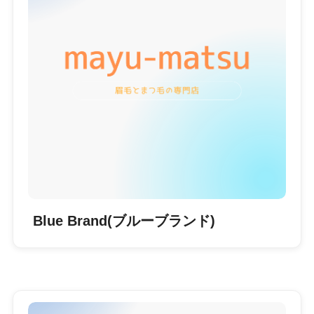
Blue Brand(ブルーブランド)