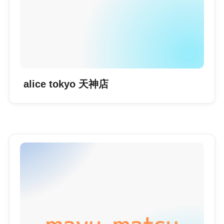
alice tokyo 天神店