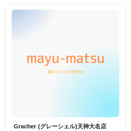
Gracher (グレーシェル)天神大名店