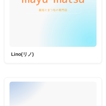
Lino(リノ)