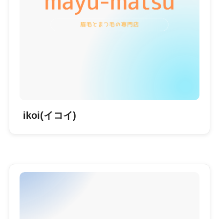
ikoi(イコイ)