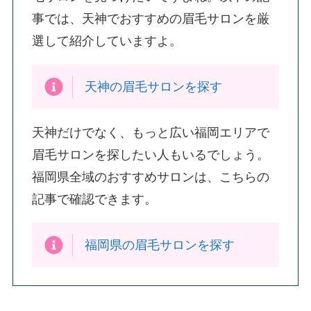
事では、天神でおすすめの眉毛サロンを厳
選して紹介していますよ。
天神の眉毛サロンを探す
天神だけでなく、もっと広い福岡エリアで
眉毛サロンを探したい人もいるでしょう。
福岡県全域のおすすめサロンは、こちらの
記事で確認できます。
福岡県の眉毛サロンを探す