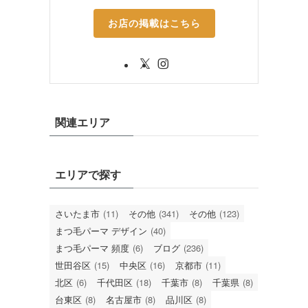
お店の掲載はこちら
関連エリア
エリアで探す
さいたま市
(11)
その他
(341)
その他
(123)
まつ毛パーマ デザイン
(40)
まつ毛パーマ 頻度
(6)
ブログ
(236)
世田谷区
(15)
中央区
(16)
京都市
(11)
北区
(6)
千代田区
(18)
千葉市
(8)
千葉県
(8)
台東区
(8)
名古屋市
(8)
品川区
(8)