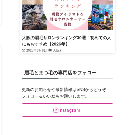
大阪の眉毛サロンランキング30選！初めての人
にもおすすめ【2026年】
2023年8月8日
大阪府
眉毛とまつ毛の専門店をフォロー
更新のお知らせや最新情報はSNSからどうぞ。
フォロー＆いいねもお願いします。
Instagram