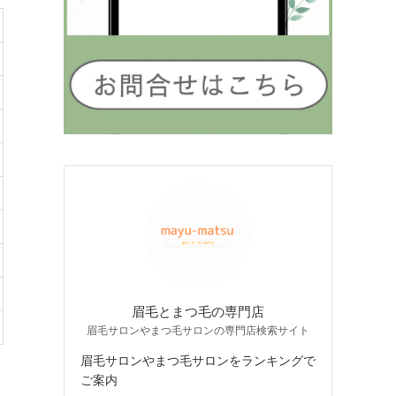
眉毛とまつ毛の専門店
眉毛サロンやまつ毛サロンの専門店検索サイト
眉毛サロンやまつ毛サロンをランキングで
ご案内