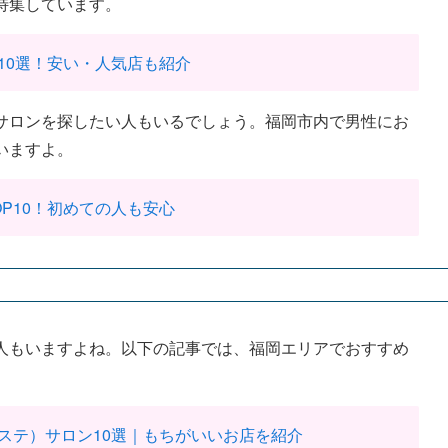
特集しています。
10選！安い・人気店も紹介
サロンを探したい人もいるでしょう。福岡市内で男性にお
いますよ。
P10！初めての人も安心
人もいますよね。以下の記事では、福岡エリアでおすすめ
ステ）サロン10選｜もちがいいお店を紹介