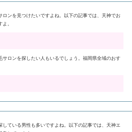
サロンを見つけたいですよね。以下の記事では、天神でお
すよ。
毛サロンを探したい人もいるでしょう。福岡県全域のおす
。
探している男性も多いですよね。以下の記事では、天神エ