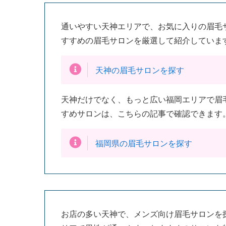
通いやすい天神エリアで、お気に入りの眉毛
すすめの眉毛サロンを厳選して紹介していま
天神の眉毛サロンを探す
天神だけでなく、もっと広い福岡エリアで眉
すめサロンは、こちらの記事で確認できます
福岡県の眉毛サロンを探す
お店の多い天神で、メンズ向け眉毛サロンを