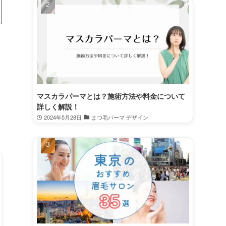
マスカラパーマとは？施術方法や料金について
詳しく解説！
2024年5月28日
まつ毛パーマ デザイン