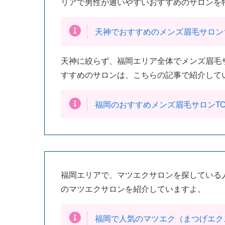
リアで男性が通いやすいおすすめのサロンを
天神でおすすめのメンズ眉毛サロン
天神に絞らず、福岡エリア全体でメンズ眉毛
すすめのサロンは、こちらの記事で紹介して
福岡のおすすめメンズ眉毛サロンTO
福岡エリアで、マツエクサロンを探している
のマツエクサロンを紹介していますよ。
福岡で人気のマツエク（まつげエク