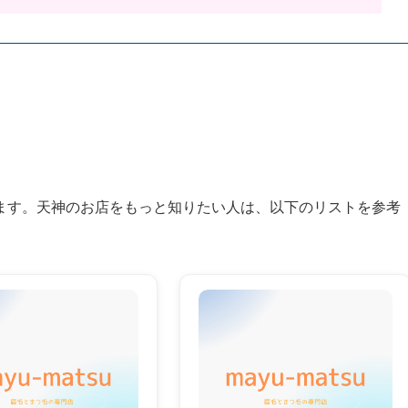
ます。天神のお店をもっと知りたい人は、以下のリストを参考