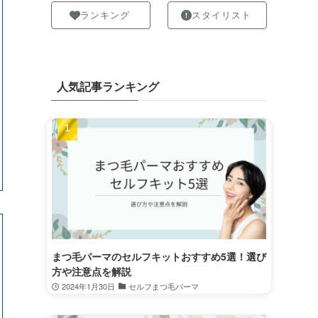
ランキング
スタイリスト
人気記事ランキング
まつ毛パーマのセルフキットおすすめ5選！選び
方や注意点を解説
2024年1月30日
セルフまつ毛パーマ