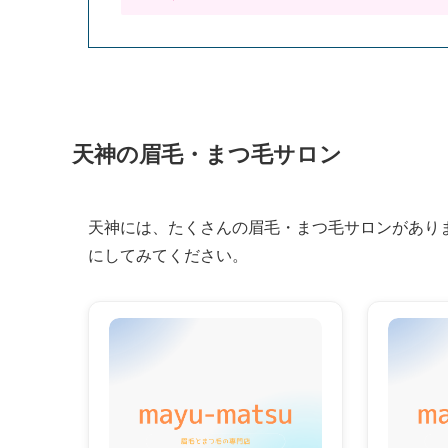
天神の眉毛・まつ毛サロン
天神には、たくさんの眉毛・まつ毛サロンがあり
にしてみてください。