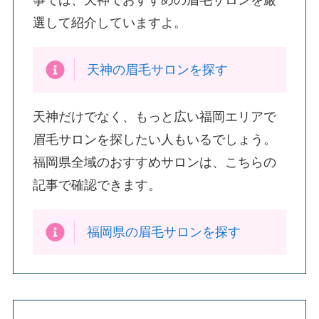
事では、天神でおすすめの眉毛サロンを厳
選して紹介していますよ。
天神の眉毛サロンを探す
天神だけでなく、もっと広い福岡エリアで
眉毛サロンを探したい人もいるでしょう。
福岡県全域のおすすめサロンは、こちらの
記事で確認できます。
福岡県の眉毛サロンを探す