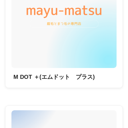
M DOT ＋(エムドット プラス)