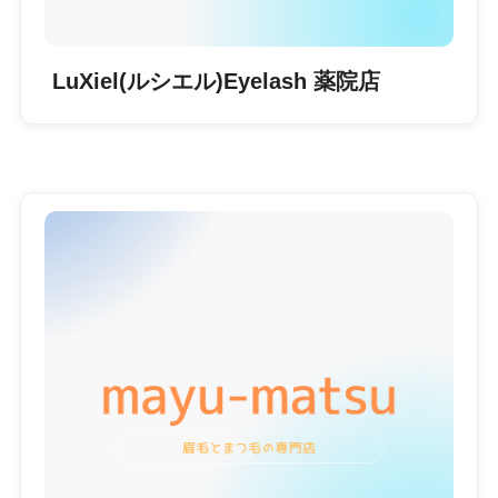
LuXiel(ルシエル)Eyelash 薬院店