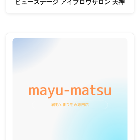
ビューステージ アイブロウサロン 天神