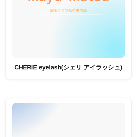
CHERIE eyelash(シェリ アイラッシュ)