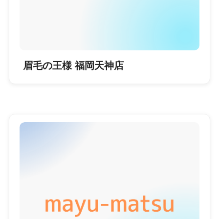
眉毛の王様 福岡天神店