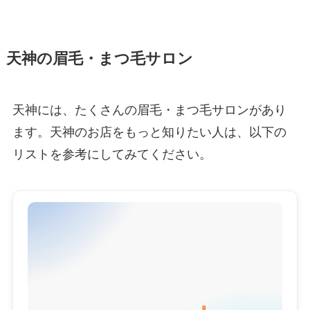
天神の眉毛・まつ毛サロン
天神には、たくさんの眉毛・まつ毛サロンがあり
ます。天神のお店をもっと知りたい人は、以下の
リストを参考にしてみてください。