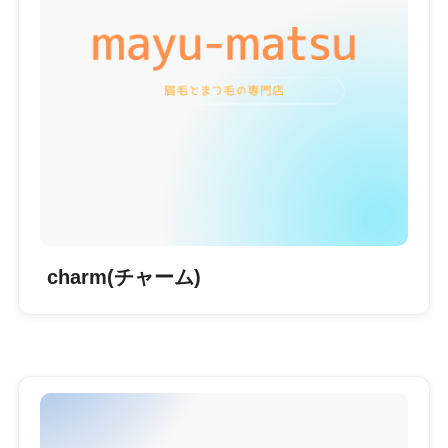
charm(チャーム)