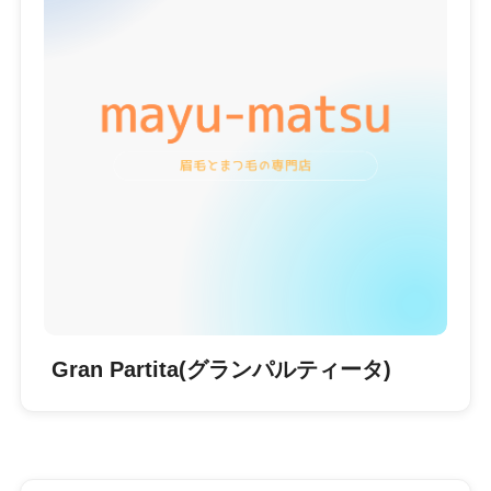
Gran Partita(グランパルティータ)