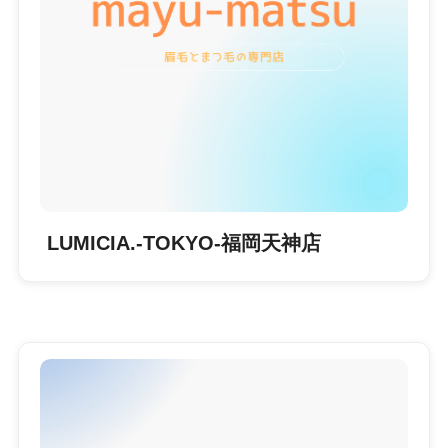
LUMICIA.-TOKYO-福岡天神店