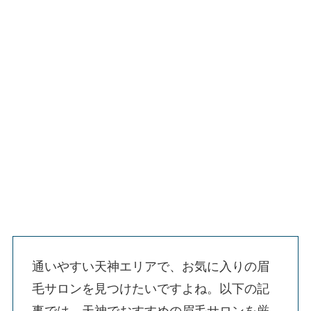
通いやすい天神エリアで、お気に入りの眉
毛サロンを見つけたいですよね。以下の記