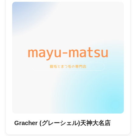
Gracher (グレーシェル)天神大名店