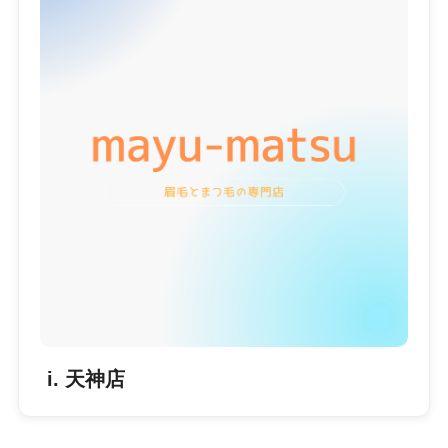
i. 天神店