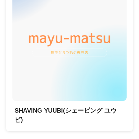
SHAVING YUUBI(シェービング ユウ
ビ)