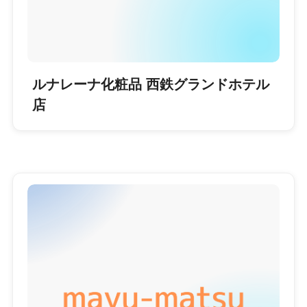
ルナレーナ化粧品 西鉄グランドホテル
店