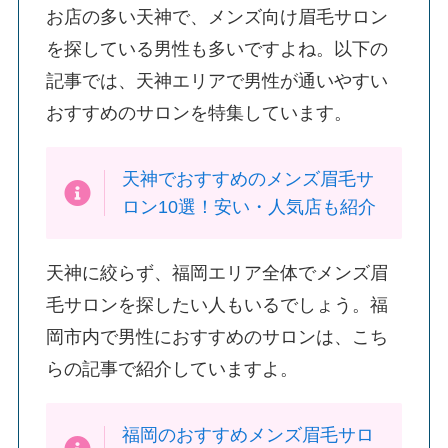
お店の多い天神で、メンズ向け眉毛サロン
を探している男性も多いですよね。以下の
記事では、天神エリアで男性が通いやすい
おすすめのサロンを特集しています。
天神でおすすめのメンズ眉毛サ
ロン10選！安い・人気店も紹介
天神に絞らず、福岡エリア全体でメンズ眉
毛サロンを探したい人もいるでしょう。福
岡市内で男性におすすめのサロンは、こち
らの記事で紹介していますよ。
福岡のおすすめメンズ眉毛サロ