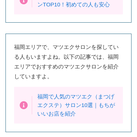
ンTOP10！初めての人も安心
福岡エリアで、マツエクサロンを探してい
る人もいますよね。以下の記事では、福岡
エリアでおすすめのマツエクサロンを紹介
していますよ。
福岡で人気のマツエク（まつげ
エクステ）サロン10選｜もちが
いいお店を紹介