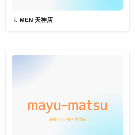
i. MEN 天神店