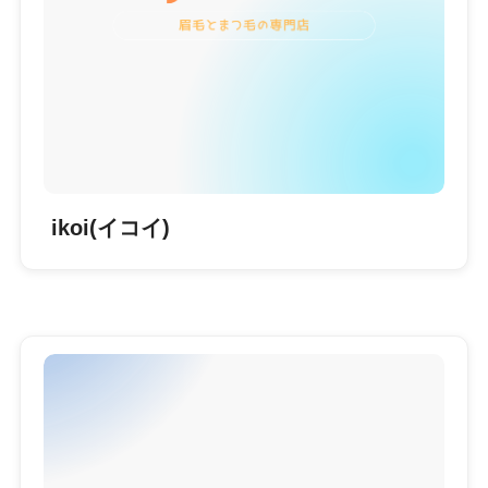
ikoi(イコイ)