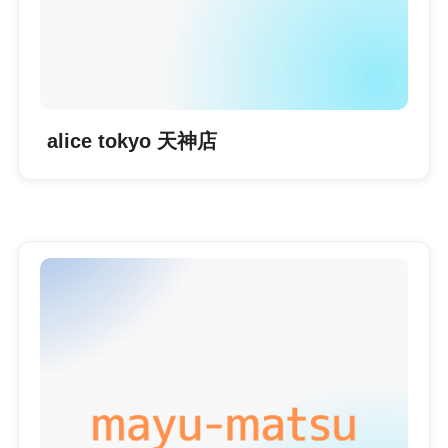
alice tokyo 天神店