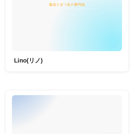
Lino(リノ)