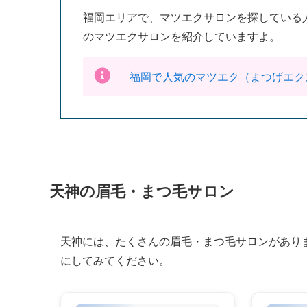
福岡エリアで、マツエクサロンを探している
のマツエクサロンを紹介していますよ。
福岡で人気のマツエク（まつげエク
天神の眉毛・まつ毛サロン
天神には、たくさんの眉毛・まつ毛サロンがあり
にしてみてください。