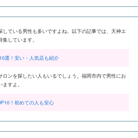
探している男性も多いですよね。以下の記事では、天神エ
特集しています。
10選！安い・人気店も紹介
サロンを探したい人もいるでしょう。福岡市内で男性にお
いますよ。
P10！初めての人も安心