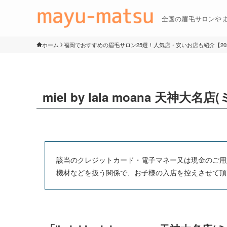
全国の眉毛サロンや
ホーム
福岡でおすすめの眉毛サロン25選！人気店・安いお店も紹介【20
miel by lala moana 天神大
該当のクレジットカード・電子マネー又は現金のご用
機材などを扱う関係で、お子様の入店を控えさせて頂