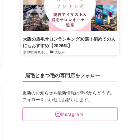
大阪の眉毛サロンランキング30選！初めての人
にもおすすめ【2026年】
2023年8月8日
大阪府
眉毛とまつ毛の専門店をフォロー
更新のお知らせや最新情報はSNSからどうぞ。
フォロー＆いいねもお願いします。
Instagram