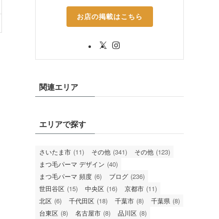
お店の掲載はこちら
関連エリア
エリアで探す
さいたま市
(11)
その他
(341)
その他
(123)
まつ毛パーマ デザイン
(40)
まつ毛パーマ 頻度
(6)
ブログ
(236)
世田谷区
(15)
中央区
(16)
京都市
(11)
北区
(6)
千代田区
(18)
千葉市
(8)
千葉県
(8)
台東区
(8)
名古屋市
(8)
品川区
(8)