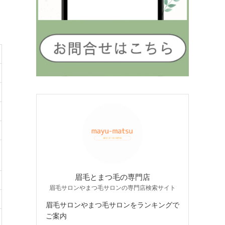
眉毛とまつ毛の専門店
眉毛サロンやまつ毛サロンの専門店検索サイト
眉毛サロンやまつ毛サロンをランキングで
ご案内