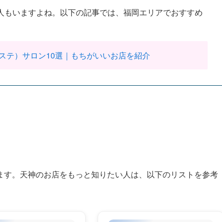
人もいますよね。以下の記事では、福岡エリアでおすすめ
ステ）サロン10選｜もちがいいお店を紹介
ます。天神のお店をもっと知りたい人は、以下のリストを参考