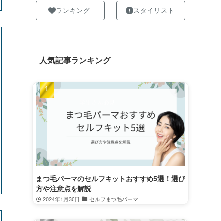
ランキング
スタイリスト
人気記事ランキング
まつ毛パーマのセルフキットおすすめ5選！選び
方や注意点を解説
2024年1月30日
セルフまつ毛パーマ