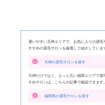
通いやすい天神エリアで、お気に入りの眉毛
すすめの眉毛サロンを厳選して紹介していま
天神の眉毛サロンを探す
天神だけでなく、もっと広い福岡エリアで眉
すめサロンは、こちらの記事で確認できます
福岡県の眉毛サロンを探す