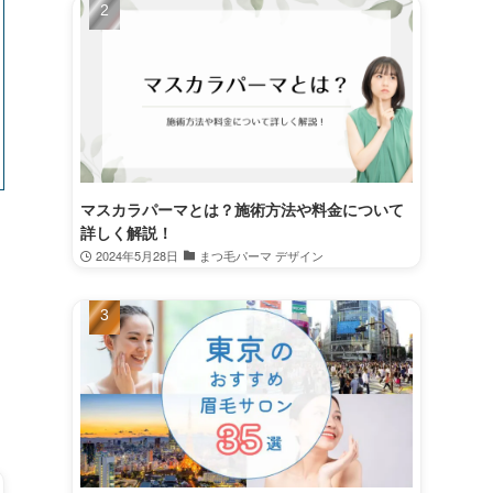
マスカラパーマとは？施術方法や料金について
詳しく解説！
2024年5月28日
まつ毛パーマ デザイン