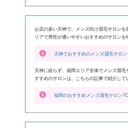
お店の多い天神で、メンズ向け眉毛サロンを
リアで男性が通いやすいおすすめのサロンを
天神でおすすめのメンズ眉毛サロン
天神に絞らず、福岡エリア全体でメンズ眉毛
すすめのサロンは、こちらの記事で紹介して
福岡のおすすめメンズ眉毛サロンTO