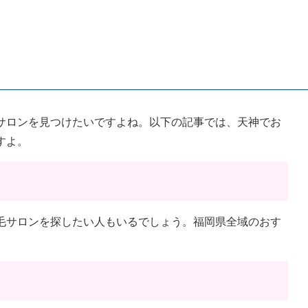
サロンを見つけたいですよね。以下の記事では、天神でお
すよ。
毛サロンを探したい人もいるでしょう。福岡県全域のおす
。