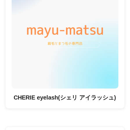
CHERIE eyelash(シェリ アイラッシュ)