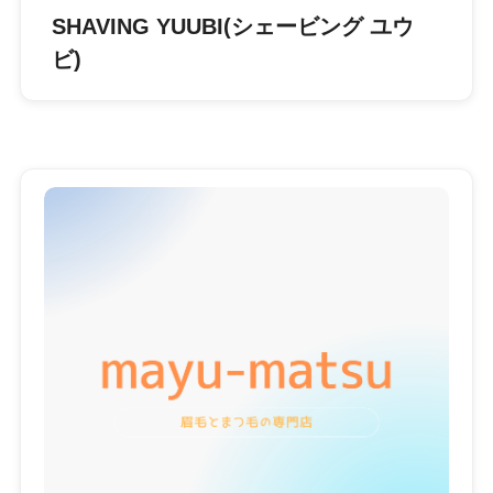
SHAVING YUUBI(シェービング ユウ
ビ)