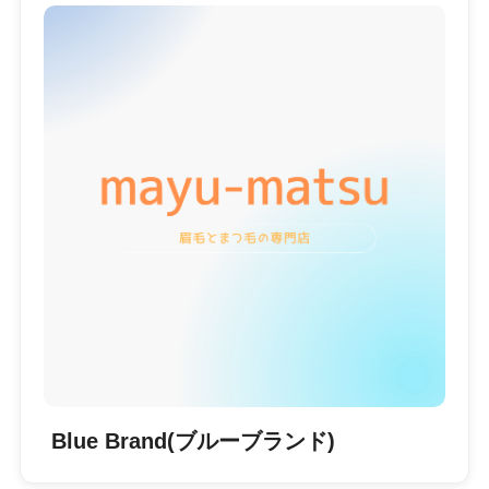
Blue Brand(ブルーブランド)