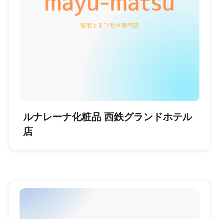
ルナレーナ化粧品 西鉄グランドホテル
店