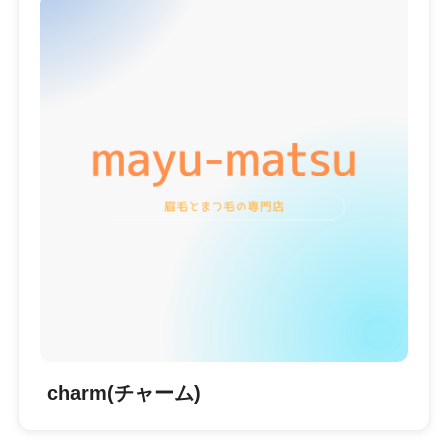
charm(チャーム)