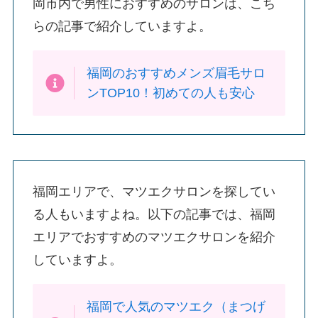
岡市内で男性におすすめのサロンは、こち
らの記事で紹介していますよ。
福岡のおすすめメンズ眉毛サロ
ンTOP10！初めての人も安心
福岡エリアで、マツエクサロンを探してい
る人もいますよね。以下の記事では、福岡
エリアでおすすめのマツエクサロンを紹介
していますよ。
福岡で人気のマツエク（まつげ