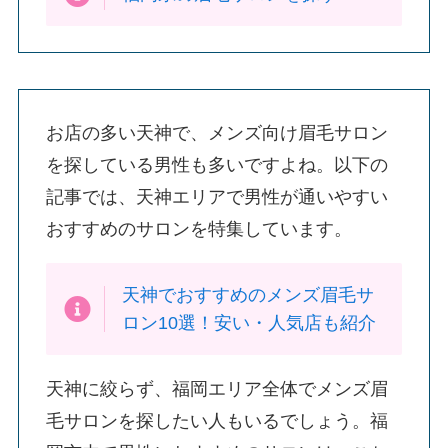
お店の多い天神で、メンズ向け眉毛サロン
を探している男性も多いですよね。以下の
記事では、天神エリアで男性が通いやすい
おすすめのサロンを特集しています。
天神でおすすめのメンズ眉毛サ
ロン10選！安い・人気店も紹介
天神に絞らず、福岡エリア全体でメンズ眉
毛サロンを探したい人もいるでしょう。福