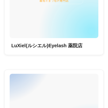
LuXiel(ルシエル)Eyelash 薬院店