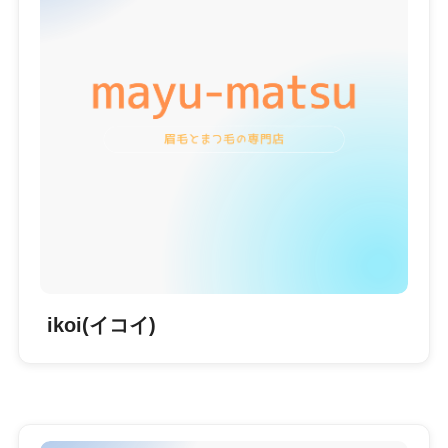
ikoi(イコイ)