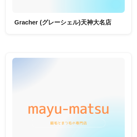
Gracher (グレーシェル)天神大名店