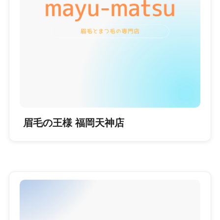
眉毛の王様 福岡天神店