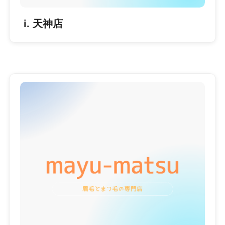
i. 天神店