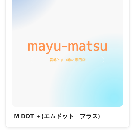
M DOT ＋(エムドット プラス)