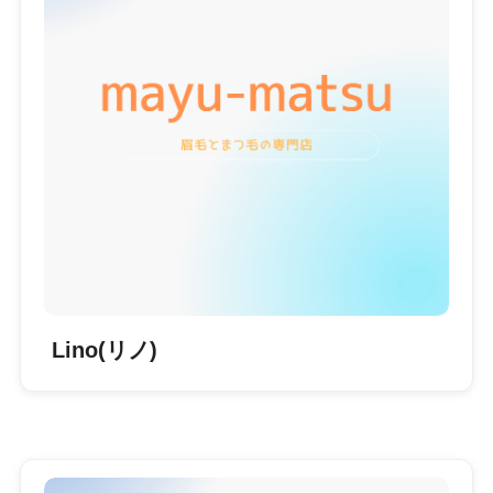
Lino(リノ)