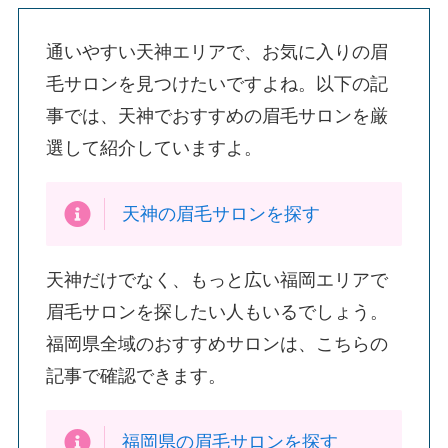
通いやすい天神エリアで、お気に入りの眉
毛サロンを見つけたいですよね。以下の記
事では、天神でおすすめの眉毛サロンを厳
選して紹介していますよ。
天神の眉毛サロンを探す
天神だけでなく、もっと広い福岡エリアで
眉毛サロンを探したい人もいるでしょう。
福岡県全域のおすすめサロンは、こちらの
記事で確認できます。
福岡県の眉毛サロンを探す