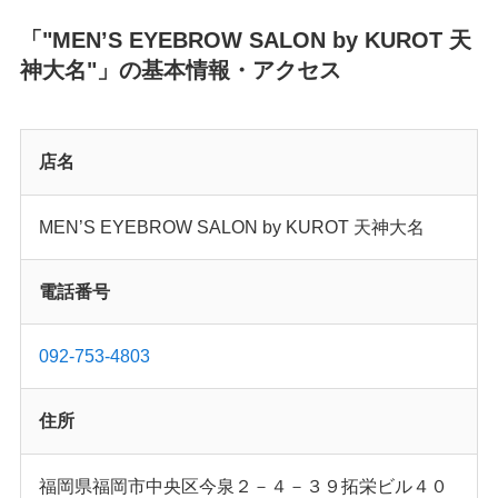
「"MEN’S EYEBROW SALON by KUROT 天
神大名"」の基本情報・アクセス
店名
MEN’S EYEBROW SALON by KUROT 天神大名
電話番号
092-753-4803
住所
福岡県福岡市中央区今泉２－４－３９拓栄ビル４０