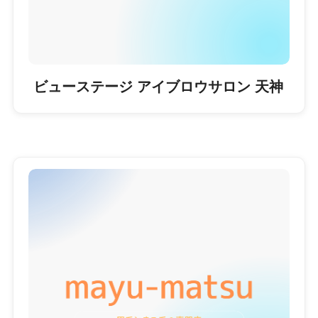
ビューステージ アイブロウサロン 天神