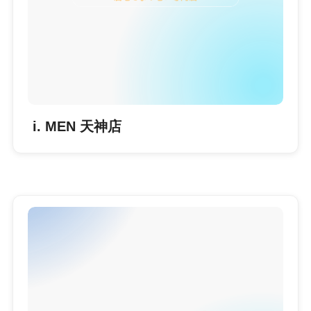
i. MEN 天神店