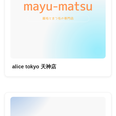
alice tokyo 天神店