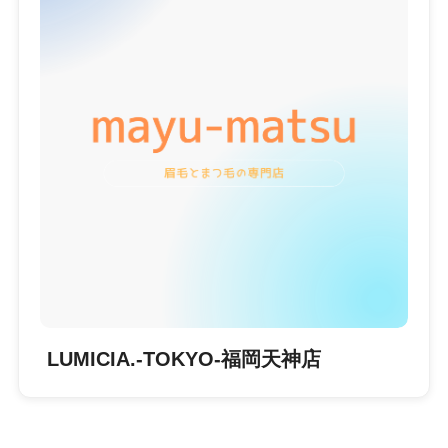
LUMICIA.-TOKYO-福岡天神店