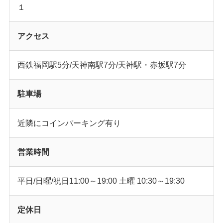
１
アクセス
西鉄福岡駅5分/天神南駅7分/天神駅・赤坂駅7分
駐車場
近隣にコインパーキング有り
営業時間
平日/日曜/祝日11:00～19:00 土曜 10:30～19:30
定休日