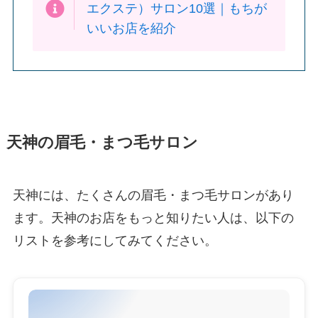
エクステ）サロン10選｜もちが
いいお店を紹介
天神の眉毛・まつ毛サロン
天神には、たくさんの眉毛・まつ毛サロンがあり
ます。天神のお店をもっと知りたい人は、以下の
リストを参考にしてみてください。