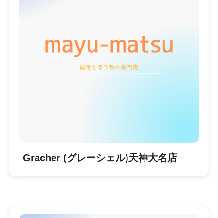
Gracher (グレーシェル)天神大名店