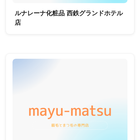
ルナレーナ化粧品 西鉄グランドホテル
店