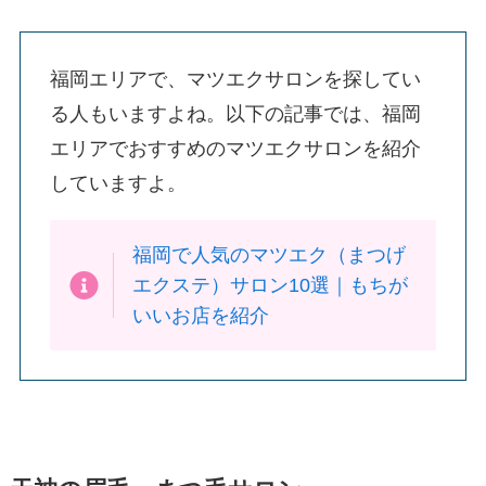
福岡エリアで、マツエクサロンを探してい
る人もいますよね。以下の記事では、福岡
エリアでおすすめのマツエクサロンを紹介
していますよ。
福岡で人気のマツエク（まつげ
エクステ）サロン10選｜もちが
いいお店を紹介