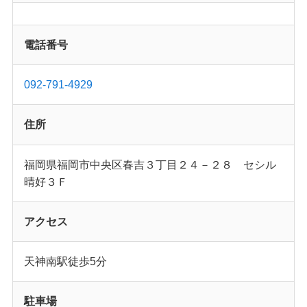
電話番号
092-791-4929
住所
福岡県福岡市中央区春吉３丁目２４－２８ セシル
晴好３Ｆ
アクセス
天神南駅徒歩5分
駐車場