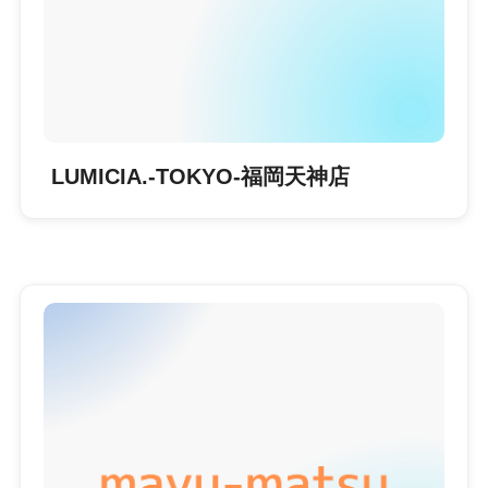
LUMICIA.-TOKYO-福岡天神店