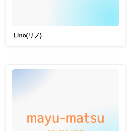
Lino(リノ)