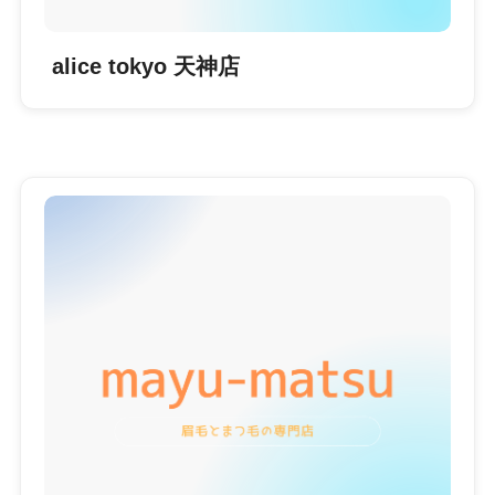
alice tokyo 天神店