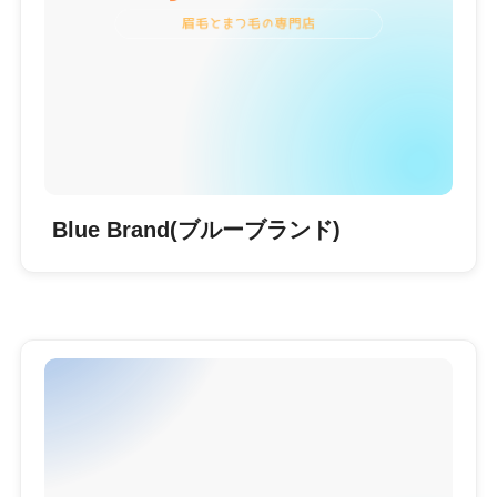
Blue Brand(ブルーブランド)