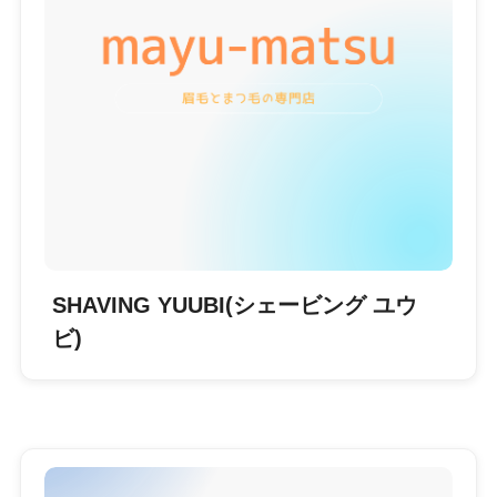
SHAVING YUUBI(シェービング ユウ
ビ)