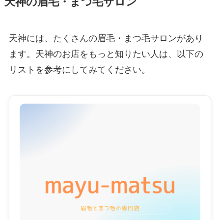
天神の眉毛・まつ毛サロン
天神には、たくさんの眉毛・まつ毛サロンがあり
ます。天神のお店をもっと知りたい人は、以下の
リストを参考にしてみてください。