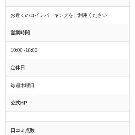
お近くのコインパーキングをご利用ください
営業時間
10:00~18:00
定休日
毎週木曜日
公式HP
口コミ点数