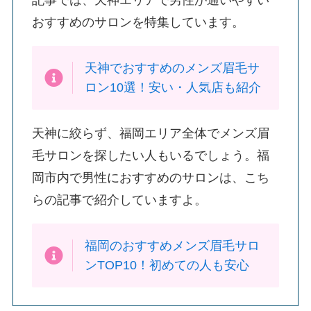
記事では、天神エリアで男性が通いやすい
おすすめのサロンを特集しています。
天神でおすすめのメンズ眉毛サ
ロン10選！安い・人気店も紹介
天神に絞らず、福岡エリア全体でメンズ眉
毛サロンを探したい人もいるでしょう。福
岡市内で男性におすすめのサロンは、こち
らの記事で紹介していますよ。
福岡のおすすめメンズ眉毛サロ
ンTOP10！初めての人も安心