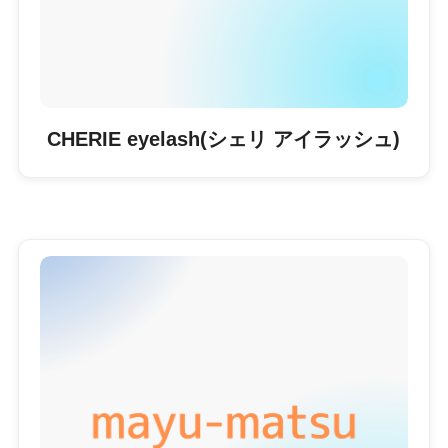
CHERIE eyelash(シェリ アイラッシュ)