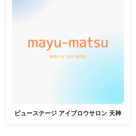
ビューステージ アイブロウサロン 天神