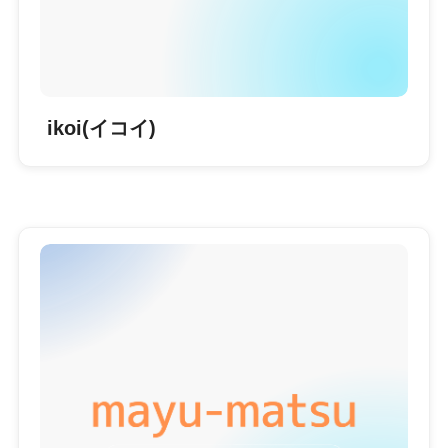
ikoi(イコイ)