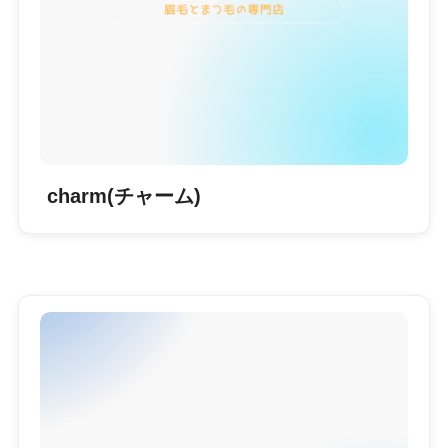
charm(チャーム)