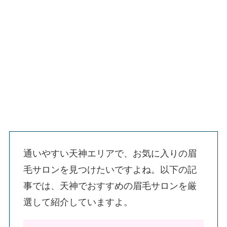
通いやすい天神エリアで、お気に入りの眉
毛サロンを見つけたいですよね。以下の記
事では、天神でおすすめの眉毛サロンを厳
選して紹介していますよ。