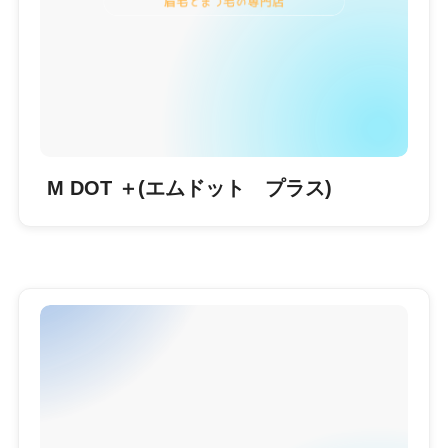
M DOT ＋(エムドット プラス)