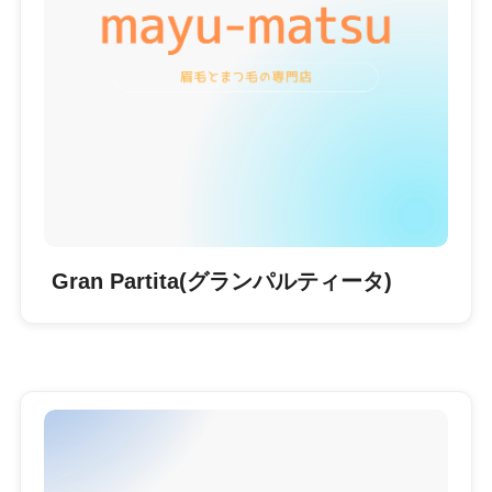
Gran Partita(グランパルティータ)