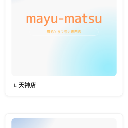
i. 天神店