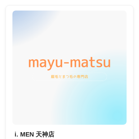
i. MEN 天神店