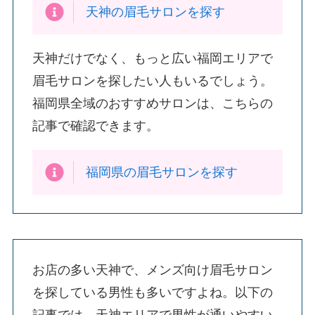
天神の眉毛サロンを探す
天神だけでなく、もっと広い福岡エリアで
眉毛サロンを探したい人もいるでしょう。
福岡県全域のおすすめサロンは、こちらの
記事で確認できます。
福岡県の眉毛サロンを探す
お店の多い天神で、メンズ向け眉毛サロン
を探している男性も多いですよね。以下の