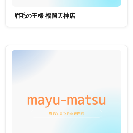
眉毛の王様 福岡天神店