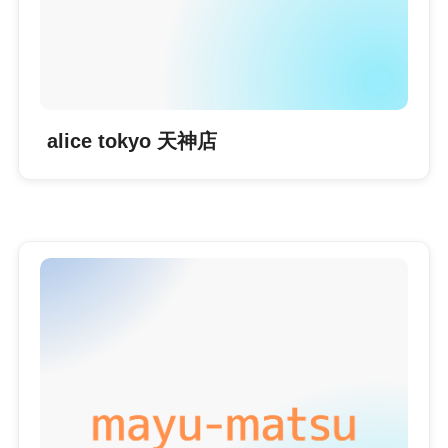
alice tokyo 天神店