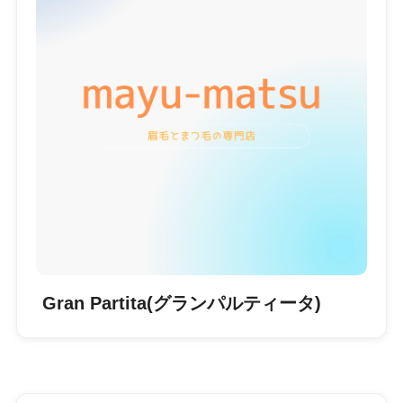
Gran Partita(グランパルティータ)