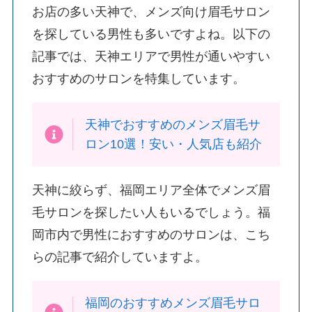
お店の多い天神で、メンズ向け眉毛サロン
を探している男性も多いですよね。以下の
記事では、天神エリアで男性が通いやすい
おすすめのサロンを特集しています。
天神でおすすめのメンズ眉毛サ
ロン10選！安い・人気店も紹介
天神に絞らず、福岡エリア全体でメンズ眉
毛サロンを探したい人もいるでしょう。福
岡市内で男性におすすめのサロンは、こち
らの記事で紹介していますよ。
福岡のおすすめメンズ眉毛サロ