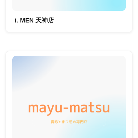
i. MEN 天神店