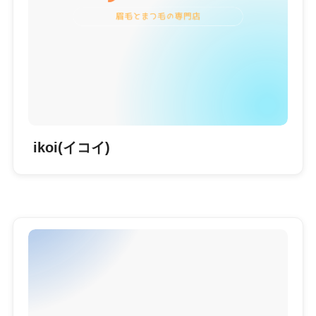
ikoi(イコイ)