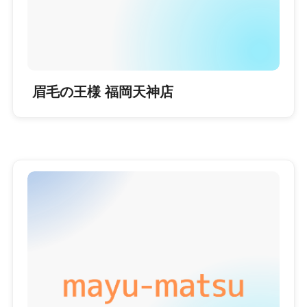
眉毛の王様 福岡天神店