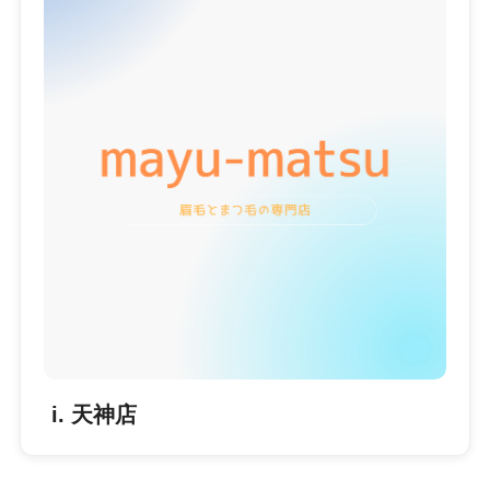
i. 天神店