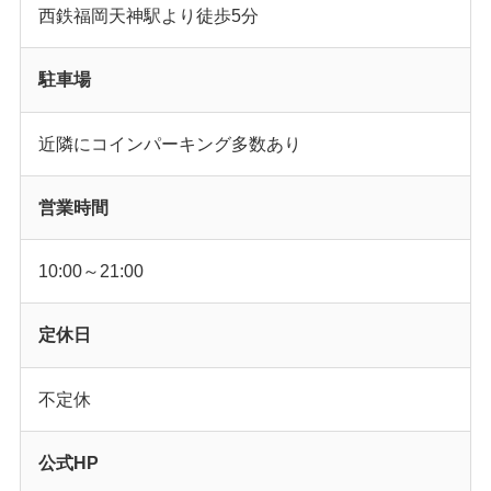
西鉄福岡天神駅より徒歩5分
駐車場
近隣にコインパーキング多数あり
営業時間
10:00～21:00
定休日
不定休
公式HP