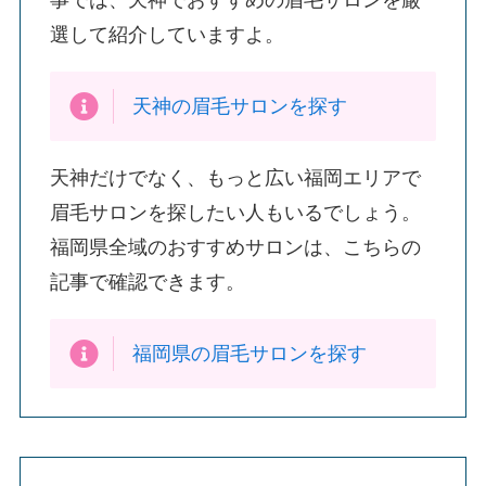
事では、天神でおすすめの眉毛サロンを厳
選して紹介していますよ。
天神の眉毛サロンを探す
天神だけでなく、もっと広い福岡エリアで
眉毛サロンを探したい人もいるでしょう。
福岡県全域のおすすめサロンは、こちらの
記事で確認できます。
福岡県の眉毛サロンを探す