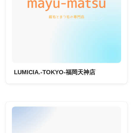
LUMICIA.-TOKYO-福岡天神店