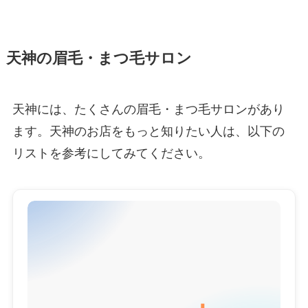
天神の眉毛・まつ毛サロン
天神には、たくさんの眉毛・まつ毛サロンがあり
ます。天神のお店をもっと知りたい人は、以下の
リストを参考にしてみてください。