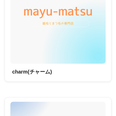
charm(チャーム)