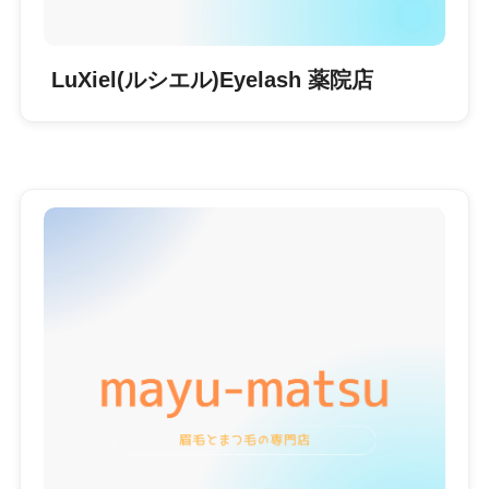
LuXiel(ルシエル)Eyelash 薬院店