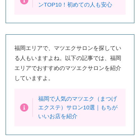
ンTOP10！初めての人も安心
福岡エリアで、マツエクサロンを探してい
る人もいますよね。以下の記事では、福岡
エリアでおすすめのマツエクサロンを紹介
していますよ。
福岡で人気のマツエク（まつげ
エクステ）サロン10選｜もちが
いいお店を紹介