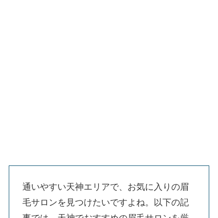
通いやすい天神エリアで、お気に入りの眉
毛サロンを見つけたいですよね。以下の記