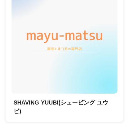
SHAVING YUUBI(シェービング ユウ
ビ)