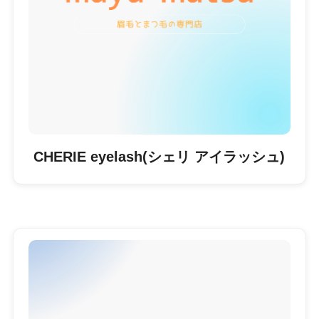
CHERIE eyelash(シェリ アイラッシュ)