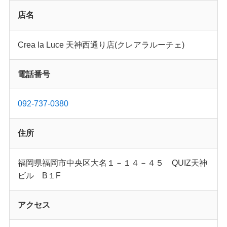
店名
Crea la Luce 天神西通り店(クレアラルーチェ)
電話番号
092-737-0380
住所
福岡県福岡市中央区大名１－１４－４５ QUIZ天神
ビル B１F
アクセス