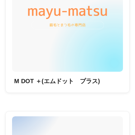
M DOT ＋(エムドット プラス)