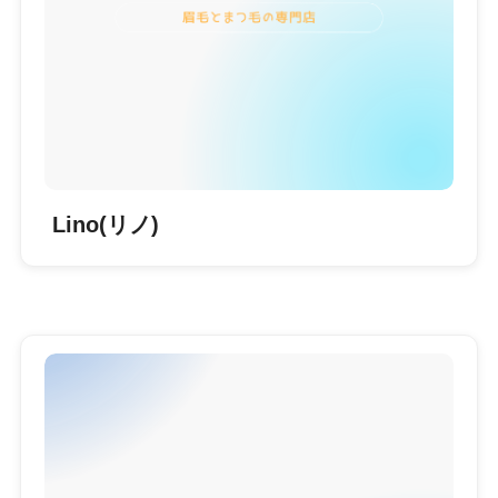
Lino(リノ)