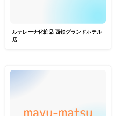
ルナレーナ化粧品 西鉄グランドホテル
店