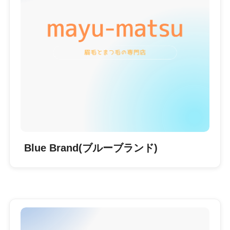
Blue Brand(ブルーブランド)