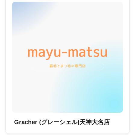
Gracher (グレーシェル)天神大名店