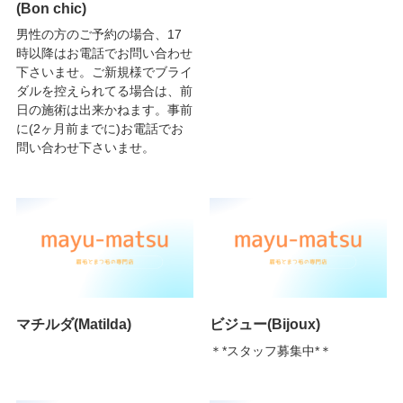
(Bon chic)
男性の方のご予約の場合、17
時以降はお電話でお問い合わせ
下さいませ。ご新規様でブライ
ダルを控えられてる場合は、前
日の施術は出来かねます。事前
に(2ヶ月前までに)お電話でお
問い合わせ下さいませ。
マチルダ(Matilda)
ビジュー(Bijoux)
＊*スタッフ募集中*＊