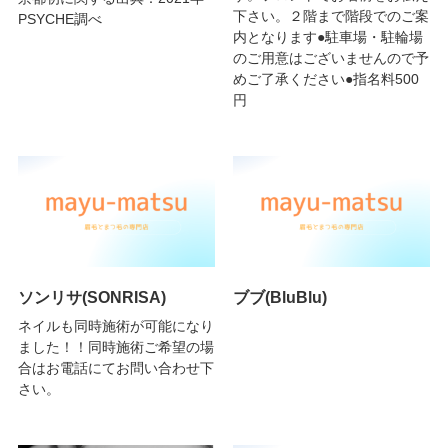
下さい。２階まで階段でのご案
PSYCHE調べ
内となります●駐車場・駐輪場
のご用意はございませんので予
めご了承ください●指名料500
円
ソンリサ(SONRISA)
ブブ(BluBlu)
ネイルも同時施術が可能になり
ました！！同時施術ご希望の場
合はお電話にてお問い合わせ下
さい。