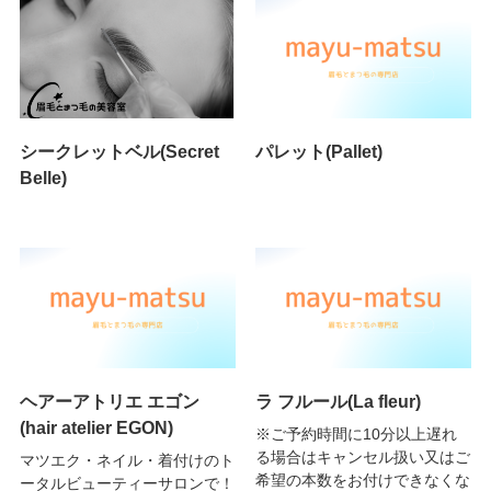
シークレットベル(Secret
パレット(Pallet)
Belle)
ヘアーアトリエ エゴン
ラ フルール(La fleur)
(hair atelier EGON)
※ご予約時間に10分以上遅れ
る場合はキャンセル扱い又はご
マツエク・ネイル・着付けのト
希望の本数をお付けできなくな
ータルビューティーサロンで！