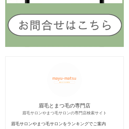
眉毛とまつ毛の専門店
眉毛サロンやまつ毛サロンの専門店検索サイト
眉毛サロンやまつ毛サロンをランキングでご案内