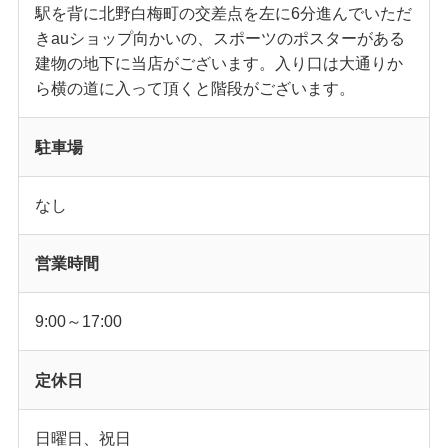
駅を背に北野白梅町の交差点を左に6分進んでいただ
きauショップ向かいの、スポーツのポスターがある
建物の地下に当店がございます。入り口は大通りか
ら横の道に入って頂くと階段がございます。
駐車場
なし
営業時間
9:00～17:00
定休日
日曜日、祝日