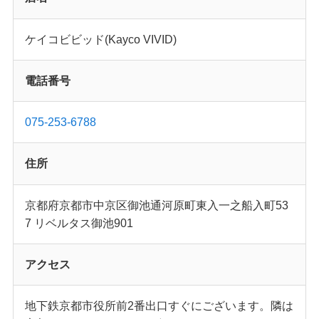
ケイコビビッド(Kayco VIVID)
電話番号
075-253-6788
住所
京都府京都市中京区御池通河原町東入一之船入町53
7 リベルタス御池901
アクセス
地下鉄京都市役所前2番出口すぐにございます。隣は