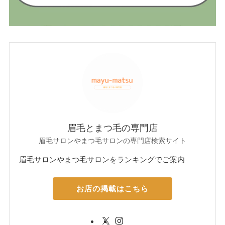
眉毛とまつ毛の専門店
眉毛サロンやまつ毛サロンの専門店検索サイト
眉毛サロンやまつ毛サロンをランキングでご案内
お店の掲載はこちら