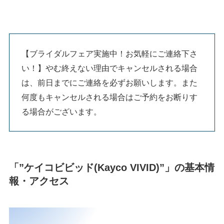
【ブライダルフェア実施中！お気軽にご連絡下さ
い！】やむ終えない理由でキャンセルされる場合
は、前日までにご連絡を必ずお願いします。また
何度もキャンセルされる場合はご予約をお断りす
る場合がございます。
「”ケイコビビッド(Kayco VIVID)”」の基本情
報・アクセス