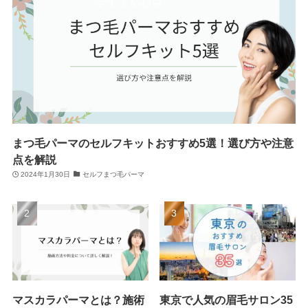
まつ毛パーマのセルフキットおすすめ5選！選び方や注意
点を解説
2024年1月30日
セルフまつ毛パーマ
マスカラパーマとは？施術
東京で人気の眉毛サロン35