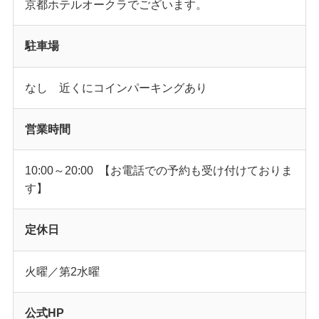
京都ホテルオークラでございます。
駐車場
なし 近くにコインパーキングあり
営業時間
10:00～20:00 【お電話での予約も受け付けておりま
す】
定休日
火曜／第2水曜
公式HP