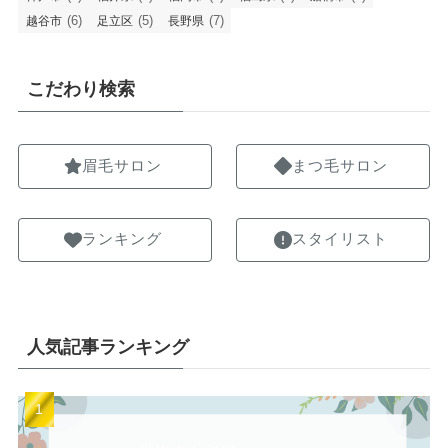
(6)
(5)
(7)
越谷市
足立区
長野県
こだわり検索
眉毛サロン
まつ毛サロン
ランキング
スタイリスト
人気記事ランキング