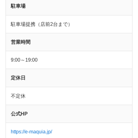
駐車場
駐車場提携（店前2台まで）
営業時間
9:00～19:00
定休日
不定休
公式HP
https://e-maquia.jp/