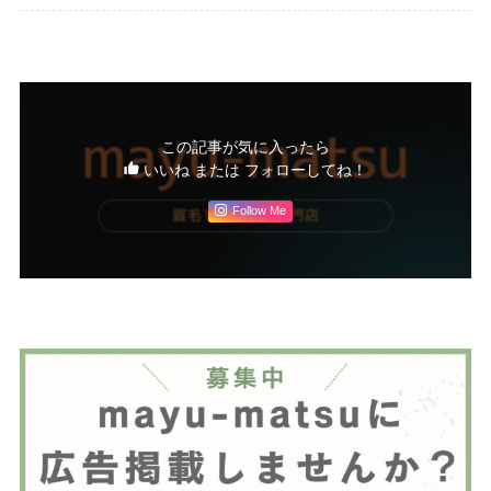
この記事が気に入ったら
いいね または フォローしてね！
Follow Me