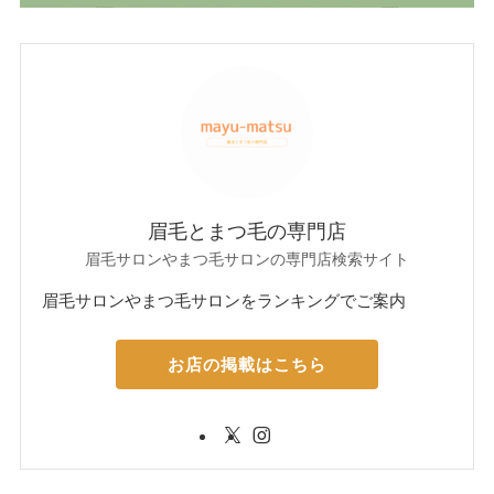
眉毛とまつ毛の専門店
眉毛サロンやまつ毛サロンの専門店検索サイト
眉毛サロンやまつ毛サロンをランキングでご案内
お店の掲載はこちら