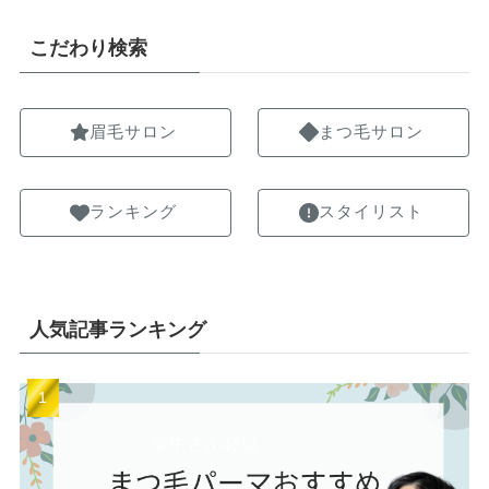
こだわり検索
眉毛サロン
まつ毛サロン
ランキング
スタイリスト
人気記事ランキング