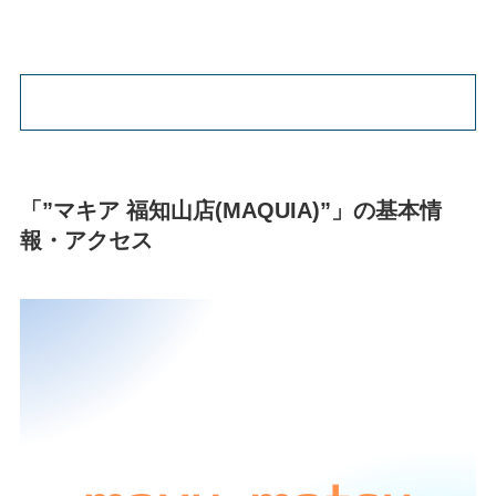
「”マキア 福知山店(MAQUIA)”」の基本情
報・アクセス