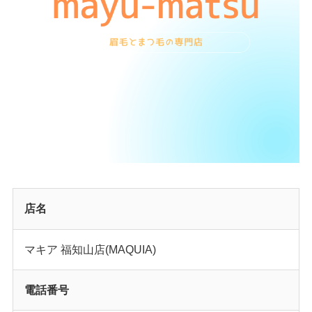
店名
マキア 福知山店(MAQUIA)
電話番号