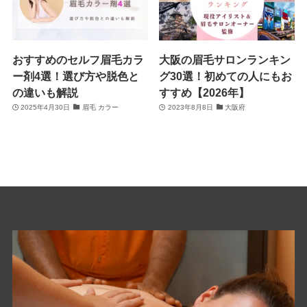
おすすめのセルフ眉毛カラ
大阪の眉毛サロンランキン
ー剤4選！選び方や脱色と
グ30選！初めての人にもお
の違いも解説
すすめ【2026年】
2025年4月30日
眉毛 カラー
2023年8月8日
大阪府