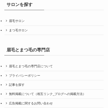
サロンを探す
眉毛サロン
まつ毛サロン
眉毛とまつ毛の専門店
眉毛とまつ毛の専門店について
プライバシーポリシー
記事を探す
無料掲載について（相互リンク_ブログへの掲載方法）
広告掲載に関するお問い合わせ