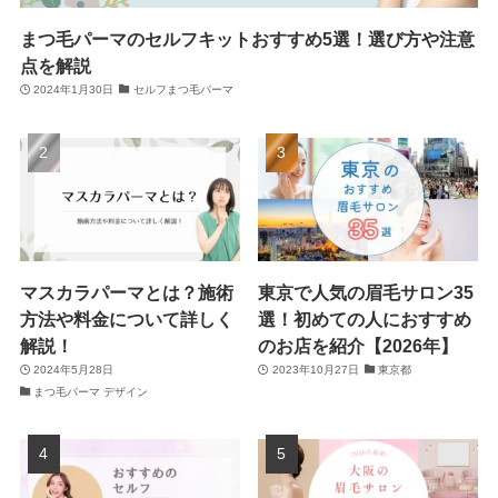
まつ毛パーマのセルフキットおすすめ5選！選び方や注意
点を解説
2024年1月30日
セルフまつ毛パーマ
マスカラパーマとは？施術
東京で人気の眉毛サロン35
方法や料金について詳しく
選！初めての人におすすめ
解説！
のお店を紹介【2026年】
2024年5月28日
2023年10月27日
東京都
まつ毛パーマ デザイン