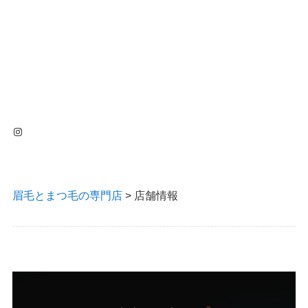
Instagram
眉毛とまつ毛の専門店
>
店舗情報