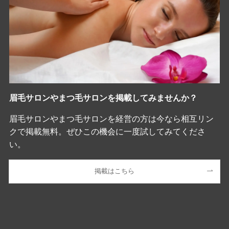
眉毛サロンやまつ毛サロンを掲載してみませんか？
眉毛サロンやまつ毛サロンを経営の方は今なら相互リン
クで掲載無料。ぜひこの機会に一度試してみてくださ
い。
掲載はこちら