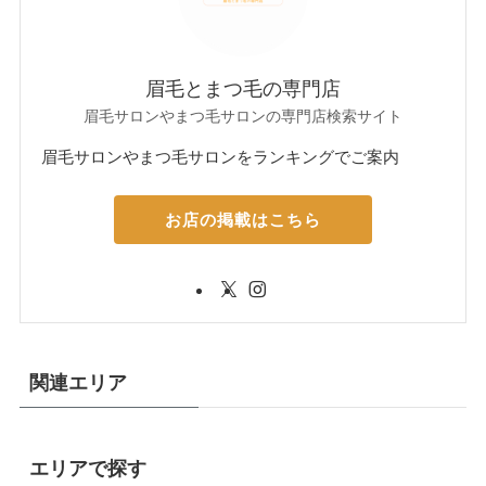
眉毛とまつ毛の専門店
眉毛サロンやまつ毛サロンの専門店検索サイト
眉毛サロンやまつ毛サロンをランキングでご案内
お店の掲載はこちら
関連エリア
エリアで探す