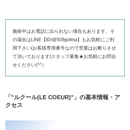
施術中はお電話に出られない場合もあります。そ
の場合はLINE【ID/@509gotma】もお気軽にご利
用下さい(お客様専用番号なので営業はお断りさせ
て頂いております)スタッフ募集★お気軽にお問合
せください(^^）
「”ルクール(LE COEUR)”」の基本情報・ア
クセス