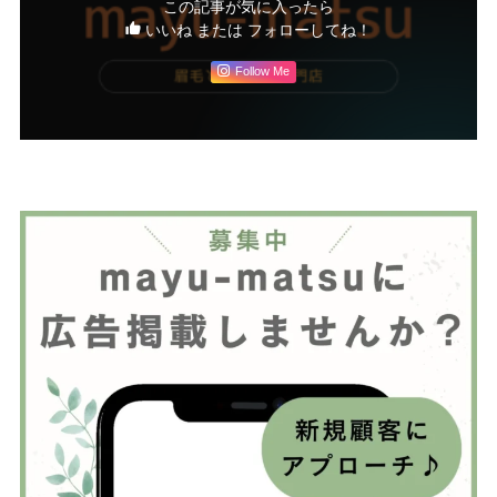
この記事が気に入ったら
いいね または フォローしてね！
Follow Me