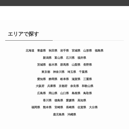
エリアで探す
北海道
青森県
秋田県
岩手県
宮城県
山形県
福島県
新潟県
富山県
石川県
福井県
茨城県
栃木県
群馬県
山梨県
長野県
東京都
神奈川県
埼玉県
千葉県
愛知県
静岡県
岐阜県
滋賀県
三重県
大阪府
兵庫県
京都府
奈良県
和歌山県
広島県
岡山県
山口県
島根県
鳥取県
香川県
徳島県
愛媛県
高知県
福岡県
熊本県
宮崎県
長崎県
佐賀県
大分県
鹿児島県
沖縄県