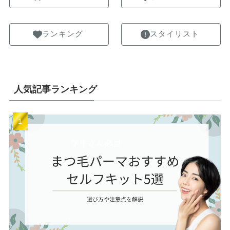
ランキング
スタイリスト
人気記事ランキング