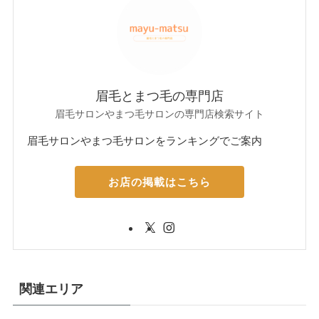
眉毛とまつ毛の専門店
眉毛サロンやまつ毛サロンの専門店検索サイト
眉毛サロンやまつ毛サロンをランキングでご案内
お店の掲載はこちら
関連エリア