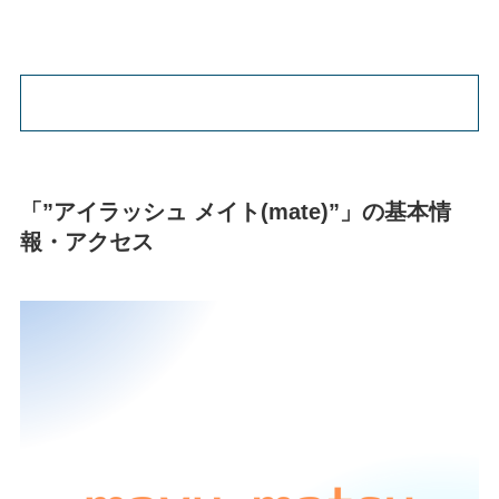
「”アイラッシュ メイト(mate)”」の基本情
報・アクセス