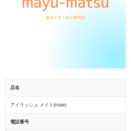
店名
アイラッシュ メイト(mate)
電話番号