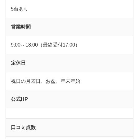
5台あり
営業時間
9:00～18:00（最終受付17:00）
定休日
祝日の月曜日、お盆、年末年始
公式HP
口コミ点数