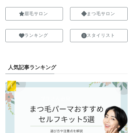
眉毛サロン
まつ毛サロン
ランキング
スタイリスト
人気記事ランキング