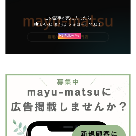
この記事が気に入ったら
いいね または フォローしてね！
Follow Me