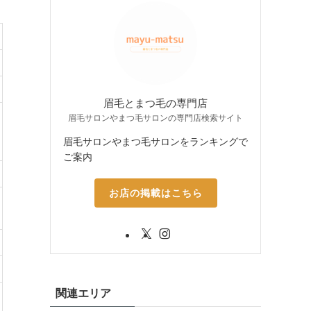
眉毛とまつ毛の専門店
眉毛サロンやまつ毛サロンの専門店検索サイト
眉毛サロンやまつ毛サロンをランキングで
ご案内
お店の掲載はこちら
関連エリア