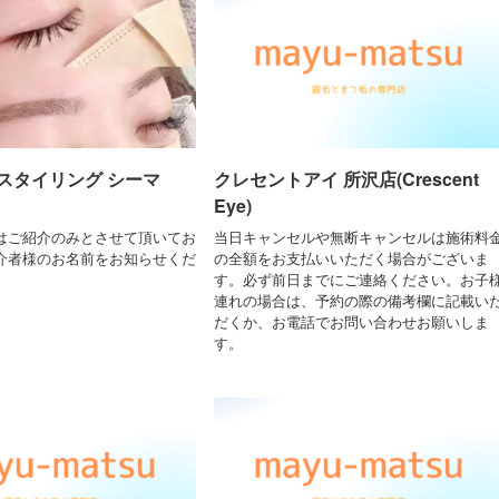
スタイリング シーマ
クレセントアイ 所沢店(Crescent
Eye)
はご紹介のみとさせて頂いてお
当日キャンセルや無断キャンセルは施術料
介者様のお名前をお知らせくだ
の全額をお支払いいただく場合がございま
す。必ず前日までにご連絡ください。お子
連れの場合は、予約の際の備考欄に記載い
だくか、お電話でお問い合わせお願いしま
す。