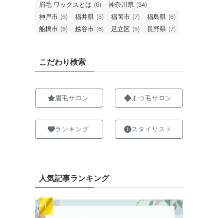
眉毛 ワックスとは
(6)
神奈川県
(34)
神戸市
(6)
福井県
(5)
福岡市
(7)
福島県
(6)
船橋市
(6)
越谷市
(6)
足立区
(5)
長野県
(7)
こだわり検索
眉毛サロン
まつ毛サロン
ランキング
スタイリスト
人気記事ランキング