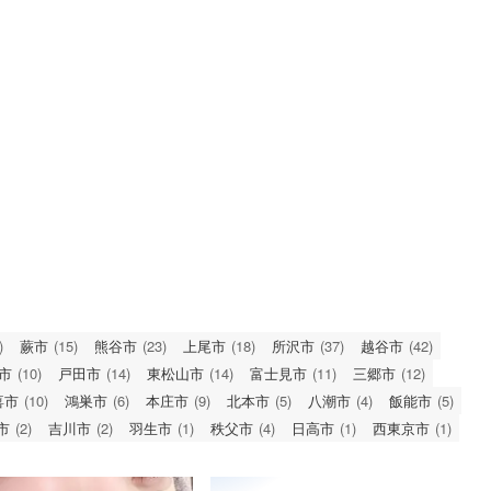
)
蕨市
(15)
熊谷市
(23)
上尾市
(18)
所沢市
(37)
越谷市
(42)
市
(10)
戸田市
(14)
東松山市
(14)
富士見市
(11)
三郷市
(12)
喜市
(10)
鴻巣市
(6)
本庄市
(9)
北本市
(5)
八潮市
(4)
飯能市
(5)
市
(2)
吉川市
(2)
羽生市
(1)
秩父市
(4)
日高市
(1)
西東京市
(1)