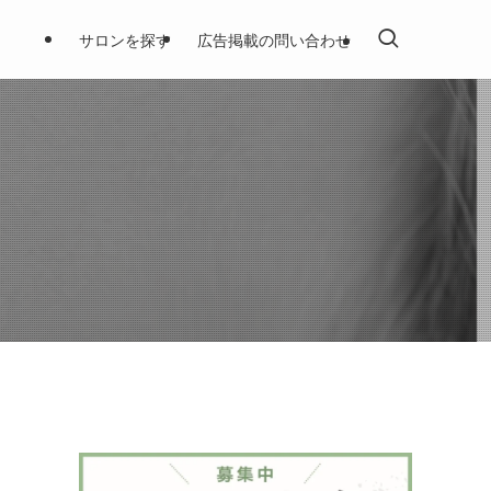
サロンを探す
広告掲載の問い合わせ