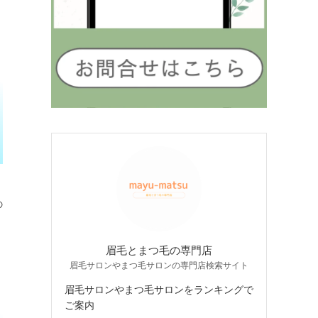
の
眉毛とまつ毛の専門店
眉毛サロンやまつ毛サロンの専門店検索サイト
眉毛サロンやまつ毛サロンをランキングで
ご案内