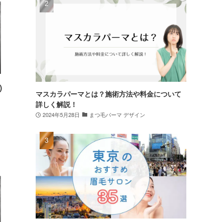
)
マスカラパーマとは？施術方法や料金について
詳しく解説！
2024年5月28日
まつ毛パーマ デザイン