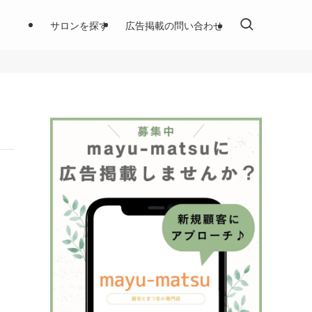
サロンを探す
広告掲載の問い合わせ