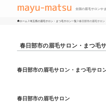
全国の眉毛サロンや
ホーム
埼玉県の眉毛サロン・まつ毛サロン一覧
春日部市の眉毛サロン
春日部市の眉毛サロン・まつ毛
春日部市の眉毛サロン・まつ毛サロ
春日部市の眉毛サロン