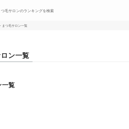
まつ毛サロンのランキングを検索
・まつ毛サロン一覧
サロン一覧
ン一覧