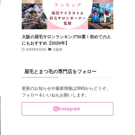
変
大阪の眉毛サロンランキング30選！初めての人
にもおすすめ【2026年】
2023年8月8日
大阪府
眉毛とまつ毛の専門店をフォロー
更新のお知らせや最新情報はSNSからどうぞ。
フォロー＆いいねもお願いします。
Instagram