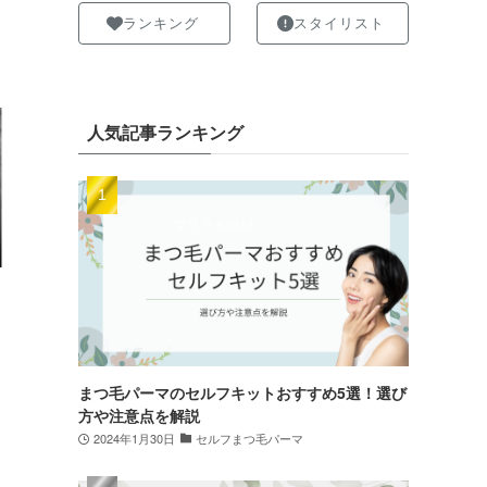
］
ランキング
スタイリスト
人気記事ランキング
まつ毛パーマのセルフキットおすすめ5選！選び
方や注意点を解説
2024年1月30日
セルフまつ毛パーマ