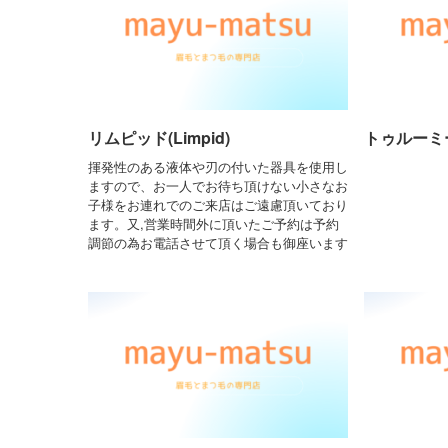
リムピッド(Limpid)
トゥルーミー(
揮発性のある液体や刃の付いた器具を使用し
ますので、お一人でお待ち頂けない小さなお
子様をお連れでのご来店はご遠慮頂いており
ます。又,営業時間外に頂いたご予約は予約
調節の為お電話させて頂く場合も御座います