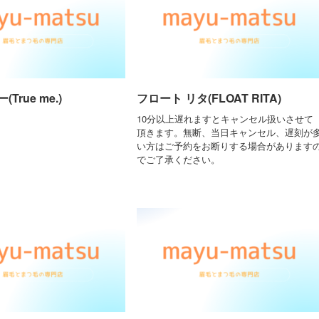
True me.)
フロート リタ(FLOAT RITA)
10分以上遅れますとキャンセル扱いさせて
頂きます。無断、当日キャンセル、遅刻が
い方はご予約をお断りする場合があります
でご了承ください。