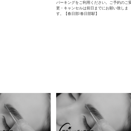
パーキングをご利用ください。ご予約のご
更・キャンセルは前日までにお願い致しま
す。【春日部/春日部駅】