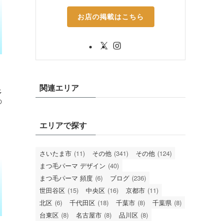
お店の掲載はこちら
関連エリア
多
の
エリアで探す
さいたま市
(11)
その他
(341)
その他
(124)
まつ毛パーマ デザイン
(40)
まつ毛パーマ 頻度
(6)
ブログ
(236)
世田谷区
(15)
中央区
(16)
京都市
(11)
北区
(6)
千代田区
(18)
千葉市
(8)
千葉県
(8)
台東区
(8)
名古屋市
(8)
品川区
(8)