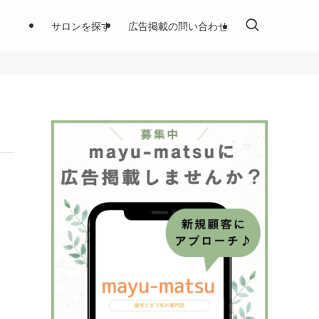
サロンを探す
広告掲載の問い合わせ