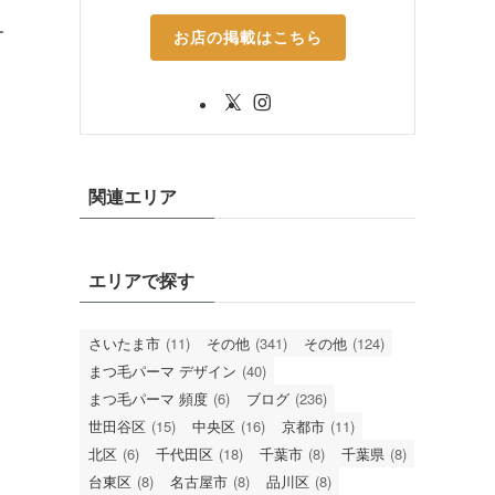
ー
お店の掲載はこちら
関連エリア
エリアで探す
さいたま市
(11)
その他
(341)
その他
(124)
まつ毛パーマ デザイン
(40)
まつ毛パーマ 頻度
(6)
ブログ
(236)
世田谷区
(15)
中央区
(16)
京都市
(11)
北区
(6)
千代田区
(18)
千葉市
(8)
千葉県
(8)
台東区
(8)
名古屋市
(8)
品川区
(8)