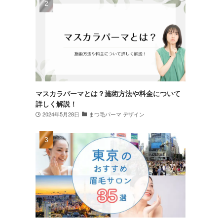
マスカラパーマとは？施術方法や料金について
詳しく解説！
2024年5月28日
まつ毛パーマ デザイン