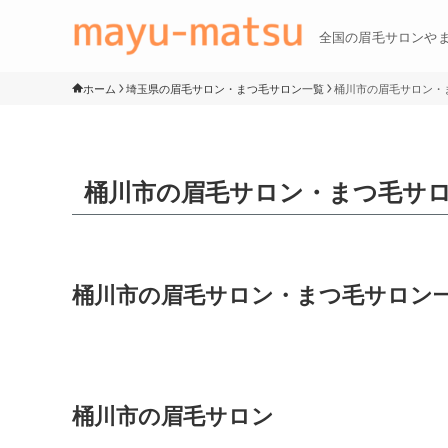
全国の眉毛サロンや
ホーム
埼玉県の眉毛サロン・まつ毛サロン一覧
桶川市の眉毛サロン・
桶川市の眉毛サロン・まつ毛サ
桶川市の眉毛サロン・まつ毛サロン
桶川市の眉毛サロン