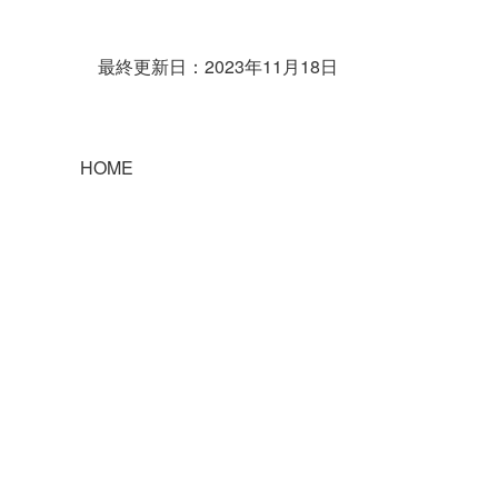
最終更新日：2023年11月18日
HOME