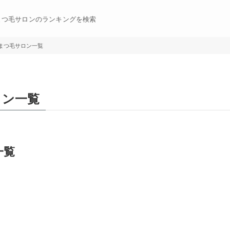
まつ毛サロンのランキングを検索
まつ毛サロン一覧
ロン一覧
一覧