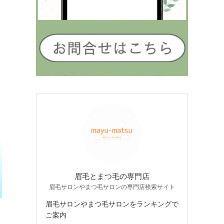
眉毛とまつ毛の専門店
眉毛サロンやまつ毛サロンの専門店検索サイト
眉毛サロンやまつ毛サロンをランキングで
ご案内