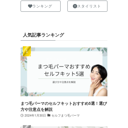
ランキング
スタイリスト
人気記事ランキング
まつ毛パーマのセルフキットおすすめ5選！選び
方や注意点を解説
2024年1月30日
セルフまつ毛パーマ