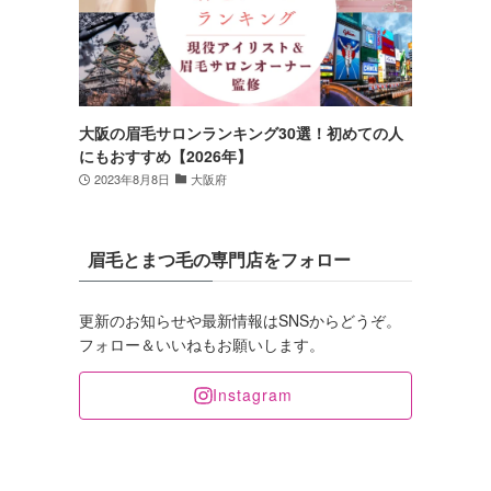
大阪の眉毛サロンランキング30選！初めての人
にもおすすめ【2026年】
2023年8月8日
大阪府
眉毛とまつ毛の専門店をフォロー
更新のお知らせや最新情報はSNSからどうぞ。
フォロー＆いいねもお願いします。
Instagram