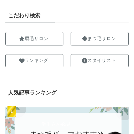
こだわり検索
眉毛サロン
まつ毛サロン
ランキング
スタイリスト
人気記事ランキング