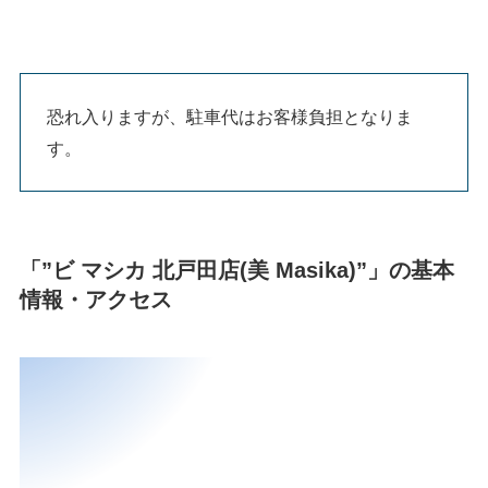
恐れ入りますが、駐車代はお客様負担となりま
す。
「”ビ マシカ 北戸田店(美 Masika)”」の基本
情報・アクセス