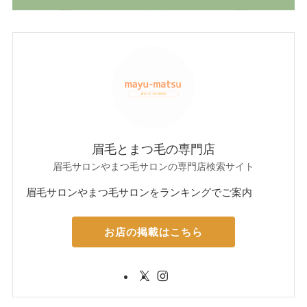
眉毛とまつ毛の専門店
眉毛サロンやまつ毛サロンの専門店検索サイト
眉毛サロンやまつ毛サロンをランキングでご案内
お店の掲載はこちら