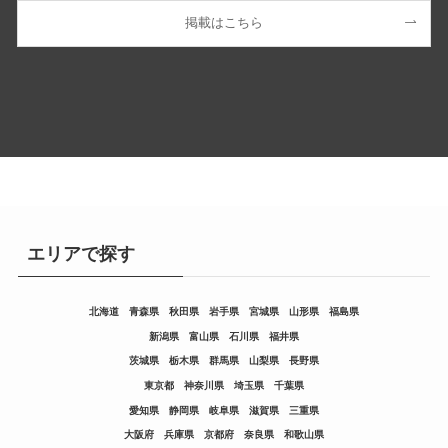
掲載はこちら
エリアで探す
北海道
青森県
秋田県
岩手県
宮城県
山形県
福島県
新潟県
富山県
石川県
福井県
茨城県
栃木県
群馬県
山梨県
長野県
東京都
神奈川県
埼玉県
千葉県
愛知県
静岡県
岐阜県
滋賀県
三重県
大阪府
兵庫県
京都府
奈良県
和歌山県