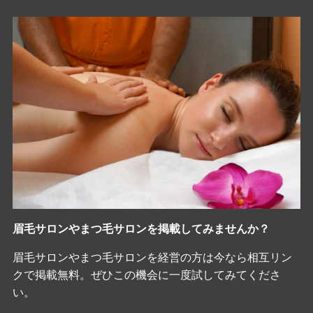
眉毛サロンやまつ毛サロンを掲載してみませんか？
眉毛サロンやまつ毛サロンを経営の方は今なら相互リン
クで掲載無料。ぜひこの機会に一度試してみてくださ
い。