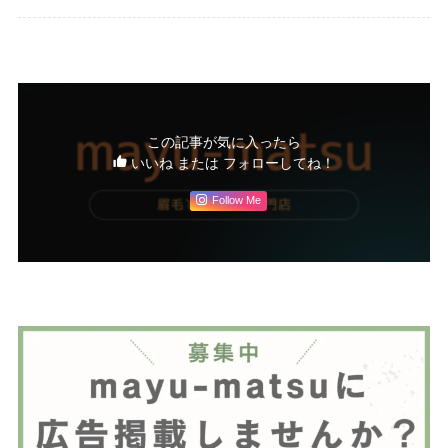
この記事が気に入ったら
いいね または フォローしてね！
Follow Me