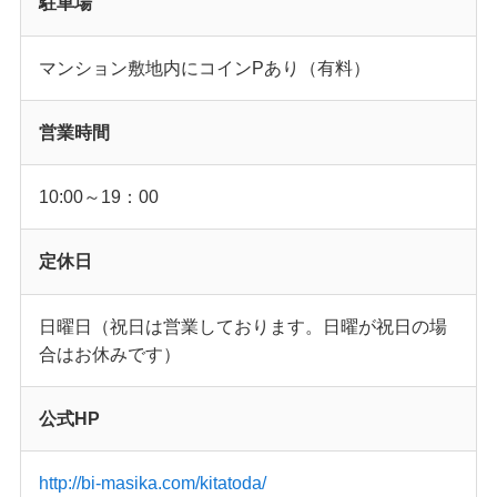
駐車場
マンション敷地内にコインPあり（有料）
営業時間
10:00～19：00
定休日
日曜日（祝日は営業しております。日曜が祝日の場
合はお休みです）
公式HP
http://bi-masika.com/kitatoda/