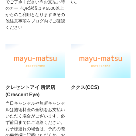
でご了承ください※お支払い時
い。
のカードQR決済は￥5500以上
からのご利用となります※その
他注意事項をブログ内でご確認
ください
クレセントアイ 所沢店
ククス(CCS)
(Crescent Eye)
当日キャンセルや無断キャンセ
ルは施術料金の全額をお支払い
いただく場合がございます。必
ず前日までにご連絡ください。
お子様連れの場合は、予約の際
の備考欄に記載いただくか、お