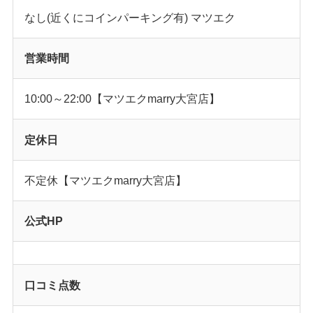
なし(近くにコインパーキング有) マツエク
営業時間
10:00～22:00【マツエクmarry大宮店】
定休日
不定休【マツエクmarry大宮店】
公式HP
口コミ点数