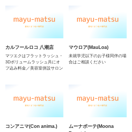
カルフールロコ 八潮店
マウロア(MauLoa)
マツエクはフラットラッシュ・
未就学児以下のお子様同伴の場
3Dボリュームラッシュ共にオ
合はご相談ください
フ込み料金／美容室併設サロン
コンアニマ(Con anima.)
ムーナボーテ(Moona