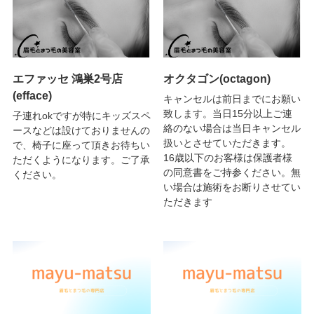
エファッセ 鴻巣2号店
オクタゴン(octagon)
(efface)
キャンセルは前日までにお願い
致します。当日15分以上ご連
子連れokですが特にキッズスペ
絡のない場合は当日キャンセル
ースなどは設けておりませんの
扱いとさせていただきます。
で、椅子に座って頂きお待ちい
16歳以下のお客様は保護者様
ただくようになります。ご了承
の同意書をご持参ください。無
ください。
い場合は施術をお断りさせてい
ただきます