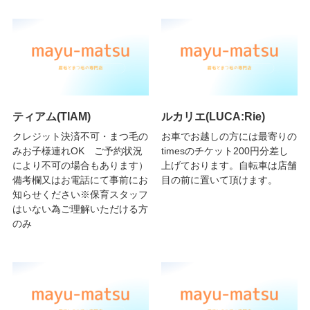
ティアム(TIAM)
ルカリエ(LUCA:Rie)
クレジット決済不可・まつ毛の
お車でお越しの方には最寄りの
みお子様連れOK ご予約状況
timesのチケット200円分差し
により不可の場合もあります）
上げております。自転車は店舗
備考欄又はお電話にて事前にお
目の前に置いて頂けます。
知らせください※保育スタッフ
はいない為ご理解いただける方
のみ