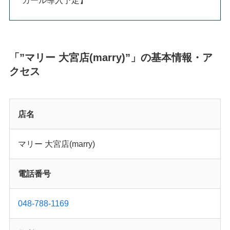
「”マリー 大宮店(marry)”」の基本情報・ア
クセス
店名
マリー 大宮店(marry)
電話番号
048-788-1169