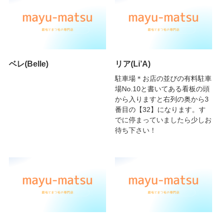
ベレ(Belle)
リア(Li’A)
駐車場＊お店の並びの有料駐車
場No.10と書いてある看板の頭
から入りますと右列の奥から3
番目の【32】になります。す
でに停まっていましたら少しお
待ち下さい！