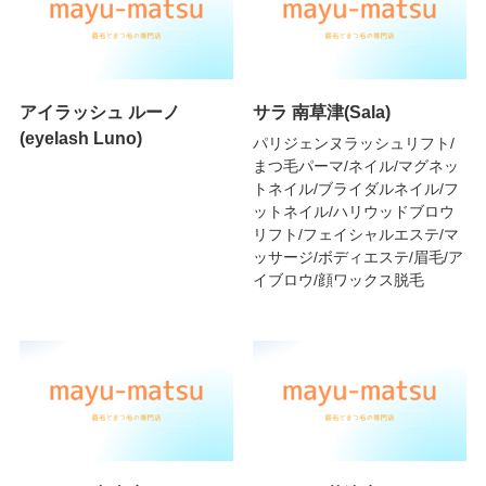
アイラッシュ ルーノ
サラ 南草津(Sala)
(eyelash Luno)
パリジェンヌラッシュリフト/
まつ毛パーマ/ネイル/マグネッ
トネイル/ブライダルネイル/フ
ットネイル/ハリウッドブロウ
リフト/フェイシャルエステ/マ
ッサージ/ボディエステ/眉毛/ア
イブロウ/顔ワックス脱毛