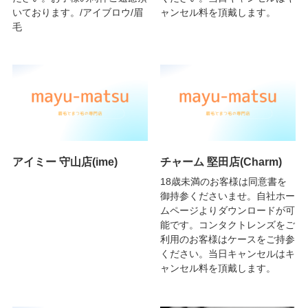
いております。/アイブロウ/眉
ャンセル料を頂戴します。
毛
アイミー 守山店(ime)
チャーム 堅田店(Charm)
18歳未満のお客様は同意書を
御持参くださいませ。自社ホー
ムページよりダウンロードが可
能です。コンタクトレンズをご
利用のお客様はケースをご持参
ください。当日キャンセルはキ
ャンセル料を頂戴します。