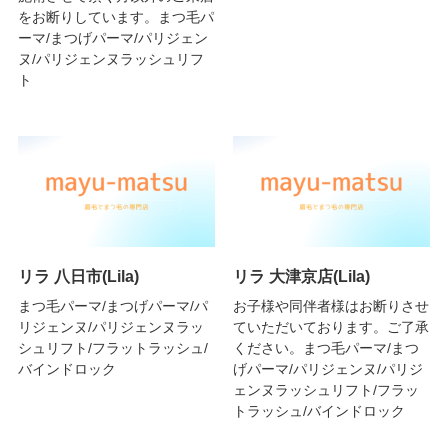
をお断りしています。まつ毛パ
ーマ/まつげパーマ/パリジェン
ヌ/パリジェンヌラッシュリフ
ト
リラ 八日市(Lila)
リラ 大津京店(Lila)
まつ毛パーマ/まつげパーマ/パ
お子様や同伴者様はお断りさせ
リジェンヌ/パリジェンヌラッ
ていただいております。ご了承
シュリフト/フラットラッシュ/
ください。まつ毛パーマ/まつ
バインドロック
げパーマ/パリジェンヌ/パリジ
ェンヌラッシュリフト/フラッ
トラッシュ/バインドロック