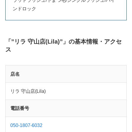
ンドロック
「”リラ 守山店(Lila)”」の基本情報・アクセ
ス
店名
リラ 守山店(Lila)
電話番号
050-1807-6032