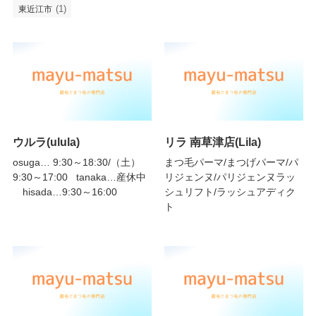
(1)
東近江市
ウルラ(ulula)
リラ 南草津店(Lila)
osuga… 9:30～18:30/（土）
まつ毛パーマ/まつげパーマ/パ
9:30～17:00 tanaka…産休中
リジェンヌ/パリジェンヌラッ
hisada…9:30～16:00
シュリフト/ラッシュアディク
ト