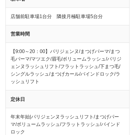
店舗前駐車場1台分 隣接月極駐車場5台分
営業時間
【9:00～20：00】パリジェンヌ/まつげパーマ/まつ
毛パーマ/マツエク/眉毛/ボリュームラッシュ/パリジ
ェンヌラッシュリフト/フラットラッシュ/下まつ毛/
シングルラッシュ/まつげカール/バインドロック/ラ
ッシュリフト
定休日
年末年始|パリジェンヌラッシュリフト/まつげパー
マ/ボリュームラッシュ/フラットラッシュ/バインド
ロック