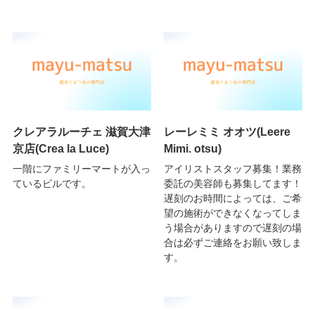
クレアラルーチェ 滋賀大津
レーレミミ オオツ(Leere
京店(Crea la Luce)
Mimi. otsu)
一階にファミリーマートが入っ
アイリストスタッフ募集！業務
ているビルです。
委託の美容師も募集してます！
遅刻のお時間によっては、ご希
望の施術ができなくなってしま
う場合がありますので遅刻の場
合は必ずご連絡をお願い致しま
す。