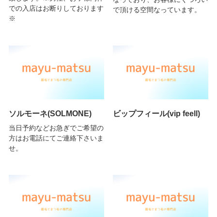
での入店はお断りしております
で頂ける空間なっています。
※
ソルモーネ(SOLMONE)
ビップフィール(vip feell)
当日予約などお急ぎでご希望の
方はお電話にてご連絡下さいま
せ。