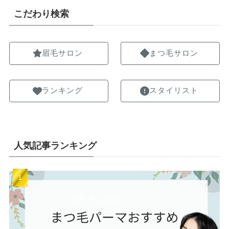
こだわり検索
眉毛サロン
まつ毛サロン
ランキング
スタイリスト
人気記事ランキング