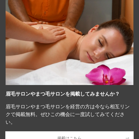
眉毛サロンやまつ毛サロンを掲載してみませんか？
眉毛サロンやまつ毛サロンを経営の方は今なら相互リン
クで掲載無料。ぜひこの機会に一度試してみてくださ
い。
掲載はこちら