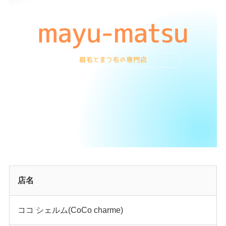
店名
ココ シェルム(CoCo charme)