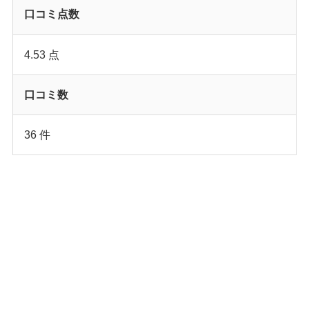
口コミ点数
4.53 点
口コミ数
36 件