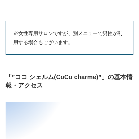
※女性専用サロンですが、別メニューで男性が利
用する場合もございます。
「”ココ シェルム(CoCo charme)”」の基本情
報・アクセス