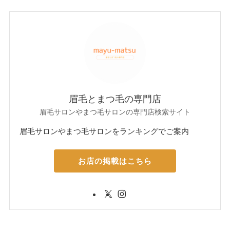
眉毛とまつ毛の専門店
眉毛サロンやまつ毛サロンの専門店検索サイト
眉毛サロンやまつ毛サロンをランキングでご案内
お店の掲載はこちら