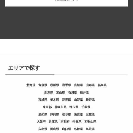
エリアで探す
北海道
青森県
秋田県
岩手県
宮城県
山形県
福島県
新潟県
富山県
石川県
福井県
茨城県
栃木県
群馬県
山梨県
長野県
東京都
神奈川県
埼玉県
千葉県
愛知県
静岡県
岐阜県
滋賀県
三重県
大阪府
兵庫県
京都府
奈良県
和歌山県
広島県
岡山県
山口県
島根県
鳥取県