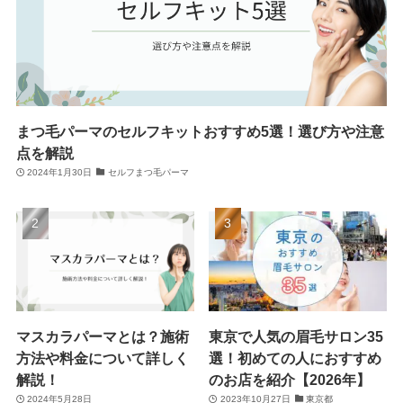
まつ毛パーマのセルフキットおすすめ5選！選び方や注意
点を解説
2024年1月30日
セルフまつ毛パーマ
マスカラパーマとは？施術
東京で人気の眉毛サロン35
方法や料金について詳しく
選！初めての人におすすめ
解説！
のお店を紹介【2026年】
2024年5月28日
2023年10月27日
東京都