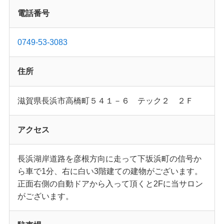
電話番号
0749-53-3083
住所
滋賀県長浜市高橋町５４１－６ テック２ ２Ｆ
アクセス
長浜湖岸道路を彦根方向に走って下坂浜町の信号か
ら車で1分、右に白い3階建ての建物がございます。
正面右側の自動ドアから入って頂くと2Fに当サロン
がございます。