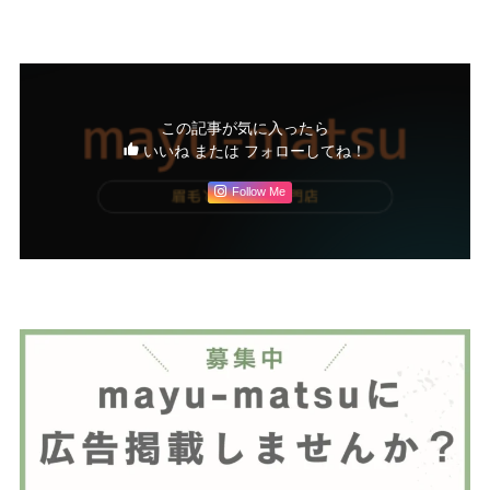
この記事が気に入ったら
いいね または フォローしてね！
Follow Me