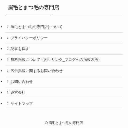
眉毛とまつ毛の専門店
眉毛とまつ毛の専門店について
プライバシーポリシー
記事を探す
無料掲載について（相互リンク_ブログへの掲載方法）
広告掲載に関するお問い合わせ
お問い合わせ
運営会社
サイトマップ
©
眉毛とまつ毛の専門店