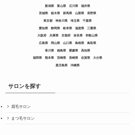
新潟県
富山県
石川県
福井県
茨城県
栃木県
群馬県
山梨県
長野県
東京都
神奈川県
埼玉県
千葉県
愛知県
静岡県
岐阜県
滋賀県
三重県
大阪府
兵庫県
京都府
奈良県
和歌山県
広島県
岡山県
山口県
島根県
鳥取県
香川県
徳島県
愛媛県
高知県
福岡県
熊本県
宮崎県
長崎県
佐賀県
大分県
鹿児島県
沖縄県
サロンを探す
眉毛サロン
まつ毛サロン