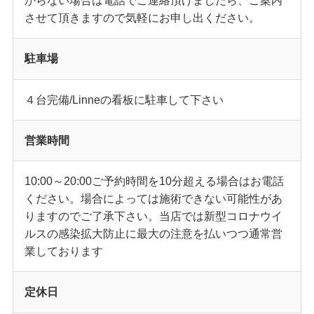
からない場合は電話でご連絡頂けましたら、ご案内
させて頂きますので気軽にお申し出ください。
駐車場
４台完備/Linneの看板に駐車して下さい
営業時間
10:00～20:00ご予約時間を10分超える場合はお電話
ください。場合によっては施術できない可能性があ
りますのでご了承下さい。当店では新型コロナウイ
ルスの感染拡大防止に最大の注意を払いつつ通常営
業しております
定休日