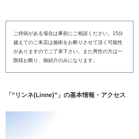
ご持病がある場合は事前にご相談ください。15分
越えてのご来店は施術をお断りさせて頂く可能性
がありますのでご了承下さい。また男性の方は一
限様お断り、御紹介のみになります。
「”リンネ(Linne)”」の基本情報・アクセス