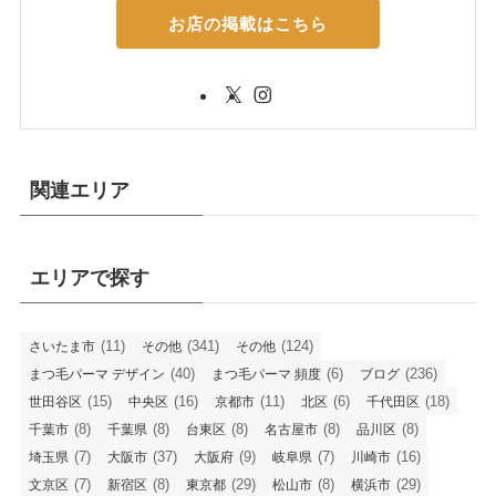
お店の掲載はこちら
関連エリア
エリアで探す
(11)
(341)
(124)
さいたま市
その他
その他
(40)
(6)
(236)
まつ毛パーマ デザイン
まつ毛パーマ 頻度
ブログ
(15)
(16)
(11)
(6)
(18)
世田谷区
中央区
京都市
北区
千代田区
(8)
(8)
(8)
(8)
(8)
千葉市
千葉県
台東区
名古屋市
品川区
(7)
(37)
(9)
(7)
(16)
埼玉県
大阪市
大阪府
岐阜県
川崎市
(7)
(8)
(29)
(8)
(29)
文京区
新宿区
東京都
松山市
横浜市