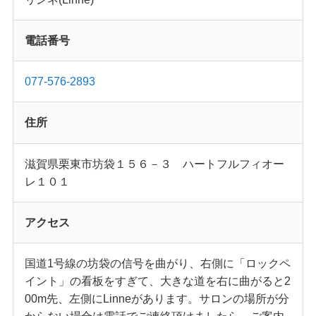
電話番号
077-576-2893
住所
滋賀県栗東市坊袋１５６－３ ハートフルフィオー
レ１０１
アクセス
国道1号線の坊袋の信号を曲がり、右側に「ロックペ
イント」の看板をすぎて、大きな道を右に曲がると2
00m先、左側にLinneがあります。サロンの場所が分