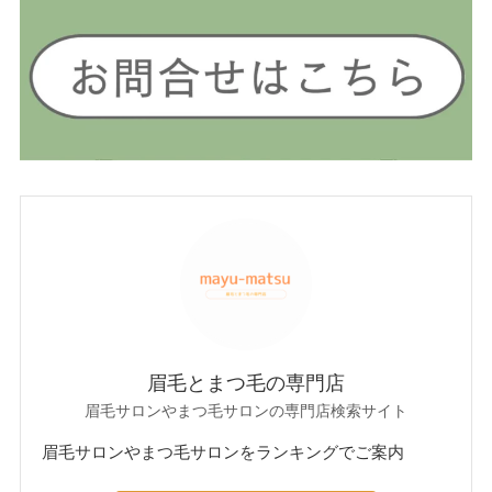
眉毛とまつ毛の専門店
眉毛サロンやまつ毛サロンの専門店検索サイト
眉毛サロンやまつ毛サロンをランキングでご案内