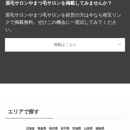
眉毛サロンやまつ毛サロンを掲載してみませんか？
眉毛サロンやまつ毛サロンを経営の方は今なら相互リン
クで掲載無料。ぜひこの機会に一度試してみてくださ
い。
掲載はこちら
エリアで探す
北海道
青森県
秋田県
岩手県
宮城県
山形県
福島県