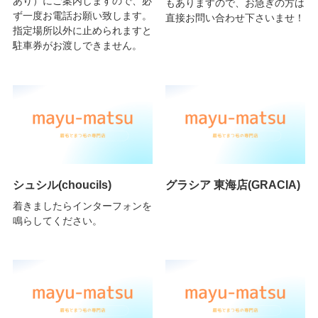
あり）にご案内しますので、必
もありますので、お急ぎの方は
ず一度お電話お願い致します。
直接お問い合わせ下さいませ！
指定場所以外に止められますと
駐車券がお渡しできません。
シュシル(choucils)
グラシア 東海店(GRACIA)
着きましたらインターフォンを
鳴らしてください。