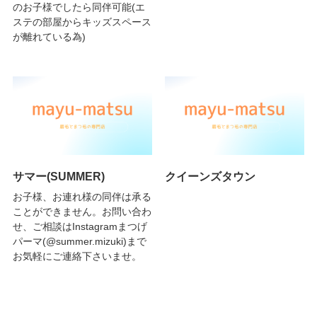
のお子様でしたら同伴可能(エ
ステの部屋からキッズスペース
が離れている為)
サマー(SUMMER)
クイーンズタウン
お子様、お連れ様の同伴は承る
ことができません。お問い合わ
せ、ご相談はInstagramまつげ
パーマ(@summer.mizuki)まで
お気軽にご連絡下さいませ。