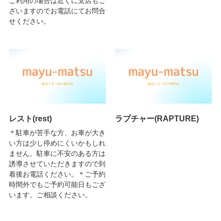
ご利用の場合は近くに支店もご
ざいますのでお電話にてお問合
せください。
レスト(rest)
ラプチャー(RAPTURE)
＊駐車が苦手な方、お車が大き
い方は少し停めにくいかもしれ
ません。駐車に不安のある方は
誘導させていただきますので到
着後お電話ください。＊ご予約
時間外でもご予約可能日もござ
います。ご相談ください。