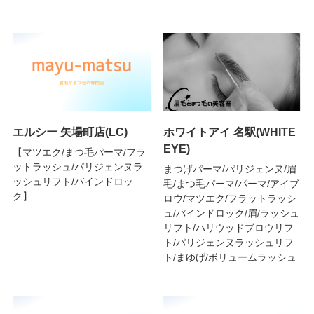
エルシー 矢場町店(LC)
ホワイトアイ 名駅(WHITE
EYE)
【マツエク/まつ毛パーマ/フラ
ットラッシュ/パリジェンヌラ
まつげパーマ/パリジェンヌ/眉
ッシュリフト/バインドロッ
毛/まつ毛パーマ/パーマ/アイブ
ク】
ロウ/マツエク/フラットラッシ
ュ/バインドロック/眉/ラッシュ
リフト/ハリウッドブロウリフ
ト/パリジェンヌラッシュリフ
ト/まゆげ/ボリュームラッシュ