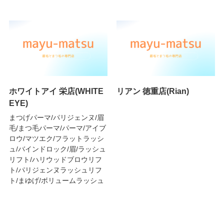
ホワイトアイ 栄店(WHITE
リアン 徳重店(Rian)
EYE)
まつげパーマ/パリジェンヌ/眉
毛/まつ毛パーマ/パーマ/アイブ
ロウ/マツエク/フラットラッシ
ュ/バインドロック/眉/ラッシュ
リフト/ハリウッドブロウリフ
ト/パリジェンヌラッシュリフ
ト/まゆげ/ボリュームラッシュ