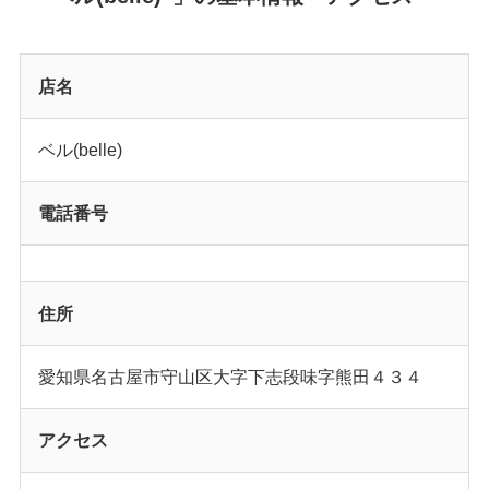
店名
ベル(belle)
電話番号
住所
愛知県名古屋市守山区大字下志段味字熊田４３４
アクセス