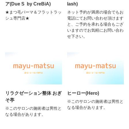
ア(Due S by CreBiA)
lash)
★まつ毛パーマ＆フラットラッ
ネット予約が満席の場合でもお
シュ専門店★
電話にてお問い合わせ頂けます
と、ご予約を承れる場合もござ
いますのでお気軽にお問い合わ
せ下さい。
リラクゼーション整体 おぎ
ヒーロー(Hero)
そ亭
※このサロンの施術者は男性と
なる場合があります。
※このサロンの施術者は男性と
なる場合があります。