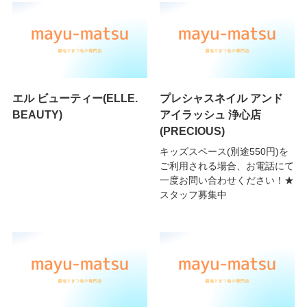
エル ビューティー(ELLE.
プレシャスネイル アンド
BEAUTY)
アイラッシュ 浄心店
(PRECIOUS)
キッズスペース(別途550円)を
ご利用される場合、お電話にて
一度お問い合わせください！★
スタッフ募集中