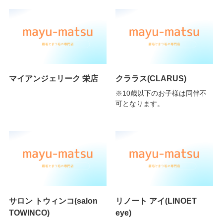
マイアンジェリーク 栄店
クララス(CLARUS)
※10歳以下のお子様は同伴不
可となります。
サロン トウィンコ(salon
リノート アイ(LINOET
TOWINCO)
eye)