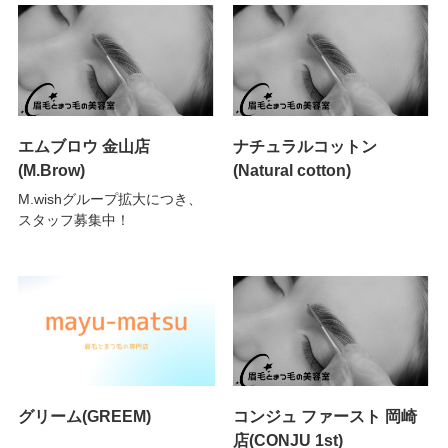
エムブロウ 金山店
ナチュラルコットン
(M.Brow)
(Natural cotton)
M.wishグループ拡大につき、
スタッフ募集中！
グリーム(GREEM)
コンジュ ファースト 岡崎
店(CONJU 1st)