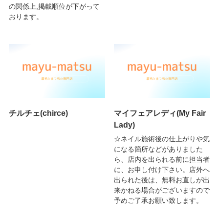
の関係上,掲載順位が下がって
おります。
チルチェ(chirce)
マイフェアレディ(My Fair
Lady)
☆ネイル施術後の仕上がりや気
になる箇所などがありました
ら、店内を出られる前に担当者
に、お申し付け下さい。店外へ
出られた後は、無料お直しが出
来かねる場合がございますので
予めご了承お願い致します。