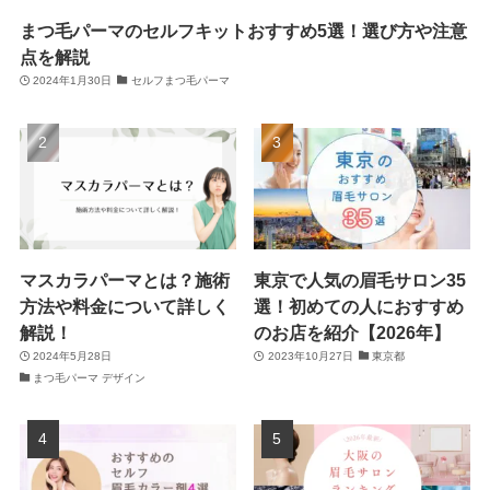
まつ毛パーマのセルフキットおすすめ5選！選び方や注意
点を解説
2024年1月30日
セルフまつ毛パーマ
マスカラパーマとは？施術
東京で人気の眉毛サロン35
方法や料金について詳しく
選！初めての人におすすめ
解説！
のお店を紹介【2026年】
2024年5月28日
2023年10月27日
東京都
まつ毛パーマ デザイン