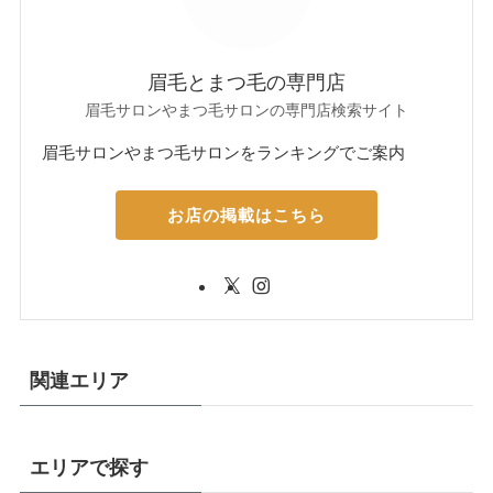
眉毛とまつ毛の専門店
眉毛サロンやまつ毛サロンの専門店検索サイト
眉毛サロンやまつ毛サロンをランキングでご案内
お店の掲載はこちら
関連エリア
エリアで探す