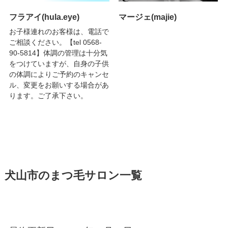
フラアイ(hula.eye)
マージェ(majie)
お子様連れのお客様は、電話で
ご相談ください。【tel 0568-
90-5814】体調の管理は十分気
をつけていますが、自身の子供
の体調によりご予約のキャンセ
ル、変更をお願いする場合があ
ります。ご了承下さい。
犬山市のまつ毛サロン一覧