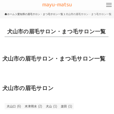
ホーム
愛知県の眉毛サロン・まつ毛サロン一覧
犬山市の眉毛サロン・まつ毛サロン一覧
犬山市の眉毛サロン・まつ毛サロン一覧
犬山市の眉毛サロン・まつ毛サロン一覧
犬山市の眉毛サロン
(6)
(2)
(1)
(1)
犬山口
木津用水
犬山
楽田