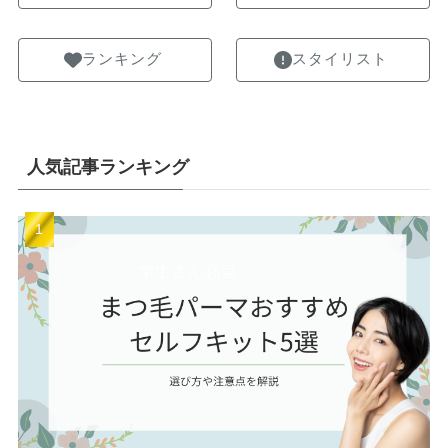
ランキング
スタイリスト
人気記事ランキング