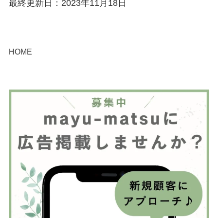
最終更新日：2023年11月18日
HOME