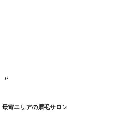
Instagram
最寄エリアの眉毛サロン