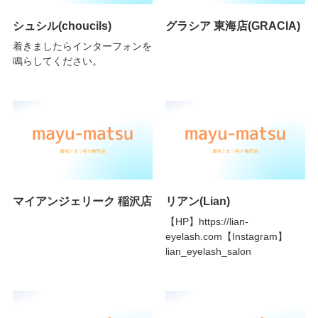
シュシル(choucils)
グラシア 東海店(GRACIA)
着きましたらインターフォンを
鳴らしてください。
マイアンジェリーク 稲沢店
リアン(Lian)
【HP】https://lian-
eyelash.com【Instagram】
lian_eyelash_salon