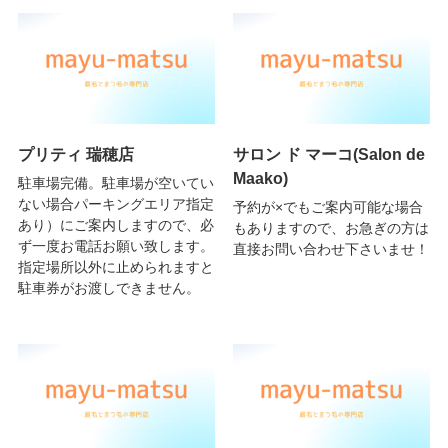
プリティ 瑞穂店
サロン ド マーコ(Salon de
Maako)
駐車場完備。駐車場が空いてい
ない場合パーキングエリア指定
予約が×でもご案内可能な場合
あり）にご案内しますので、必
もありますので、お急ぎの方は
ず一度お電話お願い致します。
直接お問い合わせ下さいませ！
指定場所以外に止められますと
駐車券がお渡しできません。