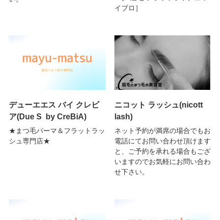
イブロ］
デューエエス バイ クレビ
ニコット ラッシュ(nicott
ア(Due S by CreBiA)
lash)
★まつ毛パーマ＆フラットラッ
ネット予約が満席の場合でもお
シュ専門店★
電話にてお問い合わせ頂けます
と、ご予約を承れる場合もござ
いますのでお気軽にお問い合わ
せ下さい。