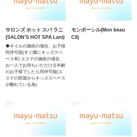
サロンズ ホット スパ ラニ
モンボーシル(Mon beau
(SALON’S HOT SPA Lani)
Cil)
◆ネイルの施術の場合、お子様
同伴可能(すぐ隣にキッズスペ
ース有) エステの施術の場合、
お一人でお待ちいただける年齢
のお子様でしたら同伴可能(エ
ステの部屋からキッズスペース
が離れている為)