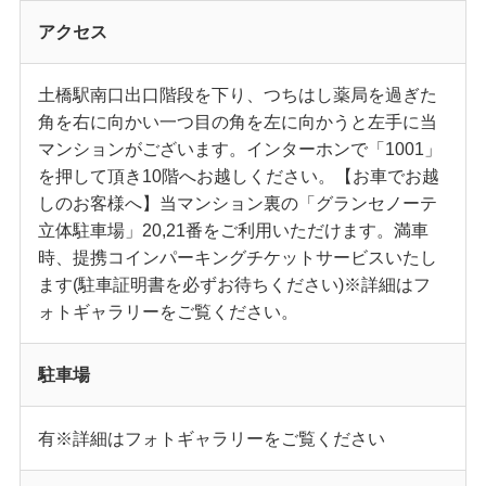
アクセス
土橋駅南口出口階段を下り、つちはし薬局を過ぎた
角を右に向かい一つ目の角を左に向かうと左手に当
マンションがございます。インターホンで「1001」
を押して頂き10階へお越しください。【お車でお越
しのお客様へ】当マンション裏の「グランセノーテ
立体駐車場」20,21番をご利用いただけます。満車
時、提携コインパーキングチケットサービスいたし
ます(駐車証明書を必ずお待ちください)※詳細はフ
ォトギャラリーをご覧ください。
駐車場
有※詳細はフォトギャラリーをご覧ください