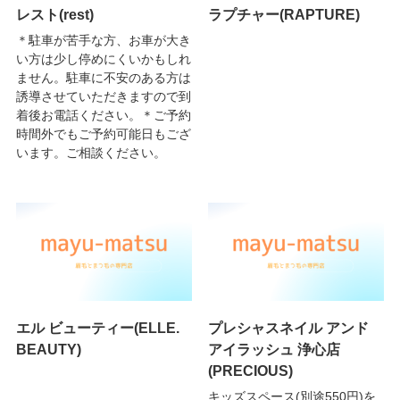
レスト(rest)
ラプチャー(RAPTURE)
＊駐車が苦手な方、お車が大き
い方は少し停めにくいかもしれ
ません。駐車に不安のある方は
誘導させていただきますので到
着後お電話ください。＊ご予約
時間外でもご予約可能日もござ
います。ご相談ください。
エル ビューティー(ELLE.
プレシャスネイル アンド
BEAUTY)
アイラッシュ 浄心店
(PRECIOUS)
キッズスペース(別途550円)を