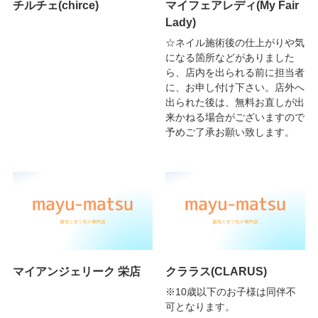
チルチェ(chirce)
マイフェアレディ(My Fair
Lady)
☆ネイル施術後の仕上がりや気
になる箇所などがありました
ら、店内を出られる前に担当者
に、お申し付け下さい。店外へ
出られた後は、無料お直しが出
来かねる場合がございますので
予めご了承お願い致します。
マイアンジェリーク 栄店
クララス(CLARUS)
※10歳以下のお子様は同伴不
可となります。