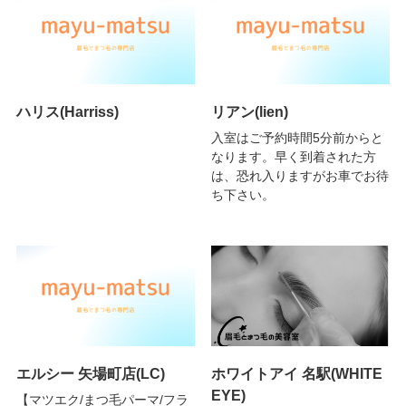
ハリス(Harriss)
リアン(lien)
入室はご予約時間5分前からと
なります。早く到着された方
は、恐れ入りますがお車でお待
ち下さい。
エルシー 矢場町店(LC)
ホワイトアイ 名駅(WHITE
EYE)
【マツエク/まつ毛パーマ/フラ