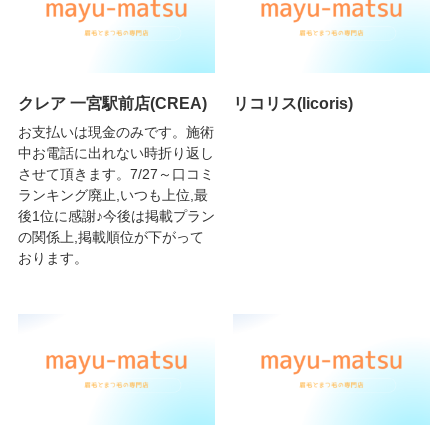
クレア 一宮駅前店(CREA)
リコリス(licoris)
お支払いは現金のみです。施術
中お電話に出れない時折り返し
させて頂きます。7/27～口コミ
ランキング廃止,いつも上位,最
後1位に感謝♪今後は掲載プラン
の関係上,掲載順位が下がって
おります。