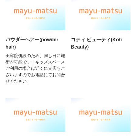
パウダーヘアー(powder
コティ ビューティ(Koti
hair)
Beauty)
美容院併設のため、同じ日に施
術が可能です！キッズスペース
ご利用の場合は近くに支店もご
ざいますのでお電話にてお問合
せください。