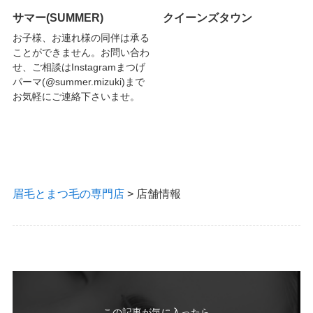
サマー(SUMMER)
クイーンズタウン
お子様、お連れ様の同伴は承る
ことができません。お問い合わ
せ、ご相談はInstagramまつげ
パーマ(@summer.mizuki)まで
お気軽にご連絡下さいませ。
眉毛とまつ毛の専門店
>
店舗情報
この記事が気に入ったら