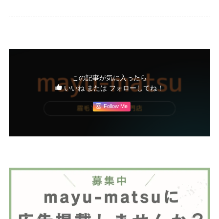
この記事が気に入ったら
いいね または フォローしてね！
Follow Me