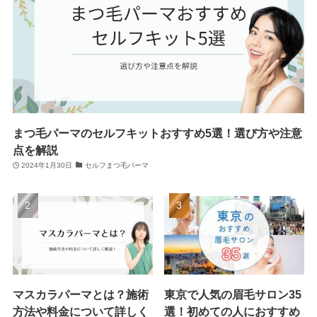
まつ毛パーマのセルフキットおすすめ5選！選び方や注意
点を解説
2024年1月30日
セルフまつ毛パーマ
マスカラパーマとは？施術
東京で人気の眉毛サロン35
方法や料金について詳しく
選！初めての人におすすめ