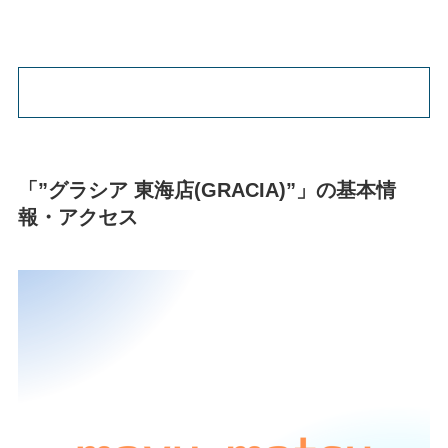
「”グラシア 東海店(GRACIA)”」の基本情
報・アクセス