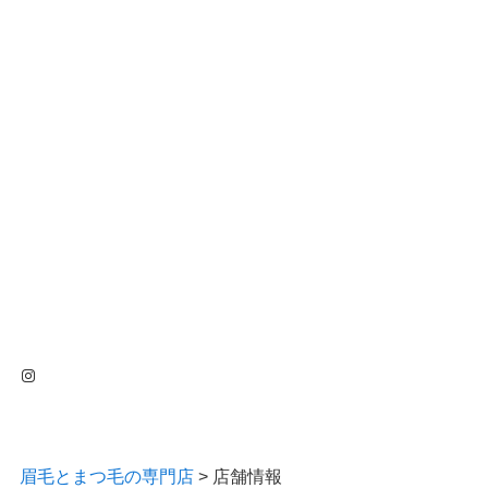
Instagram
眉毛とまつ毛の専門店
>
店舗情報