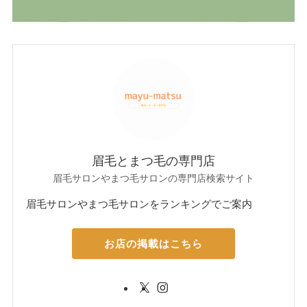
眉毛とまつ毛の専門店
眉毛サロンやまつ毛サロンの専門店検索サイト
眉毛サロンやまつ毛サロンをランキングでご案内
お店の掲載はこちら