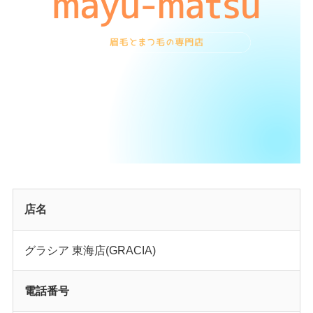
店名
グラシア 東海店(GRACIA)
電話番号