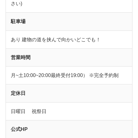
さい)
駐車場
あり 建物の道を挟んで向かいどこでも！
営業時間
月~土10:00~20:00最終受付19:00） ※完全予約制
定休日
日曜日 祝祭日
公式HP