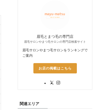
眉毛とまつ毛の専門店
眉毛サロンやまつ毛サロンの専門店検索サイト
眉毛サロンやまつ毛サロンをランキングで
ご案内
お店の掲載はこちら
関連エリア