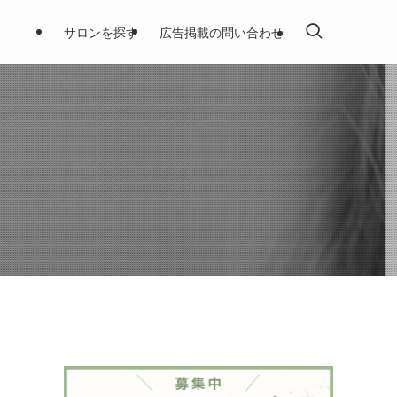
サロンを探す
広告掲載の問い合わせ