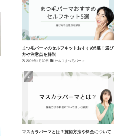
まつ毛パーマのセルフキットおすすめ5選！選び
方や注意点を解説
2024年1月30日
セルフまつ毛パーマ
マスカラパーマとは？施術方法や料金について