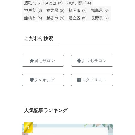
眉毛 ワックスとは
(6)
神奈川県
(34)
神戸市
(6)
福井県
(5)
福岡市
(7)
福島県
(6)
船橋市
(6)
越谷市
(6)
足立区
(5)
長野県
(7)
こだわり検索
眉毛サロン
まつ毛サロン
ランキング
スタイリスト
人気記事ランキング