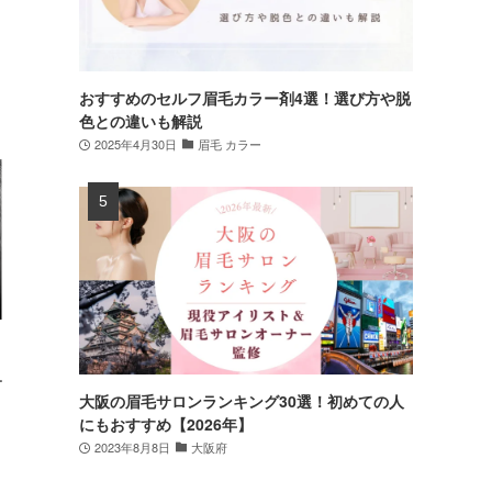
おすすめのセルフ眉毛カラー剤4選！選び方や脱
色との違いも解説
2025年4月30日
眉毛 カラー
ー
大阪の眉毛サロンランキング30選！初めての人
にもおすすめ【2026年】
2023年8月8日
大阪府