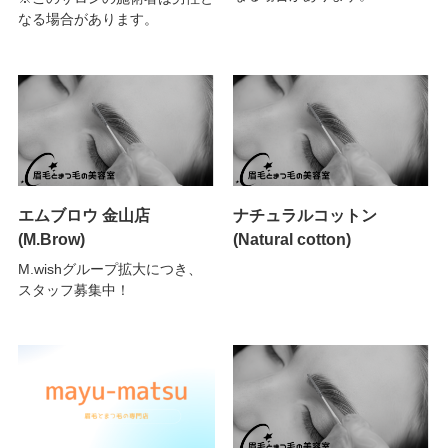
なる場合があります。
エムブロウ 金山店
ナチュラルコットン
(M.Brow)
(Natural cotton)
M.wishグループ拡大につき、
スタッフ募集中！