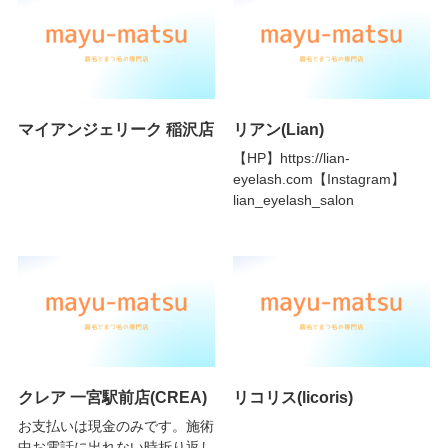
マイアンジェリーク 稲沢店
リアン(Lian)
【HP】https://lian-
eyelash.com【Instagram】
lian_eyelash_salon
クレア 一宮駅前店(CREA)
リコリス(licoris)
お支払いは現金のみです。施術
中お電話に出れない時折り返し