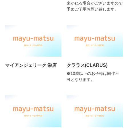
来かねる場合がございますので
予めご了承お願い致します。
マイアンジェリーク 栄店
クララス(CLARUS)
※10歳以下のお子様は同伴不
可となります。