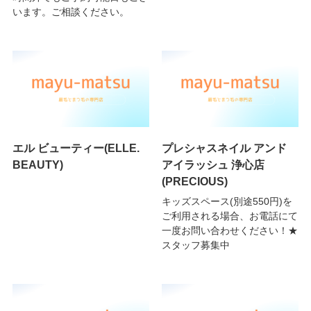
います。ご相談ください。
エル ビューティー(ELLE.
プレシャスネイル アンド
BEAUTY)
アイラッシュ 浄心店
(PRECIOUS)
キッズスペース(別途550円)を
ご利用される場合、お電話にて
一度お問い合わせください！★
スタッフ募集中