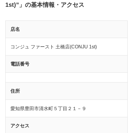
1st)”」の基本情報・アクセス
店名
コンジュ ファースト 土橋店(CONJU 1st)
電話番号
住所
愛知県豊田市清水町５丁目２１－９
アクセス