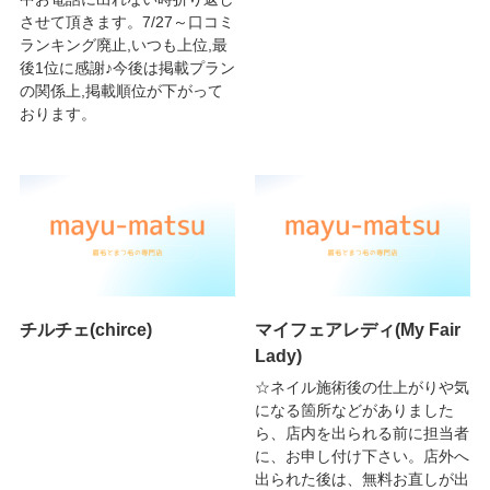
させて頂きます。7/27～口コミ
ランキング廃止,いつも上位,最
後1位に感謝♪今後は掲載プラン
の関係上,掲載順位が下がって
おります。
チルチェ(chirce)
マイフェアレディ(My Fair
Lady)
☆ネイル施術後の仕上がりや気
になる箇所などがありました
ら、店内を出られる前に担当者
に、お申し付け下さい。店外へ
出られた後は、無料お直しが出