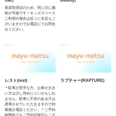
美容院併設のため、同じ日に施
術が可能です！キッズスペース
ご利用の場合は近くに支店もご
ざいますのでお電話にてお問合
せください。
レスト(rest)
ラプチャー(RAPTURE)
＊駐車が苦手な方、お車が大き
い方は少し停めにくいかもしれ
ません。駐車に不安のある方は
誘導させていただきますので到
着後お電話ください。＊ご予約
時間外でもご予約可能日もござ