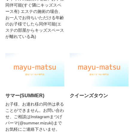
同伴可能(すぐ隣にキッズスペ
ース有) エステの施術の場合、
お一人でお待ちいただける年齢
のお子様でしたら同伴可能(エ
ステの部屋からキッズスペース
が離れている為)
サマー(SUMMER)
クイーンズタウン
お子様、お連れ様の同伴は承る
ことができません。お問い合わ
せ、ご相談はInstagramまつげ
パーマ(@summer.mizuki)まで
お気軽にご連絡下さいませ。