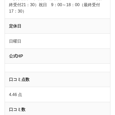
終受付21：30）祝日 9：00～18：00（最終受付
17：30）
定休日
日曜日
公式HP
口コミ点数
4.46 点
口コミ数