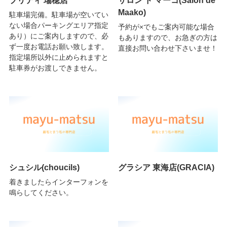
Maako)
駐車場完備。駐車場が空いてい
ない場合パーキングエリア指定
予約が×でもご案内可能な場合
あり）にご案内しますので、必
もありますので、お急ぎの方は
ず一度お電話お願い致します。
直接お問い合わせ下さいませ！
指定場所以外に止められますと
駐車券がお渡しできません。
シュシル(choucils)
グラシア 東海店(GRACIA)
着きましたらインターフォンを
鳴らしてください。