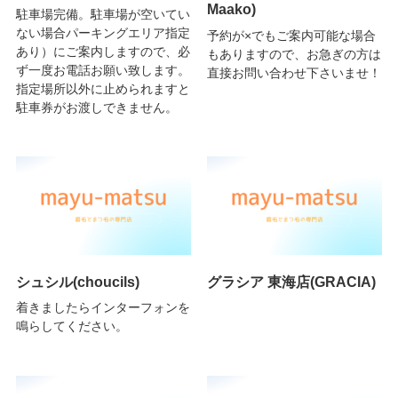
Maako)
駐車場完備。駐車場が空いてい
ない場合パーキングエリア指定
予約が×でもご案内可能な場合
あり）にご案内しますので、必
もありますので、お急ぎの方は
ず一度お電話お願い致します。
直接お問い合わせ下さいませ！
指定場所以外に止められますと
駐車券がお渡しできません。
シュシル(choucils)
グラシア 東海店(GRACIA)
着きましたらインターフォンを
鳴らしてください。