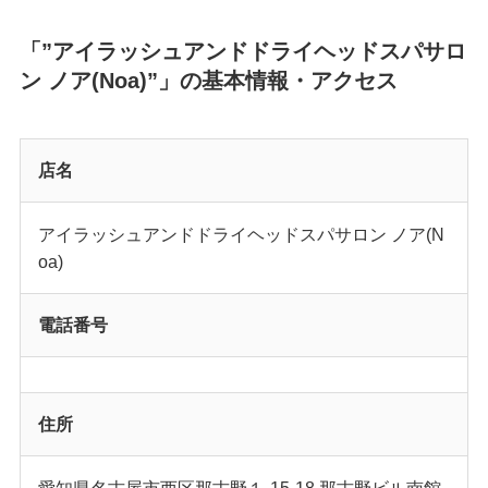
「”アイラッシュアンドドライヘッドスパサロ
ン ノア(Noa)”」の基本情報・アクセス
店名
アイラッシュアンドドライヘッドスパサロン ノア(N
oa)
電話番号
住所
愛知県名古屋市西区那古野１-15-18 那古野ビル南館