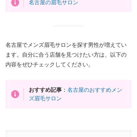
名古屋の眉毛サロン
名古屋でメンズ眉毛サロンを探す男性が増えてい
ます。自分に合う店舗を見つけたい方は、以下の
内容をぜひチェックしてください。
おすすめ記事
：
名古屋のおすすめメン
ズ眉毛サロン