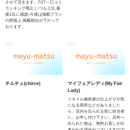
させて頂きます。7/27～口コミ
ランキング廃止,いつも上位,最
後1位に感謝♪今後は掲載プラン
の関係上,掲載順位が下がって
おります。
チルチェ(chirce)
マイフェアレディ(My Fair
Lady)
☆ネイル施術後の仕上がりや気
になる箇所などがありました
ら、店内を出られる前に担当者
に、お申し付け下さい。店外へ
出られた後は、無料お直しが出
来かねる場合がございますので