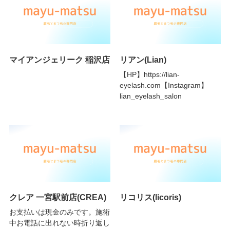
マイアンジェリーク 稲沢店
リアン(Lian)
【HP】https://lian-
eyelash.com【Instagram】
lian_eyelash_salon
クレア 一宮駅前店(CREA)
リコリス(licoris)
お支払いは現金のみです。施術
中お電話に出れない時折り返し