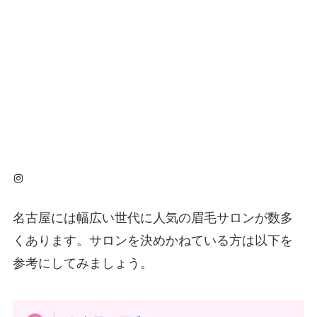
Instagram
名古屋には幅広い世代に人気の眉毛サロンが数多
くあります。サロンを決めかねている方は以下を
参考にしてみましょう。