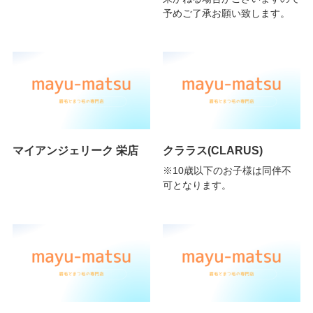
予めご了承お願い致します。
マイアンジェリーク 栄店
クララス(CLARUS)
※10歳以下のお子様は同伴不
可となります。