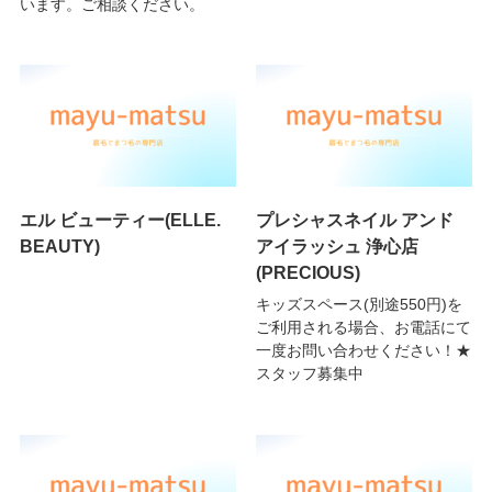
います。ご相談ください。
エル ビューティー(ELLE.
プレシャスネイル アンド
BEAUTY)
アイラッシュ 浄心店
(PRECIOUS)
キッズスペース(別途550円)を
ご利用される場合、お電話にて
一度お問い合わせください！★
スタッフ募集中