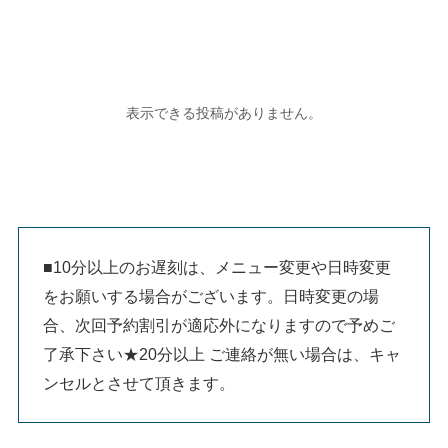
■10分以上のお遅刻は、メニュー変更や日時変更
をお願いする場合がございます。日時変更の場
合、次回予約割引が適応外になりますので予めご
了承下さい★20分以上 ご連絡が無い場合は、キャ
ンセルとさせて頂きます。