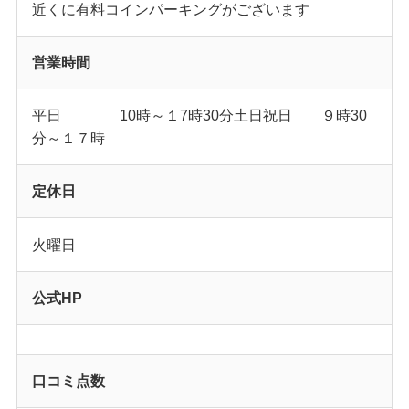
近くに有料コインパーキングがございます
営業時間
平日 10時～１7時30分土日祝日 ９時30
分～１７時
定休日
火曜日
公式HP
口コミ点数