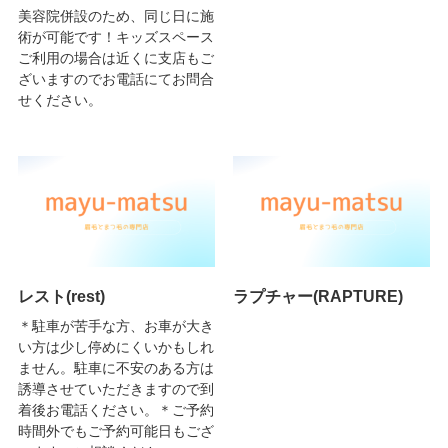
美容院併設のため、同じ日に施
術が可能です！キッズスペース
ご利用の場合は近くに支店もご
ざいますのでお電話にてお問合
せください。
レスト(rest)
ラプチャー(RAPTURE)
＊駐車が苦手な方、お車が大き
い方は少し停めにくいかもしれ
ません。駐車に不安のある方は
誘導させていただきますので到
着後お電話ください。＊ご予約
時間外でもご予約可能日もござ