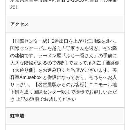
201
アクセス
【国際センター駅】2番出口を上がり江川線を北へ。
国際センタービルを越え吉野家さんを過ぎ、その隣
の建物です。ラーメン屋『ふじ一番さん』の手前に
大きな階段があるので2階まで登って頂き左手通路側
（大通り側）をお進み頂くと当店がございます。美
容室Amusebox と併設になっており、そちらへお入
り下さい。【名古屋駅からのお客様】ユニモール地
下街を通り国際センター駅まで徒歩でお越しいただ
き 上記の道順でお越しください
駐車場