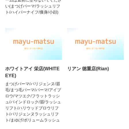
い(まつげパーマ/ラッシュリフ
ト/ハイパーナイフ/痩身/小顔)
ホワイトアイ 栄店(WHITE
リアン 徳重店(Rian)
EYE)
まつげパーマ/パリジェンヌ/眉
毛/まつ毛パーマ/パーマ/アイブ
ロウ/マツエク/フラットラッシ
ュ/バインドロック/眉/ラッシュ
リフト/ハリウッドブロウリフ
ト/パリジェンヌラッシュリフ
ト/まゆげ/ボリュームラッシュ