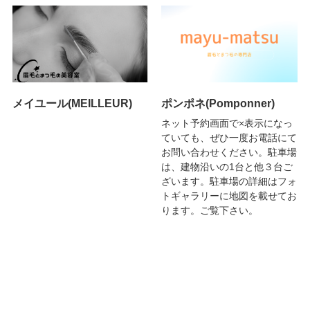
メイユール(MEILLEUR)
ポンポネ(Pomponner)
ネット予約画面で×表示になっ
ていても、ぜひ一度お電話にて
お問い合わせください。駐車場
は、建物沿いの1台と他３台ご
ざいます。駐車場の詳細はフォ
トギャラリーに地図を載せてお
ります。ご覧下さい。