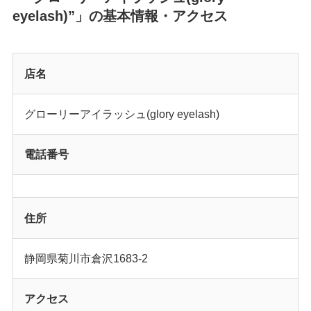
eyelash)”」の基本情報・アクセス
店名
グローリーアイラッシュ(glory eyelash)
電話番号
住所
静岡県菊川市倉沢1683-2
アクセス