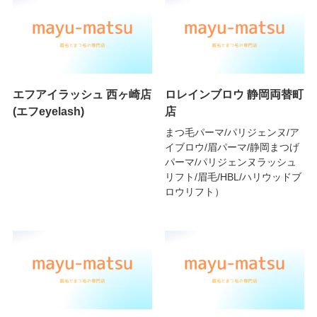
エフアイラッシュ 西ヶ崎店
ロレインブロウ 静岡両替町
(エフeyelash)
店
まつ毛パーマ/パリジェンヌ/ア
イブロウ/眉パーマ/静岡まつげ
パーマ/パリジェンヌラッシュ
リフト/眉毛/HBL/ハリウッドブ
ロウリフト）