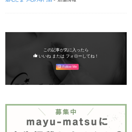
この記事が気に入ったら
いいね または フォローしてね！
Follow Me