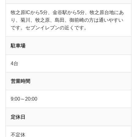
牧之原ICから5分、金谷駅から5分、牧之原台地にあ
り、菊川、牧之原、島田、御前崎の方は通いやすい
です。セブンイレブンの近くです。
駐車場
4台
営業時間
9:00～20:00
定休日
不定休