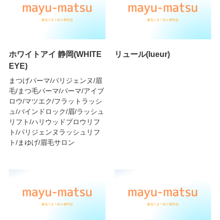
ホワイトアイ 静岡(WHITE
リュール(lueur)
EYE)
まつげパーマ/パリジェンヌ/眉
毛/まつ毛パーマ/パーマ/アイブ
ロウ/マツエク/フラットラッシ
ュ/バインドロック/眉/ラッシュ
リフト/ハリウッドブロウリフ
ト/パリジェンヌラッシュリフ
ト/まゆげ/眉毛サロン