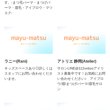
す。-まつ毛パーマ・まつげパ
ーマ・眉毛・アイブロウ・マツ
エク-
ラニー(Rani)
アトリエ 静岡(Atelier)
キッズスペースあり◎詳しくは
サロンLINE@112vnbzoアイリ
スタッフにお問い合わせくださ
スト募集中です！お気軽にお問
いませ。
い合わせください♪ アイブロ
ウ/眉/まつげ/パーマ/眉毛サロ
ン