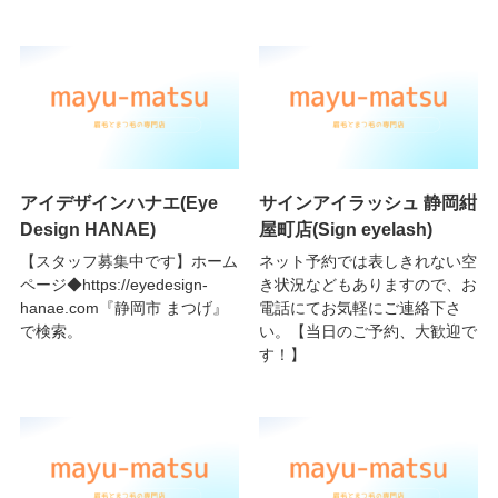
アイデザインハナエ(Eye
サインアイラッシュ 静岡紺
Design HANAE)
屋町店(Sign eyelash)
【スタッフ募集中です】ホーム
ネット予約では表しきれない空
ページ◆https://eyedesign-
き状況などもありますので、お
hanae.com『静岡市 まつげ』
電話にてお気軽にご連絡下さ
で検索。
い。【当日のご予約、大歓迎で
す！】