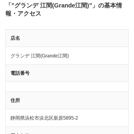
「”グランデ 江間(Grande江間)”」の基本情
報・アクセス
店名
グランデ 江間(Grande江間)
電話番号
住所
静岡県浜松市浜北区新原5895-2