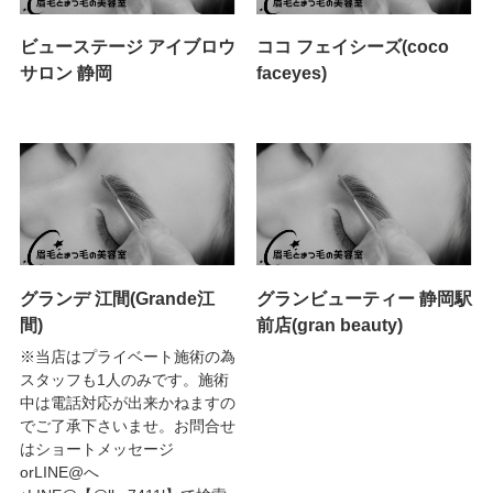
ビューステージ アイブロウ
ココ フェイシーズ(coco
サロン 静岡
faceyes)
グランデ 江間(Grande江
グランビューティー 静岡駅
間)
前店(gran beauty)
※当店はプライベート施術の為
スタッフも1人のみです。施術
中は電話対応が出来かねますの
でご了承下さいませ。お問合せ
はショートメッセージ
orLINE@へ