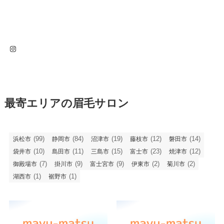
Instagram
最寄エリアの眉毛サロン
(99)
(84)
(19)
(12)
(14)
浜松市
静岡市
沼津市
藤枝市
磐田市
(10)
(11)
(15)
(23)
(12)
袋井市
島田市
三島市
富士市
焼津市
(7)
(9)
(9)
(2)
(2)
御殿場市
掛川市
富士宮市
伊東市
菊川市
(1)
(1)
湖西市
裾野市