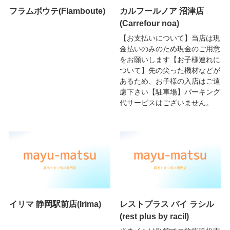
フラムボウテ(Flamboute)
カルフールノア 沼津店
(Carrefour noa)
【お支払いについて】当店は現
金払いのみのため現金のご用意
をお願いします【お子様連れに
ついて】先の尖った機材などが
あるため、お子様の入店はご遠
慮下さい【駐車場】パーキング
代サービスはございません。
イリマ 静岡駅前店(Irima)
レストプラス バイ ラシル
(rest plus by racil)