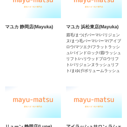
マユカ 静岡店(Mayuka)
マユカ 浜松東店(Mayuka)
眉毛/まつげパーマ/パリジェン
ヌ/まつ毛パーマ/パーマ/アイブ
ロウ/マツエク/フラットラッシ
ュ/バインドロック/眉/ラッシュ
リフト/ハリウッドブロウリフ
ト/パリジェンヌラッシュリフ
ト/まゆげ/ボリュームラッシュ
リューン 静岡店(Lune)
アイラッシュサロン ラシェ