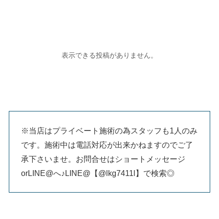
※当店はプライベート施術の為スタッフも1人のみ
です。施術中は電話対応が出来かねますのでご了
承下さいませ。お問合せはショートメッセージ
orLINE@へ♪LINE@【@lkg7411l】で検索◎