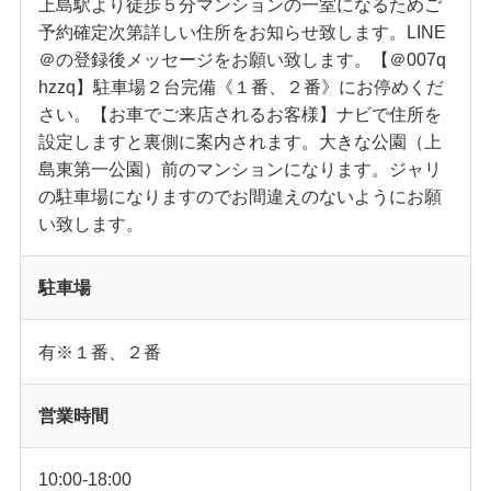
上島駅より徒歩５分マンションの一室になるためご
予約確定次第詳しい住所をお知らせ致します。LINE
＠の登録後メッセージをお願い致します。【＠007q
hzzq】駐車場２台完備《１番、２番》にお停めくだ
さい。【お車でご来店されるお客様】ナビで住所を
設定しますと裏側に案内されます。大きな公園（上
島東第一公園）前のマンションになります。ジャリ
の駐車場になりますのでお間違えのないようにお願
い致します。
駐車場
有※１番、２番
営業時間
10:00-18:00