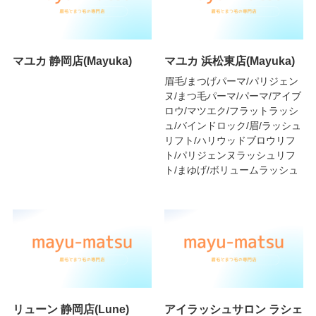
マユカ 静岡店(Mayuka)
マユカ 浜松東店(Mayuka)
眉毛/まつげパーマ/パリジェン
ヌ/まつ毛パーマ/パーマ/アイブ
ロウ/マツエク/フラットラッシ
ュ/バインドロック/眉/ラッシュ
リフト/ハリウッドブロウリフ
ト/パリジェンヌラッシュリフ
ト/まゆげ/ボリュームラッシュ
リューン 静岡店(Lune)
アイラッシュサロン ラシェ