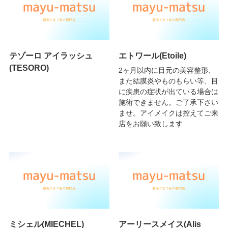
テゾーロ アイラッシュ
エトワール(Etoile)
(TESORO)
2ヶ月以内に目元の美容整形、
また結膜炎やものもらい等、目
に疾患の症状が出ている場合は
施術できません。ご了承下さい
ませ。アイメイクは控えてご来
店をお願い致します
ミシェル(MIECHEL)
アーリースメイス(Alis