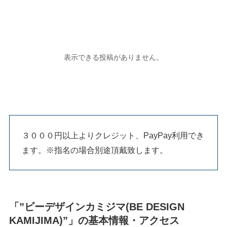
３０００円以上よりクレジット、PayPay利用でき
ます。※指名の場合別途頂戴致します。
「”ビーデザインカミジマ(BE DESIGN
KAMIJIMA)”」の基本情報・アクセス