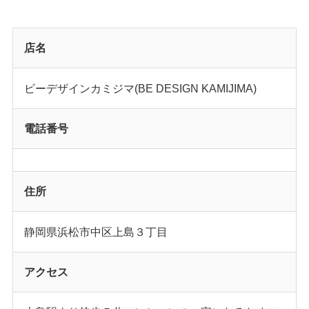
店名
ビーデザインカミジマ(BE DESIGN KAMIJIMA)
電話番号
住所
静岡県浜松市中区上島３丁目
アクセス