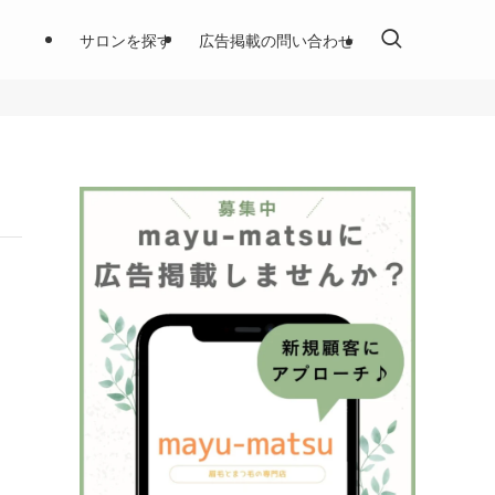
サロンを探す
広告掲載の問い合わせ