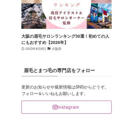
大阪の眉毛サロンランキング30選！初めての人
にもおすすめ【2026年】
2023年8月8日
大阪府
眉毛とまつ毛の専門店をフォロー
更新のお知らせや最新情報はSNSからどうぞ。
フォロー＆いいねもお願いします。
Instagram