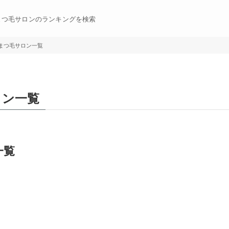
まつ毛サロンのランキングを検索
まつ毛サロン一覧
ロン一覧
一覧