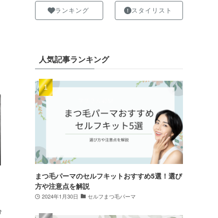
ランキング
スタイリスト
人気記事ランキング
まつ毛パーマのセルフキットおすすめ5選！選び
方や注意点を解説
2024年1月30日
セルフまつ毛パーマ
分