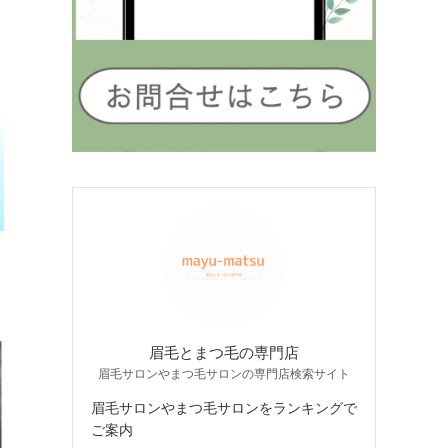
眉毛とまつ毛の専門店
眉毛サロンやまつ毛サロンの専門店検索サイト
眉毛サロンやまつ毛サロンをランキングで
ご案内