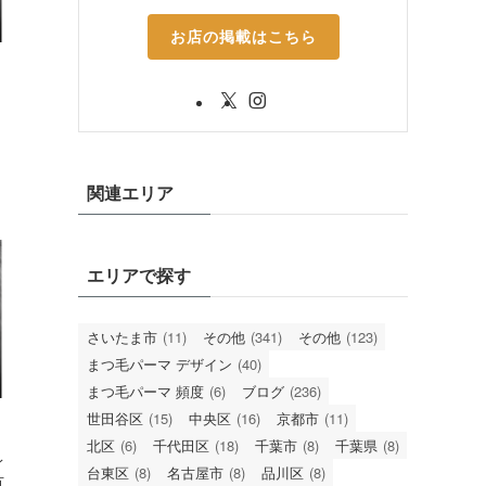
お店の掲載はこちら
関連エリア
エリアで探す
さいたま市
(11)
その他
(341)
その他
(123)
まつ毛パーマ デザイン
(40)
まつ毛パーマ 頻度
(6)
ブログ
(236)
世田谷区
(15)
中央区
(16)
京都市
(11)
北区
(6)
千代田区
(18)
千葉市
(8)
千葉県
(8)
レ
台東区
(8)
名古屋市
(8)
品川区
(8)
方