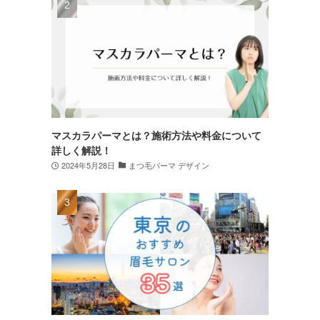
マスカラパーマとは？施術方法や料金について
詳しく解説！
2024年5月28日
まつ毛パーマ デザイン