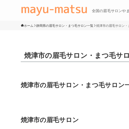
全国の眉毛サロンや
ホーム
静岡県の眉毛サロン・まつ毛サロン一覧
焼津市の眉毛サロン・
焼津市の眉毛サロン・まつ毛サ
焼津市の眉毛サロン・まつ毛サロン
焼津市の眉毛サロン