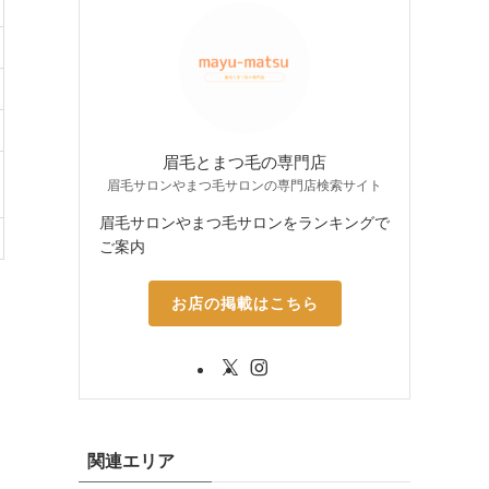
眉毛とまつ毛の専門店
眉毛サロンやまつ毛サロンの専門店検索サイト
眉毛サロンやまつ毛サロンをランキングで
ご案内
お店の掲載はこちら
関連エリア