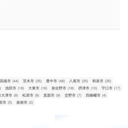
高槻市
(44)
茨木市
(35)
豊中市
(48)
八尾市
(35)
和泉市
(35)
)
池田市
(18)
大東市
(16)
泉佐野市
(18)
摂津市
(10)
守口市
(17)
泉大津市
(8)
松原市
(8)
箕面市
(9)
交野市
(7)
四條畷市
(4)
原市
(5)
泉南市
(2)