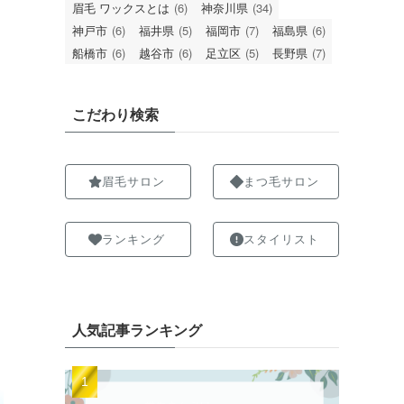
眉毛 ワックスとは
(6)
神奈川県
(34)
神戸市
(6)
福井県
(5)
福岡市
(7)
福島県
(6)
船橋市
(6)
越谷市
(6)
足立区
(5)
長野県
(7)
こだわり検索
眉毛サロン
まつ毛サロン
ランキング
スタイリスト
人気記事ランキング