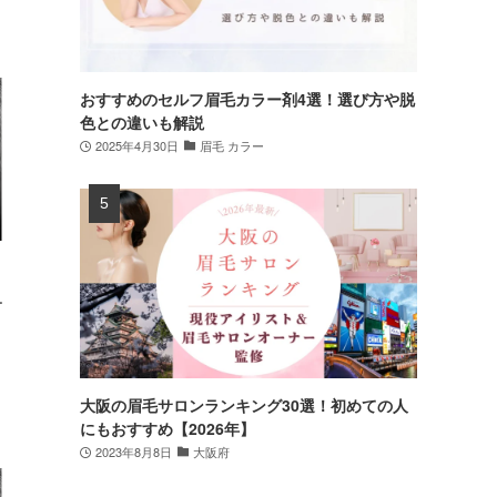
おすすめのセルフ眉毛カラー剤4選！選び方や脱
色との違いも解説
2025年4月30日
眉毛 カラー
ー
大阪の眉毛サロンランキング30選！初めての人
にもおすすめ【2026年】
2023年8月8日
大阪府