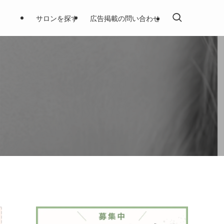
サロンを探す
広告掲載の問い合わせ