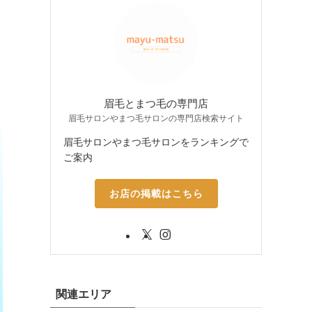
眉毛とまつ毛の専門店
眉毛サロンやまつ毛サロンの専門店検索サイト
眉毛サロンやまつ毛サロンをランキングで
ご案内
お店の掲載はこちら
関連エリア