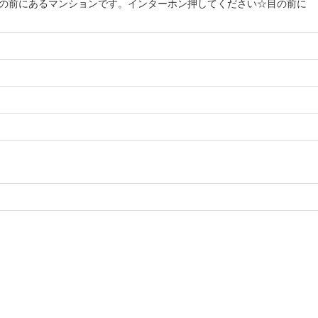
の前にあるマンションです。インターホン押してください☆目の前に