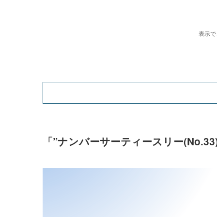
「”ナンバーサーティースリー(No.3