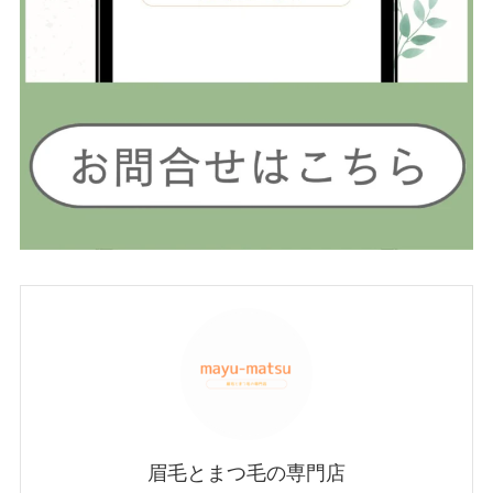
眉毛とまつ毛の専門店