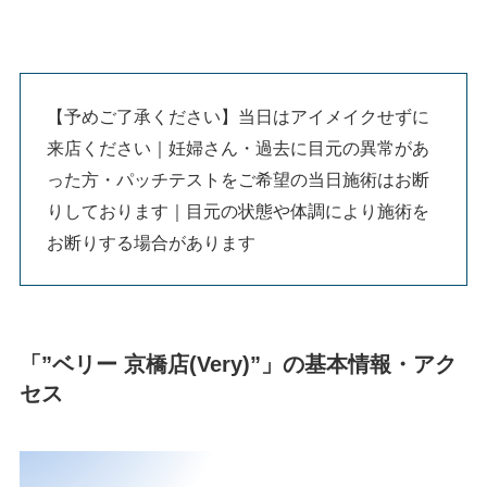
【予めご了承ください】当日はアイメイクせずに
来店ください｜妊婦さん・過去に目元の異常があ
った方・パッチテストをご希望の当日施術はお断
りしております｜目元の状態や体調により施術を
お断りする場合があります
「”ベリー 京橋店(Very)”」の基本情報・アク
セス