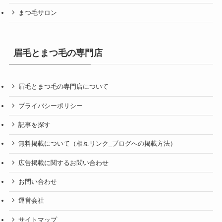
まつ毛サロン
眉毛とまつ毛の専門店
眉毛とまつ毛の専門店について
プライバシーポリシー
記事を探す
無料掲載について（相互リンク_ブログへの掲載方法）
広告掲載に関するお問い合わせ
お問い合わせ
運営会社
サイトマップ