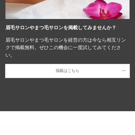
眉毛サロンやまつ毛サロンを掲載してみませんか？
眉毛サロンやまつ毛サロンを経営の方は今なら相互リン
クで掲載無料。ぜひこの機会に一度試してみてくださ
い。
掲載はこちら