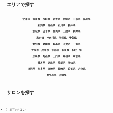
エリアで探す
北海道
青森県
秋田県
岩手県
宮城県
山形県
福島県
新潟県
富山県
石川県
福井県
茨城県
栃木県
群馬県
山梨県
長野県
東京都
神奈川県
埼玉県
千葉県
愛知県
静岡県
岐阜県
滋賀県
三重県
大阪府
兵庫県
京都府
奈良県
和歌山県
広島県
岡山県
山口県
島根県
鳥取県
香川県
徳島県
愛媛県
高知県
福岡県
熊本県
宮崎県
長崎県
佐賀県
大分県
鹿児島県
沖縄県
サロンを探す
眉毛サロン