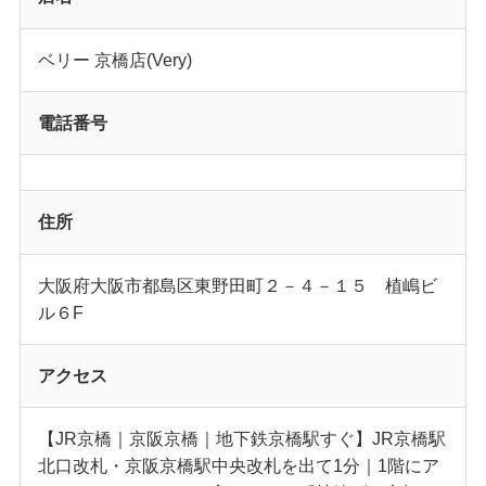
ベリー 京橋店(Very)
電話番号
住所
大阪府大阪市都島区東野田町２－４－１５ 植嶋ビ
ル６F
アクセス
【JR京橋｜京阪京橋｜地下鉄京橋駅すぐ】JR京橋駅
北口改札・京阪京橋駅中央改札を出て1分｜1階にア