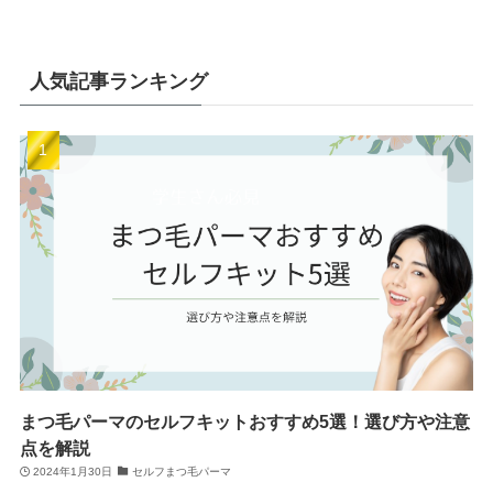
人気記事ランキング
まつ毛パーマのセルフキットおすすめ5選！選び方や注意
点を解説
2024年1月30日
セルフまつ毛パーマ