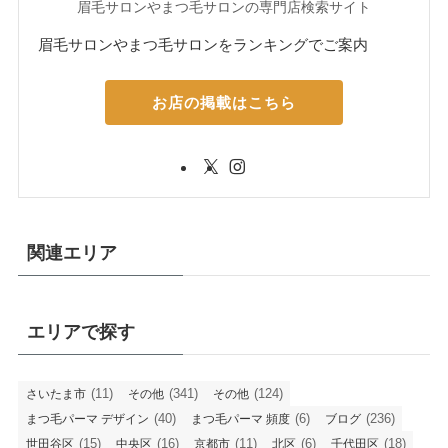
眉毛サロンやまつ毛サロンの専門店検索サイト
眉毛サロンやまつ毛サロンをランキングでご案内
お店の掲載はこちら
関連エリア
エリアで探す
(11)
(341)
(124)
さいたま市
その他
その他
(40)
(6)
(236)
まつ毛パーマ デザイン
まつ毛パーマ 頻度
ブログ
(15)
(16)
(11)
(6)
(18)
世田谷区
中央区
京都市
北区
千代田区