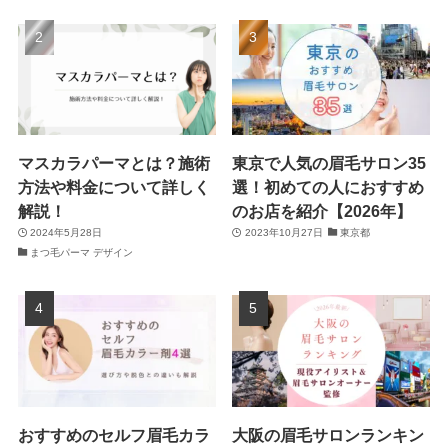
マスカラパーマとは？施術
東京で人気の眉毛サロン35
方法や料金について詳しく
選！初めての人におすすめ
解説！
のお店を紹介【2026年】
2024年5月28日
2023年10月27日
東京都
まつ毛パーマ デザイン
おすすめのセルフ眉毛カラ
大阪の眉毛サロンランキン