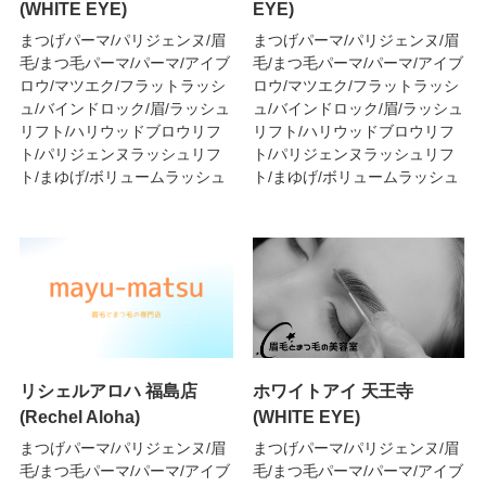
(WHITE EYE)
EYE)
まつげパーマ/パリジェンヌ/眉
まつげパーマ/パリジェンヌ/眉
毛/まつ毛パーマ/パーマ/アイブ
毛/まつ毛パーマ/パーマ/アイブ
ロウ/マツエク/フラットラッシ
ロウ/マツエク/フラットラッシ
ュ/バインドロック/眉/ラッシュ
ュ/バインドロック/眉/ラッシュ
リフト/ハリウッドブロウリフ
リフト/ハリウッドブロウリフ
ト/パリジェンヌラッシュリフ
ト/パリジェンヌラッシュリフ
ト/まゆげ/ボリュームラッシュ
ト/まゆげ/ボリュームラッシュ
リシェルアロハ 福島店
ホワイトアイ 天王寺
(Rechel Aloha)
(WHITE EYE)
まつげパーマ/パリジェンヌ/眉
まつげパーマ/パリジェンヌ/眉
毛/まつ毛パーマ/パーマ/アイブ
毛/まつ毛パーマ/パーマ/アイブ