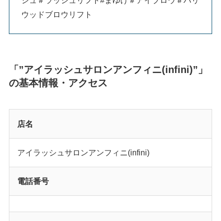
ウッドブロウリフト
「”アイラッシュサロンアンフィニ(infini)”」
の基本情報・アクセス
店名
アイラッシュサロンアンフィニ(infini)
電話番号