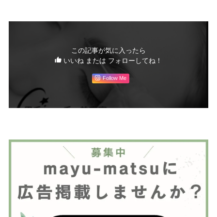
この記事が気に入ったら
いいね または フォローしてね！
Follow Me