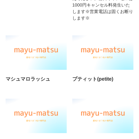
1000円キャンセル料発生いた
します※営業電話は固くお断り
します※
マシュマロラッシュ
プティット(petite)