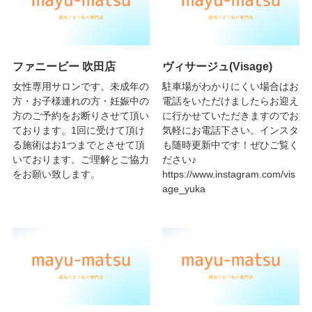
ファニービー 吹田店
ヴィサージュ(Visage)
女性専用サロンです。未成年の
駐車場がわかりにくい場合はお
方・お子様連れの方・妊娠中の
電話をいただけましたらお迎え
方のご予約をお断りさせて頂い
に行かせていただきますのでお
ております。1回に受けて頂け
気軽にお電話下さい。インスタ
る施術はお1つまでとさせて頂
も随時更新中です！ぜひご覧く
いております。ご理解とご協力
ださい♪
をお願い致します。
https://www.instagram.com/vis
age_yuka