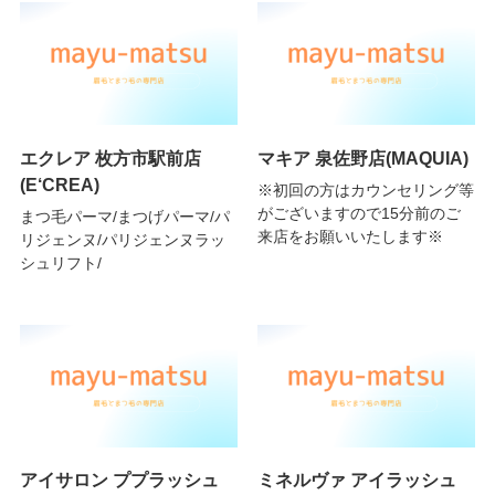
エクレア 枚方市駅前店
マキア 泉佐野店(MAQUIA)
(E‘CREA)
※初回の方はカウンセリング等
がございますので15分前のご
まつ毛パーマ/まつげパーマ/パ
来店をお願いいたします※
リジェンヌ/パリジェンヌラッ
シュリフト/
アイサロン ププラッシュ
ミネルヴァ アイラッシュ