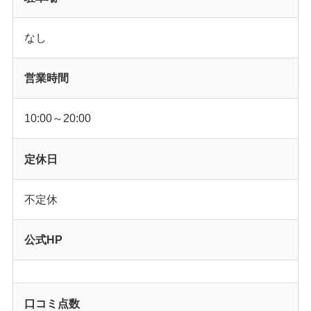
なし
営業時間
10:00～20:00
定休日
不定休
公式HP
口コミ点数