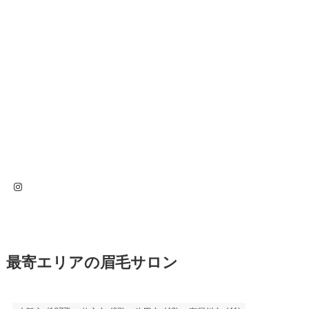
Instagram
最寄エリアの眉毛サロン