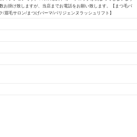
数お掛け致しますが、当店までお電話をお願い致します。【まつ毛パ
エク/眉毛サロン/まつげパーマ/パリジェンヌラッシュリフト】