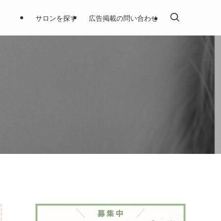
サロンを探す
広告掲載の問い合わせ