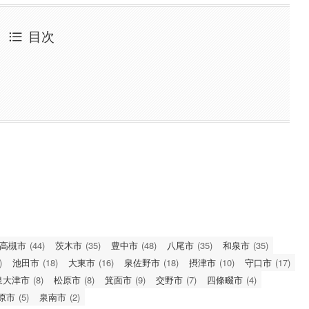
目次
高槻市
(44)
茨木市
(35)
豊中市
(48)
八尾市
(35)
和泉市
(35)
)
池田市
(18)
大東市
(16)
泉佐野市
(18)
摂津市
(10)
守口市
(17)
泉大津市
(8)
松原市
(8)
箕面市
(9)
交野市
(7)
四條畷市
(4)
原市
(5)
泉南市
(2)