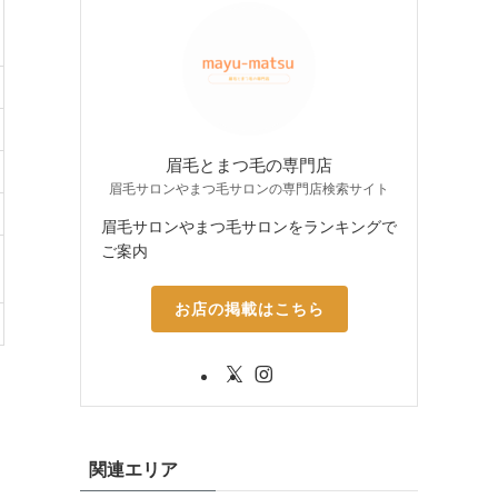
眉毛とまつ毛の専門店
眉毛サロンやまつ毛サロンの専門店検索サイト
眉毛サロンやまつ毛サロンをランキングで
ご案内
お店の掲載はこちら
関連エリア