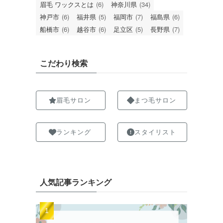
眉毛 ワックスとは
(6)
神奈川県
(34)
神戸市
(6)
福井県
(5)
福岡市
(7)
福島県
(6)
船橋市
(6)
越谷市
(6)
足立区
(5)
長野県
(7)
こだわり検索
眉毛サロン
まつ毛サロン
ランキング
スタイリスト
人気記事ランキング