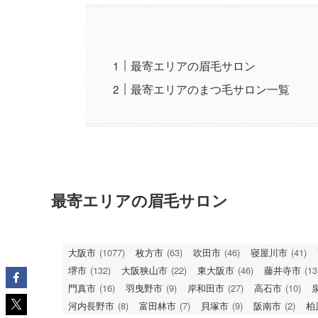
最寄エリアの眉毛サロン
最寄エリアのまつ毛サロン一覧
最寄エリアの眉毛サロン
大阪市
(1077)
枚方市
(63)
吹田市
(46)
寝屋川市
(41)
堺市
(132)
大阪狭山市
(22)
東大阪市
(46)
藤井寺市
(13
門真市
(16)
羽曳野市
(9)
岸和田市
(27)
高石市
(10)
河内長野市
(8)
富田林市
(7)
貝塚市
(9)
阪南市
(2)
柏