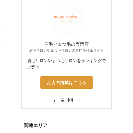
眉毛とまつ毛の専門店
眉毛サロンやまつ毛サロンの専門店検索サイト
眉毛サロンやまつ毛サロンをランキングで
ご案内
お店の掲載はこちら
関連エリア