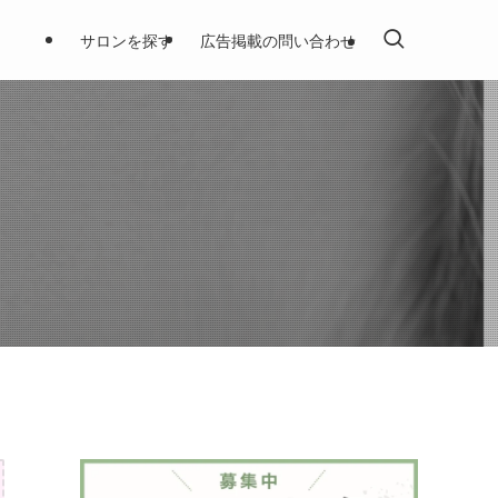
サロンを探す
広告掲載の問い合わせ