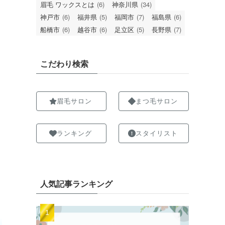
眉毛 ワックスとは
(6)
神奈川県
(34)
神戸市
(6)
福井県
(5)
福岡市
(7)
福島県
(6)
船橋市
(6)
越谷市
(6)
足立区
(5)
長野県
(7)
こだわり検索
眉毛サロン
まつ毛サロン
ランキング
スタイリスト
人気記事ランキング