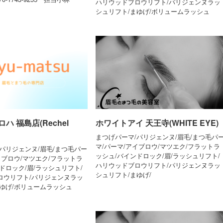
ハリウッドブロウリフト/パリジェンヌラッ
シュリフト/まゆげ/ボリュームラッシュ
ハ 福島店(Rechel
ホワイトアイ 天王寺(WHITE EYE)
まつげパーマ/パリジェンヌ/眉毛/まつ毛パ
マ/パーマ/アイブロウ/マツエク/フラットラ
パリジェンヌ/眉毛/まつ毛パー
ッシュ/バインドロック/眉/ラッシュリフト/
イブロウ/マツエク/フラットラ
ハリウッドブロウリフト/パリジェンヌラッ
ドロック/眉/ラッシュリフト/
シュリフト/まゆげ/
ロウリフト/パリジェンヌラッ
まゆげ/ボリュームラッシュ