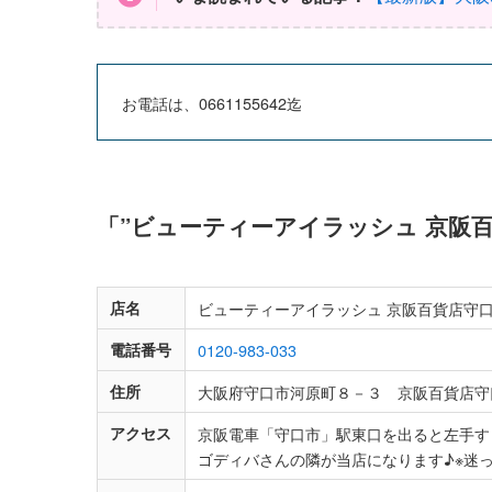
お電話は、0661155642迄
「”ビューティーアイラッシュ 京阪
店名
ビューティーアイラッシュ 京阪百貨店守
電話番号
0120-983-033
住所
大阪府守口市河原町８－３ 京阪百貨店守
アクセス
京阪電車「守口市」駅東口を出ると左手す
ゴディバさんの隣が当店になります♪※迷