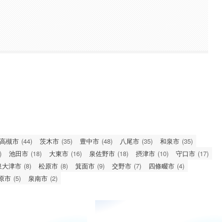
高槻市
(44)
茨木市
(35)
豊中市
(48)
八尾市
(35)
和泉市
(35)
)
池田市
(18)
大東市
(16)
泉佐野市
(18)
摂津市
(10)
守口市
(17)
泉大津市
(8)
松原市
(8)
箕面市
(9)
交野市
(7)
四條畷市
(4)
原市
(5)
泉南市
(2)