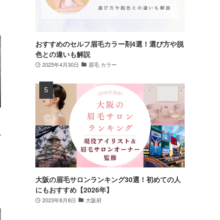
おすすめのセルフ眉毛カラー剤4選！選び方や脱
色との違いも解説
2025年4月30日
眉毛 カラー
ー
大阪の眉毛サロンランキング30選！初めての人
にもおすすめ【2026年】
2023年8月8日
大阪府