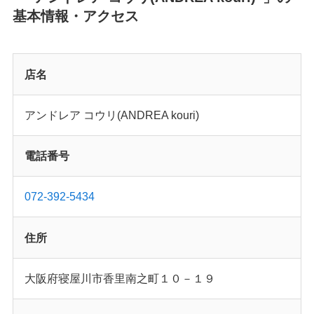
基本情報・アクセス
店名
アンドレア コウリ(ANDREA kouri)
電話番号
072-392-5434
住所
大阪府寝屋川市香里南之町１０－１９