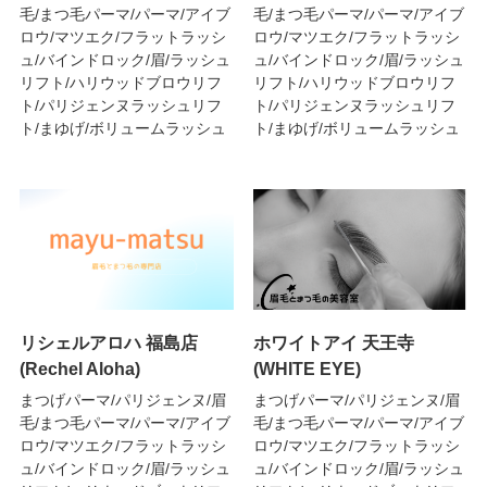
毛/まつ毛パーマ/パーマ/アイブ
毛/まつ毛パーマ/パーマ/アイブ
ロウ/マツエク/フラットラッシ
ロウ/マツエク/フラットラッシ
ュ/バインドロック/眉/ラッシュ
ュ/バインドロック/眉/ラッシュ
リフト/ハリウッドブロウリフ
リフト/ハリウッドブロウリフ
ト/パリジェンヌラッシュリフ
ト/パリジェンヌラッシュリフ
ト/まゆげ/ボリュームラッシュ
ト/まゆげ/ボリュームラッシュ
リシェルアロハ 福島店
ホワイトアイ 天王寺
(Rechel Aloha)
(WHITE EYE)
まつげパーマ/パリジェンヌ/眉
まつげパーマ/パリジェンヌ/眉
毛/まつ毛パーマ/パーマ/アイブ
毛/まつ毛パーマ/パーマ/アイブ
ロウ/マツエク/フラットラッシ
ロウ/マツエク/フラットラッシ
ュ/バインドロック/眉/ラッシュ
ュ/バインドロック/眉/ラッシュ