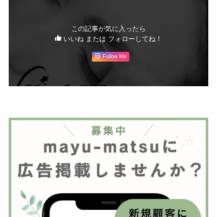
この記事が気に入ったら
いいね または フォローしてね！
Follow Me