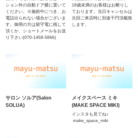
ション外の自動ドア横に置いて
18歳未満のお客様はお断りし
ください。※施術中につき、お
ております。当日キャンセルは
電話出られない場合がございま
次回ご来店時に別途千円頂戴致
す。御用の方は留守電に残して
します。
頂くか、ショートメールをお送
り下さい(070-1458-5866)
サロン ソルア(Salon
メイクスペース ミキ
SOLUA)
(MAKE SPACE MIKI)
インスタも見てね♪
make_space_miki