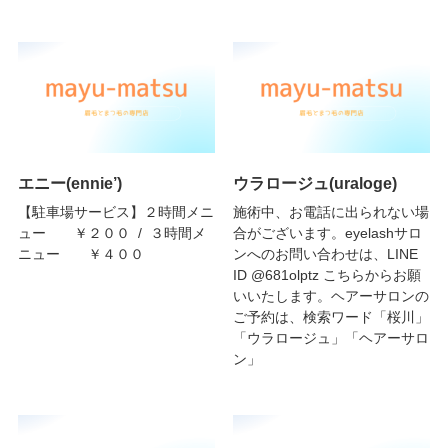
エニー(ennie’)
ウラロージュ(uraloge)
【駐車場サービス】２時間メニ
施術中、お電話に出られない場
ュー ￥２００ / ３時間メ
合がございます。eyelashサロ
ニュー ￥４００
ンへのお問い合わせは、LINE
ID @681olptz こちらからお願
いいたします。ヘアーサロンの
ご予約は、検索ワード「桜川」
「ウラロージュ」「ヘアーサロ
ン」