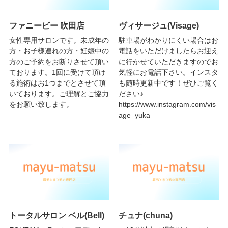
ファニービー 吹田店
ヴィサージュ(Visage)
女性専用サロンです。未成年の
駐車場がわかりにくい場合はお
方・お子様連れの方・妊娠中の
電話をいただけましたらお迎え
方のご予約をお断りさせて頂い
に行かせていただきますのでお
ております。1回に受けて頂け
気軽にお電話下さい。インスタ
る施術はお1つまでとさせて頂
も随時更新中です！ぜひご覧く
いております。ご理解とご協力
ださい♪
をお願い致します。
https://www.instagram.com/vis
age_yuka
トータルサロン ベル(Bell)
チュナ(chuna)