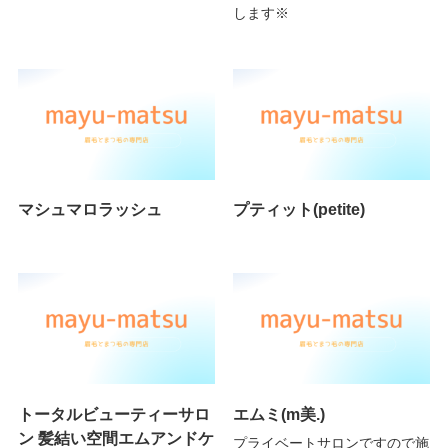
します※
マシュマロラッシュ
プティット(petite)
トータルビューティーサロ
エムミ(m美.)
ン 髪結い空間エムアンドケ
プライベートサロンですので施